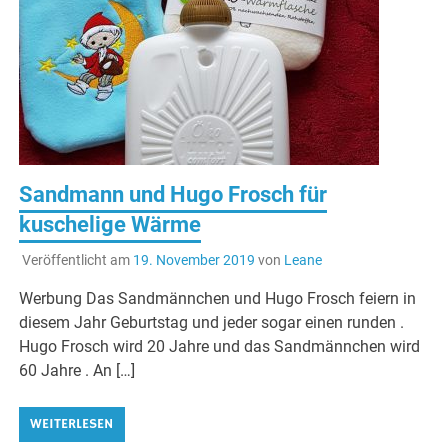
Sandmann und Hugo Frosch für
kuschelige Wärme
Veröffentlicht am
19. November 2019
von
Leane
Werbung Das Sandmännchen und Hugo Frosch feiern in
diesem Jahr Geburtstag und jeder sogar einen runden .
Hugo Frosch wird 20 Jahre und das Sandmännchen wird
60 Jahre . An […]
WEITERLESEN