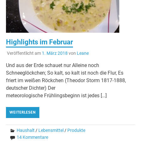
Highlights im Februar
Veröffentlicht am
1. März 2018
von
Leane
Und aus der Erde schauet nur Alleine noch
Schneeglöckchen; So kalt, so kalt ist noch die Flur, Es
friert im weißen Röckchen (Theodor Storm 1817-1888,
deutscher Dichter) Der
meteorologische Frühlingsbeginn ist jedes […]
WEITERLESEN
Haushalt
/
Lebensmittel
/
Produkte
14 Kommentare