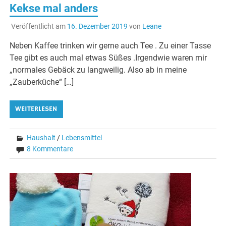
Kekse mal anders
Veröffentlicht am
16. Dezember 2019
von
Leane
Neben Kaffee trinken wir gerne auch Tee . Zu einer Tasse
Tee gibt es auch mal etwas Süßes .Irgendwie waren mir
„normales Gebäck zu langweilig. Also ab in meine
„Zauberküche“ […]
WEITERLESEN
Haushalt
/
Lebensmittel
8 Kommentare