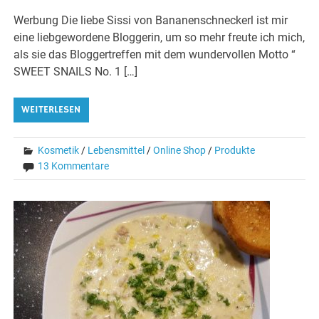
Werbung Die liebe Sissi von Bananenschneckerl ist mir
eine liebgewordene Bloggerin, um so mehr freute ich mich,
als sie das Bloggertreffen mit dem wundervollen Motto “
SWEET SNAILS No. 1 […]
WEITERLESEN
Kosmetik
/
Lebensmittel
/
Online Shop
/
Produkte
13 Kommentare