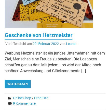
Geschenke von Herzmeister
Veröffentlicht am
20. Februar 2022
von
Leane
Werbung Herzmeister ist ein junges Unternehmen mit dem
Ziel, Menschen eine Freude zu bereiten. Die Losboxen
schaffen genau das: Mit jedem Los wird der Alltag noch
schöner. Abwechslung und Glücksmomente […]
WEITERLESEN
Online Shop
/
Produkte
9 Kommentare