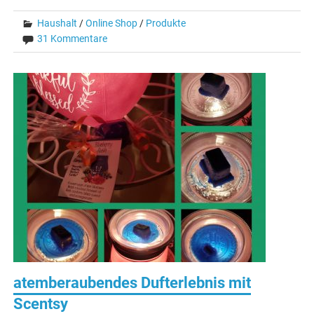
Haushalt
/
Online Shop
/
Produkte
31 Kommentare
atemberaubendes Dufterlebnis mit
Scentsy