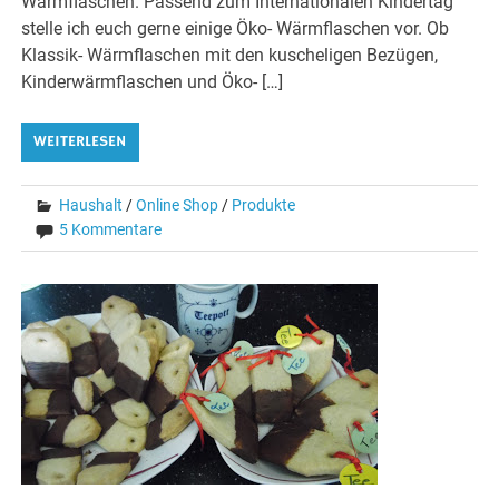
Wärmflaschen. Passend zum Internationalen Kindertag
stelle ich euch gerne einige Öko- Wärmflaschen vor. Ob
Klassik- Wärmflaschen mit den kuscheligen Bezügen,
Kinderwärmflaschen und Öko- […]
WEITERLESEN
Haushalt
/
Online Shop
/
Produkte
5 Kommentare