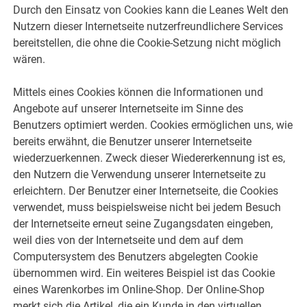
Durch den Einsatz von Cookies kann die Leanes Welt den
Nutzern dieser Internetseite nutzerfreundlichere Services
bereitstellen, die ohne die Cookie-Setzung nicht möglich
wären.
Mittels eines Cookies können die Informationen und
Angebote auf unserer Internetseite im Sinne des
Benutzers optimiert werden. Cookies ermöglichen uns, wie
bereits erwähnt, die Benutzer unserer Internetseite
wiederzuerkennen. Zweck dieser Wiedererkennung ist es,
den Nutzern die Verwendung unserer Internetseite zu
erleichtern. Der Benutzer einer Internetseite, die Cookies
verwendet, muss beispielsweise nicht bei jedem Besuch
der Internetseite erneut seine Zugangsdaten eingeben,
weil dies von der Internetseite und dem auf dem
Computersystem des Benutzers abgelegten Cookie
übernommen wird. Ein weiteres Beispiel ist das Cookie
eines Warenkorbes im Online-Shop. Der Online-Shop
merkt sich die Artikel, die ein Kunde in den virtuellen