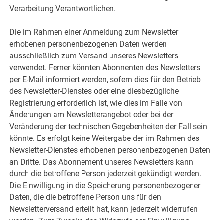
Verarbeitung Verantwortlichen.
Die im Rahmen einer Anmeldung zum Newsletter
erhobenen personenbezogenen Daten werden
ausschließlich zum Versand unseres Newsletters
verwendet. Ferner könnten Abonnenten des Newsletters
per E-Mail informiert werden, sofern dies für den Betrieb
des Newsletter-Dienstes oder eine diesbezügliche
Registrierung erforderlich ist, wie dies im Falle von
Änderungen am Newsletterangebot oder bei der
Veränderung der technischen Gegebenheiten der Fall sein
könnte. Es erfolgt keine Weitergabe der im Rahmen des
Newsletter-Dienstes erhobenen personenbezogenen Daten
an Dritte. Das Abonnement unseres Newsletters kann
durch die betroffene Person jederzeit gekündigt werden.
Die Einwilligung in die Speicherung personenbezogener
Daten, die die betroffene Person uns für den
Newsletterversand erteilt hat, kann jederzeit widerrufen