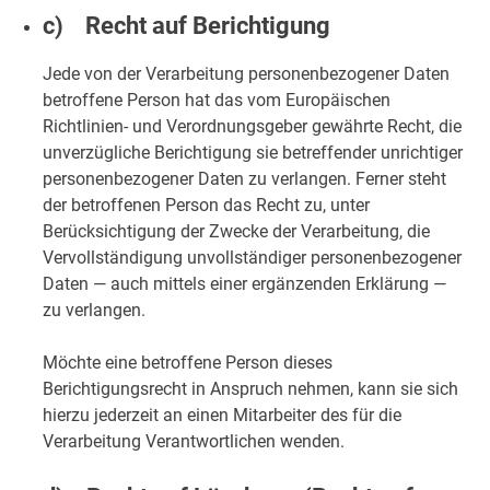
c) Recht auf Berichtigung
Jede von der Verarbeitung personenbezogener Daten
betroffene Person hat das vom Europäischen
Richtlinien- und Verordnungsgeber gewährte Recht, die
unverzügliche Berichtigung sie betreffender unrichtiger
personenbezogener Daten zu verlangen. Ferner steht
der betroffenen Person das Recht zu, unter
Berücksichtigung der Zwecke der Verarbeitung, die
Vervollständigung unvollständiger personenbezogener
Daten — auch mittels einer ergänzenden Erklärung —
zu verlangen.
Möchte eine betroffene Person dieses
Berichtigungsrecht in Anspruch nehmen, kann sie sich
hierzu jederzeit an einen Mitarbeiter des für die
Verarbeitung Verantwortlichen wenden.