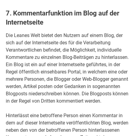
7. Kommentarfunktion im Blog auf der
Internetseite
Die Leanes Welt bietet den Nutzern auf einem Blog, der
sich auf der Internetseite des für die Verarbeitung
Verantwortlichen befindet, die Möglichkeit, individuelle
Kommentare zu einzelnen Blog-Beiträgen zu hinterlassen.
Ein Blog ist ein auf einer Internetseite geführtes, in der
Regel öffentlich einsehbares Portal, in welchem eine oder
mehrere Personen, die Blogger oder Web-Blogger genannt
werden, Artikel posten oder Gedanken in sogenannten
Blogposts niederschreiben können. Die Blogposts können
in der Regel von Dritten kommentiert werden.
Hinterlässt eine betroffene Person einen Kommentar in
dem auf dieser Internetseite veröffentlichten Blog, werden
neben den von der betroffenen Person hinterlassenen