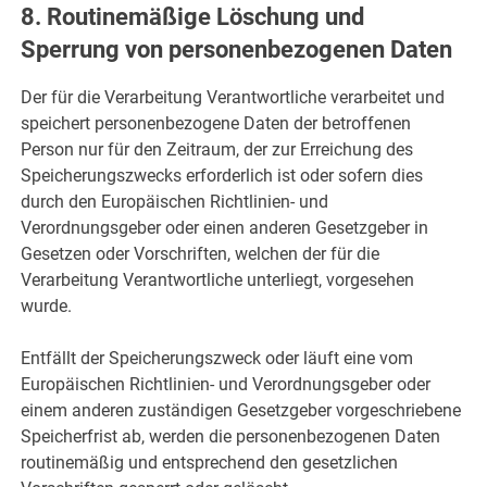
8. Routinemäßige Löschung und
Sperrung von personenbezogenen Daten
Der für die Verarbeitung Verantwortliche verarbeitet und
speichert personenbezogene Daten der betroffenen
Person nur für den Zeitraum, der zur Erreichung des
Speicherungszwecks erforderlich ist oder sofern dies
durch den Europäischen Richtlinien- und
Verordnungsgeber oder einen anderen Gesetzgeber in
Gesetzen oder Vorschriften, welchen der für die
Verarbeitung Verantwortliche unterliegt, vorgesehen
wurde.
Entfällt der Speicherungszweck oder läuft eine vom
Europäischen Richtlinien- und Verordnungsgeber oder
einem anderen zuständigen Gesetzgeber vorgeschriebene
Speicherfrist ab, werden die personenbezogenen Daten
routinemäßig und entsprechend den gesetzlichen