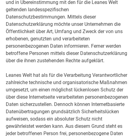
und in Übereinstimmung mit den für die Leanes Welt
geltenden landesspezifischen
Datenschutzbestimmungen. Mittels dieser
Datenschutzerklärung möchte unser Unternehmen die
Öffentlichkeit über Art, Umfang und Zweck der von uns
erhobenen, genutzten und verarbeiteten
personenbezogenen Daten informieren. Ferner werden
betroffene Personen mittels dieser Datenschutzerklärung
über die ihnen zustehenden Rechte aufgeklärt.
Leanes Welt hat als für die Verarbeitung Verantwortlicher
zahlreiche technische und organisatorische Maßnahmen
umgesetzt, um einen möglichst lückenlosen Schutz der
über diese Internetseite verarbeiteten personenbezogenen
Daten sicherzustellen. Dennoch können Internetbasierte
Datenübertragungen grundsätzlich Sicherheitslücken
aufweisen, sodass ein absoluter Schutz nicht
gewährleistet werden kann. Aus diesem Grund steht es
jeder betroffenen Person frei, personenbezogene Daten