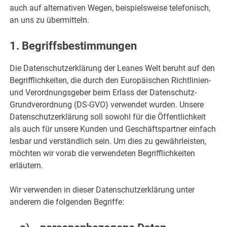
auch auf alternativen Wegen, beispielsweise telefonisch,
an uns zu übermitteln.
1. Begriffsbestimmungen
Die Datenschutzerklärung der Leanes Welt beruht auf den
Begrifflichkeiten, die durch den Europäischen Richtlinien-
und Verordnungsgeber beim Erlass der Datenschutz-
Grundverordnung (DS-GVO) verwendet wurden. Unsere
Datenschutzerklärung soll sowohl für die Öffentlichkeit
als auch für unsere Kunden und Geschäftspartner einfach
lesbar und verständlich sein. Um dies zu gewährleisten,
möchten wir vorab die verwendeten Begrifflichkeiten
erläutern.
Wir verwenden in dieser Datenschutzerklärung unter
anderem die folgenden Begriffe: