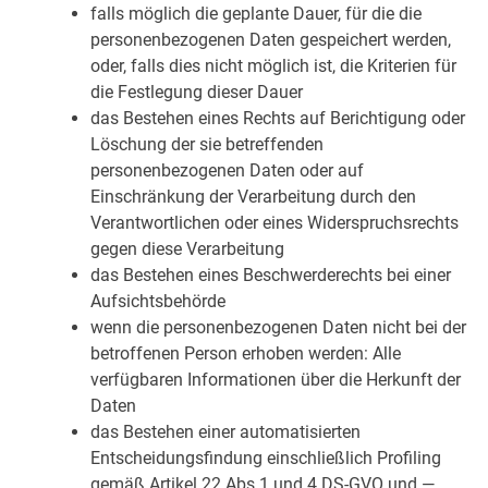
falls möglich die geplante Dauer, für die die
personenbezogenen Daten gespeichert werden,
oder, falls dies nicht möglich ist, die Kriterien für
die Festlegung dieser Dauer
das Bestehen eines Rechts auf Berichtigung oder
Löschung der sie betreffenden
personenbezogenen Daten oder auf
Einschränkung der Verarbeitung durch den
Verantwortlichen oder eines Widerspruchsrechts
gegen diese Verarbeitung
das Bestehen eines Beschwerderechts bei einer
Aufsichtsbehörde
wenn die personenbezogenen Daten nicht bei der
betroffenen Person erhoben werden: Alle
verfügbaren Informationen über die Herkunft der
Daten
das Bestehen einer automatisierten
Entscheidungsfindung einschließlich Profiling
gemäß Artikel 22 Abs.1 und 4 DS-GVO und —