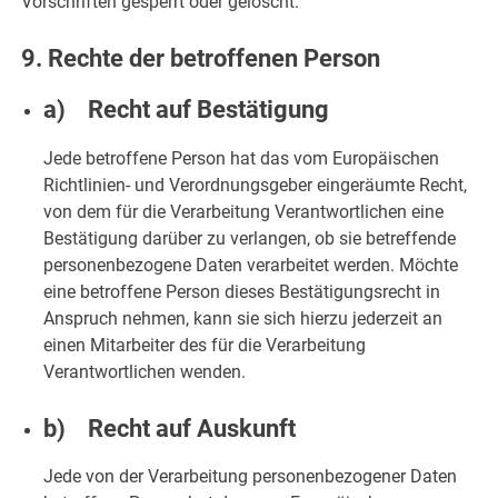
Vorschriften gesperrt oder gelöscht.
9. Rechte der betroffenen Person
a) Recht auf Bestätigung
Jede betroffene Person hat das vom Europäischen
Richtlinien- und Verordnungsgeber eingeräumte Recht,
von dem für die Verarbeitung Verantwortlichen eine
Bestätigung darüber zu verlangen, ob sie betreffende
personenbezogene Daten verarbeitet werden. Möchte
eine betroffene Person dieses Bestätigungsrecht in
Anspruch nehmen, kann sie sich hierzu jederzeit an
einen Mitarbeiter des für die Verarbeitung
Verantwortlichen wenden.
b) Recht auf Auskunft
Jede von der Verarbeitung personenbezogener Daten