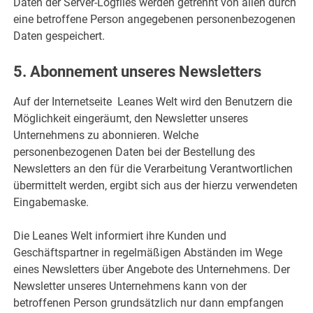
Daten der Server-Logfiles werden getrennt von allen durch
eine betroffene Person angegebenen personenbezogenen
Daten gespeichert.
5. Abonnement unseres Newsletters
Auf der Internetseite Leanes Welt wird den Benutzern die
Möglichkeit eingeräumt, den Newsletter unseres
Unternehmens zu abonnieren. Welche
personenbezogenen Daten bei der Bestellung des
Newsletters an den für die Verarbeitung Verantwortlichen
übermittelt werden, ergibt sich aus der hierzu verwendeten
Eingabemaske.
Die Leanes Welt informiert ihre Kunden und
Geschäftspartner in regelmäßigen Abständen im Wege
eines Newsletters über Angebote des Unternehmens. Der
Newsletter unseres Unternehmens kann von der
betroffenen Person grundsätzlich nur dann empfangen