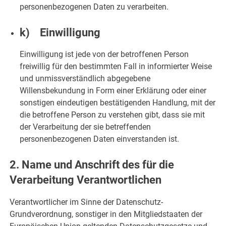
personenbezogenen Daten zu verarbeiten.
k) Einwilligung
Einwilligung ist jede von der betroffenen Person
freiwillig für den bestimmten Fall in informierter Weise
und unmissverständlich abgegebene
Willensbekundung in Form einer Erklärung oder einer
sonstigen eindeutigen bestätigenden Handlung, mit der
die betroffene Person zu verstehen gibt, dass sie mit
der Verarbeitung der sie betreffenden
personenbezogenen Daten einverstanden ist.
2. Name und Anschrift des für die
Verarbeitung Verantwortlichen
Verantwortlicher im Sinne der Datenschutz-
Grundverordnung, sonstiger in den Mitgliedstaaten der