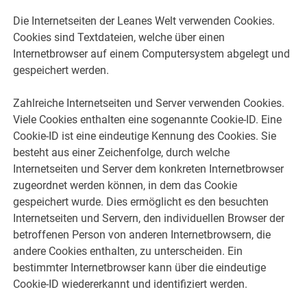
Die Internetseiten der Leanes Welt verwenden Cookies.
Cookies sind Textdateien, welche über einen
Internetbrowser auf einem Computersystem abgelegt und
gespeichert werden.
Zahlreiche Internetseiten und Server verwenden Cookies.
Viele Cookies enthalten eine sogenannte Cookie-ID. Eine
Cookie-ID ist eine eindeutige Kennung des Cookies. Sie
besteht aus einer Zeichenfolge, durch welche
Internetseiten und Server dem konkreten Internetbrowser
zugeordnet werden können, in dem das Cookie
gespeichert wurde. Dies ermöglicht es den besuchten
Internetseiten und Servern, den individuellen Browser der
betroffenen Person von anderen Internetbrowsern, die
andere Cookies enthalten, zu unterscheiden. Ein
bestimmter Internetbrowser kann über die eindeutige
Cookie-ID wiedererkannt und identifiziert werden.