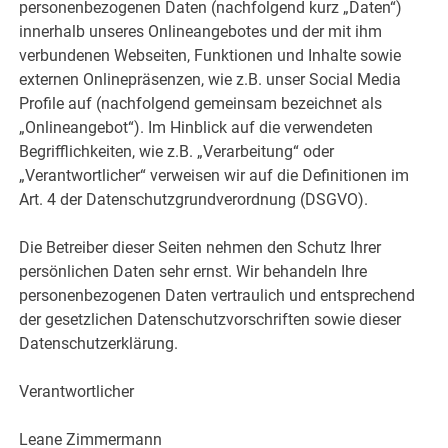
personenbezogenen Daten (nachfolgend kurz „Daten“)
innerhalb unseres Onlineangebotes und der mit ihm
verbundenen Webseiten, Funktionen und Inhalte sowie
externen Onlinepräsenzen, wie z.B. unser Social Media
Profile auf (nachfolgend gemeinsam bezeichnet als
„Onlineangebot“). Im Hinblick auf die verwendeten
Begrifflichkeiten, wie z.B. „Verarbeitung“ oder
„Verantwortlicher“ verweisen wir auf die Definitionen im
Art. 4 der Datenschutzgrundverordnung (DSGVO).
Die Betreiber dieser Seiten nehmen den Schutz Ihrer
persönlichen Daten sehr ernst. Wir behandeln Ihre
personenbezogenen Daten vertraulich und entsprechend
der gesetzlichen Datenschutzvorschriften sowie dieser
Datenschutzerklärung.
Verantwortlicher
Leane Zimmermann