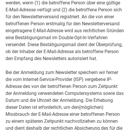
werden, wenn (1) die betroffene Person über eine gültige
E-Mail-Adresse verfügt und (2) die betroffene Person sich
für den Newsletterversand registriert. An die von einer
betroffenen Person erstmalig für den Newsletterversand
eingetragene E-Mail-Adresse wird aus rechtlichen Gründen
eine Bestätigungsmail im Double-Opt-In-Verfahren
versendet. Diese Bestätigungsmail dient der Überprüfung,
ob der Inhaber der E-Mail-Adresse als betroffene Person
den Empfang des Newsletters autorisiert hat.
Bei der Anmeldung zum Newsletter speichern wir ferner
die vom Internet-Service-Provider (ISP) vergebene IP-
Adresse des von der betroffenen Person zum Zeitpunkt
der Anmeldung verwendeten Computersystems sowie das
Datum und die Uhrzeit der Anmeldung. Die Erhebung
dieser Daten ist erforderlich, um den(möglichen)
Missbrauch der E-Mail-Adresse einer betroffenen Person
zu einem späteren Zeitpunkt nachvollziehen zu können
und dient deshalb der rechtlichen Absicherung des für die