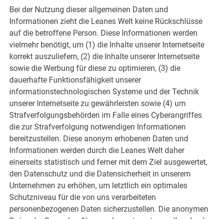
Bei der Nutzung dieser allgemeinen Daten und
Informationen zieht die Leanes Welt keine Rückschlüsse
auf die betroffene Person. Diese Informationen werden
vielmehr benötigt, um (1) die Inhalte unserer Internetseite
korrekt auszuliefern, (2) die Inhalte unserer Internetseite
sowie die Werbung für diese zu optimieren, (3) die
dauerhafte Funktionsfähigkeit unserer
informationstechnologischen Systeme und der Technik
unserer Internetseite zu gewährleisten sowie (4) um
Strafverfolgungsbehörden im Falle eines Cyberangriffes
die zur Strafverfolgung notwendigen Informationen
bereitzustellen. Diese anonym erhobenen Daten und
Informationen werden durch die Leanes Welt daher
einerseits statistisch und ferner mit dem Ziel ausgewertet,
den Datenschutz und die Datensicherheit in unserem
Unternehmen zu erhöhen, um letztlich ein optimales
Schutzniveau für die von uns verarbeiteten
personenbezogenen Daten sicherzustellen. Die anonymen