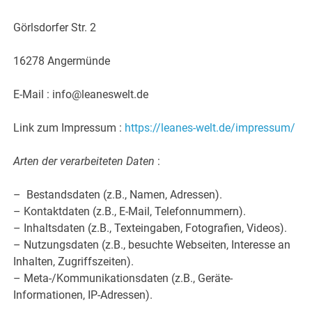
Görlsdorfer Str. 2
16278 Angermünde
E-Mail : info@leaneswelt.de
Link zum Impressum :
https://leanes-welt.de/impressum/
Arten der verarbeiteten Daten
:
– Bestandsdaten (z.B., Namen, Adressen).
– Kontaktdaten (z.B., E-Mail, Telefonnummern).
– Inhaltsdaten (z.B., Texteingaben, Fotografien, Videos).
– Nutzungsdaten (z.B., besuchte Webseiten, Interesse an
Inhalten, Zugriffszeiten).
– Meta-/Kommunikationsdaten (z.B., Geräte-
Informationen, IP-Adressen).