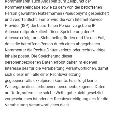
Kommentaren auch Angaben zum Zeitpunkt der
Kommentareingabe sowie zu dem von der betroffenen
Person gewählten Nutzernamen (Pseudonym) gespeichert
und veröffentlicht. Ferner wird die vom Internet-Service-
Provider (ISP) der betroffenen Person vergebene IP-
Adresse mitprotokolliert. Diese Speicherung der IP-
Adresse erfolgt aus Sicherheitsgründen und für den Fall,
dass die betroffene Person durch einen abgegebenen
Kommentar die Rechte Dritter verletzt oder rechtswidrige
Inhalte postet. Die Speicherung dieser
personenbezogenen Daten erfolgt daher im eigenen
Interesse des für die Verarbeitung Verantwortlichen, damit
sich dieser im Falle einer Rechtsverletzung
gegebenenfalls exkulpieren könnte. Es erfolgt keine
Weitergabe dieser erhobenen personenbezogenen Daten
an Dritte, sofern eine solche Weitergabe nicht gesetzlich
vorgeschrieben ist oder der Rechtsverteidigung des für die
Verarbeitung Verantwortlichen dient.