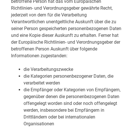
betroffene Person hat das vom Europäischen
Richtlinien- und Verordnungsgeber gewährte Recht,
jederzeit von dem für die Verarbeitung
Verantwortlichen unentgeltliche Auskunft über die zu
seiner Person gespeicherten personenbezogenen Daten
und eine Kopie dieser Auskunft zu erhalten. Ferner hat
der Europäische Richtlinien- und Verordnungsgeber der
betroffenen Person Auskunft über folgende
Informationen zugestanden:
die Verarbeitungszwecke
die Kategorien personenbezogener Daten, die
verarbeitet werden
die Empfänger oder Kategorien von Empfängern,
gegenüber denen die personenbezogenen Daten
offengelegt worden sind oder noch offengelegt
werden, insbesondere bei Empfängern in
Drittländern oder bei internationalen
Organisationen