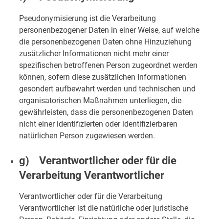
Pseudonymisierung ist die Verarbeitung
personenbezogener Daten in einer Weise, auf welche
die personenbezogenen Daten ohne Hinzuziehung
zusätzlicher Informationen nicht mehr einer
spezifischen betroffenen Person zugeordnet werden
können, sofern diese zusätzlichen Informationen
gesondert aufbewahrt werden und technischen und
organisatorischen Maßnahmen unterliegen, die
gewährleisten, dass die personenbezogenen Daten
nicht einer identifizierten oder identifizierbaren
natürlichen Person zugewiesen werden.
g) Verantwortlicher oder für die
Verarbeitung Verantwortlicher
Verantwortlicher oder für die Verarbeitung
Verantwortlicher ist die natürliche oder juristische