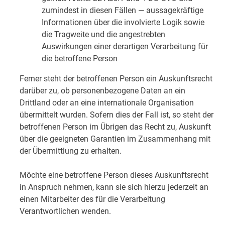
zumindest in diesen Fällen — aussagekräftige
Informationen über die involvierte Logik sowie
die Tragweite und die angestrebten
Auswirkungen einer derartigen Verarbeitung für
die betroffene Person
Ferner steht der betroffenen Person ein Auskunftsrecht
darüber zu, ob personenbezogene Daten an ein
Drittland oder an eine internationale Organisation
übermittelt wurden. Sofern dies der Fall ist, so steht der
betroffenen Person im Übrigen das Recht zu, Auskunft
über die geeigneten Garantien im Zusammenhang mit
der Übermittlung zu erhalten.
Möchte eine betroffene Person dieses Auskunftsrecht
in Anspruch nehmen, kann sie sich hierzu jederzeit an
einen Mitarbeiter des für die Verarbeitung
Verantwortlichen wenden.