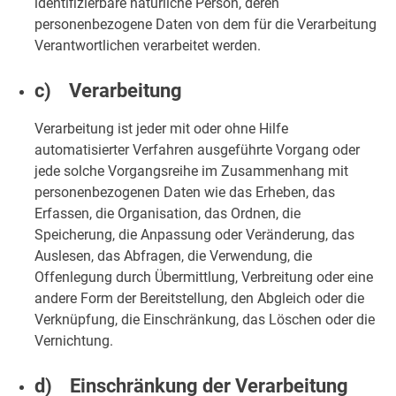
identifizierbare natürliche Person, deren
personenbezogene Daten von dem für die Verarbeitung
Verantwortlichen verarbeitet werden.
c) Verarbeitung
Verarbeitung ist jeder mit oder ohne Hilfe
automatisierter Verfahren ausgeführte Vorgang oder
jede solche Vorgangsreihe im Zusammenhang mit
personenbezogenen Daten wie das Erheben, das
Erfassen, die Organisation, das Ordnen, die
Speicherung, die Anpassung oder Veränderung, das
Auslesen, das Abfragen, die Verwendung, die
Offenlegung durch Übermittlung, Verbreitung oder eine
andere Form der Bereitstellung, den Abgleich oder die
Verknüpfung, die Einschränkung, das Löschen oder die
Vernichtung.
d) Einschränkung der Verarbeitung