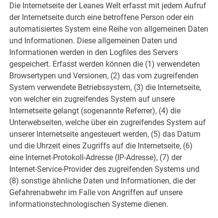
Die Internetseite der Leanes Welt erfasst mit jedem Aufruf
der Internetseite durch eine betroffene Person oder ein
automatisiertes System eine Reihe von allgemeinen Daten
und Informationen. Diese allgemeinen Daten und
Informationen werden in den Logfiles des Servers
gespeichert. Erfasst werden können die (1) verwendeten
Browsertypen und Versionen, (2) das vom zugreifenden
System verwendete Betriebssystem, (3) die Internetseite,
von welcher ein zugreifendes System auf unsere
Internetseite gelangt (sogenannte Referrer), (4) die
Unterwebseiten, welche über ein zugreifendes System auf
unserer Internetseite angesteuert werden, (5) das Datum
und die Uhrzeit eines Zugriffs auf die Internetseite, (6)
eine Internet-Protokoll-Adresse (IP-Adresse), (7) der
Internet-Service-Provider des zugreifenden Systems und
(8) sonstige ähnliche Daten und Informationen, die der
Gefahrenabwehr im Falle von Angriffen auf unsere
informationstechnologischen Systeme dienen.