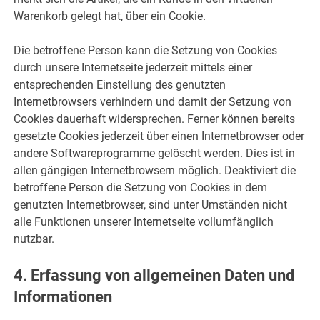
Warenkorb gelegt hat, über ein Cookie.
Die betroffene Person kann die Setzung von Cookies
durch unsere Internetseite jederzeit mittels einer
entsprechenden Einstellung des genutzten
Internetbrowsers verhindern und damit der Setzung von
Cookies dauerhaft widersprechen. Ferner können bereits
gesetzte Cookies jederzeit über einen Internetbrowser oder
andere Softwareprogramme gelöscht werden. Dies ist in
allen gängigen Internetbrowsern möglich. Deaktiviert die
betroffene Person die Setzung von Cookies in dem
genutzten Internetbrowser, sind unter Umständen nicht
alle Funktionen unserer Internetseite vollumfänglich
nutzbar.
4. Erfassung von allgemeinen Daten und
Informationen