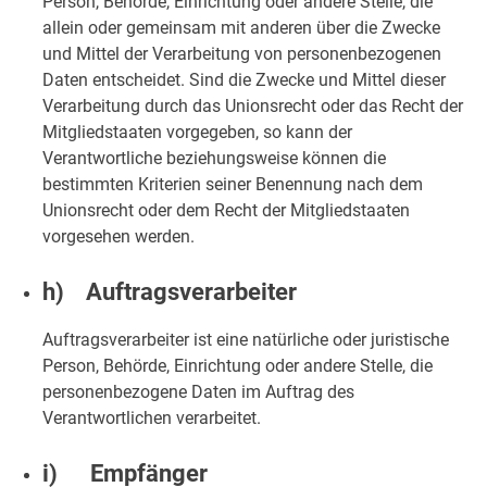
Person, Behörde, Einrichtung oder andere Stelle, die
allein oder gemeinsam mit anderen über die Zwecke
und Mittel der Verarbeitung von personenbezogenen
Daten entscheidet. Sind die Zwecke und Mittel dieser
Verarbeitung durch das Unionsrecht oder das Recht der
Mitgliedstaaten vorgegeben, so kann der
Verantwortliche beziehungsweise können die
bestimmten Kriterien seiner Benennung nach dem
Unionsrecht oder dem Recht der Mitgliedstaaten
vorgesehen werden.
h) Auftragsverarbeiter
Auftragsverarbeiter ist eine natürliche oder juristische
Person, Behörde, Einrichtung oder andere Stelle, die
personenbezogene Daten im Auftrag des
Verantwortlichen verarbeitet.
i) Empfänger