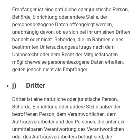
Empfänger ist eine natürliche oder juristische Person,
Behörde, Einrichtung oder andere Stelle, der
personenbezogene Daten offengelegt werden,
unabhängig davon, ob es sich bei ihr um einen Dritten
handelt oder nicht. Behörden, die im Rahmen eines
bestimmten Untersuchungsauftrags nach dem
Unionsrecht oder dem Recht der Mitgliedstaaten
möglicherweise personenbezogene Daten erhalten,
gelten jedoch nicht als Empfänger.
j) Dritter
Dritter ist eine natürliche oder juristische Person,
Behörde, Einrichtung oder andere Stelle außer der
betroffenen Person, dem Verantwortlichen, dem
Auftragsverarbeiter und den Personen, die unter der
unmittelbaren Verantwortung des Verantwortlichen
oder des Auftragsverarbeiters befugt sind, die