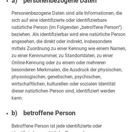
a) personenbezogene Daten
Personenbezogene Daten sind alle Informationen, die
sich auf eine identifizierte oder identifizierbare
natürliche Person (im Folgenden „betroffene Person“)
beziehen. Als identifizierbar wird eine natürliche Person
angesehen, die direkt oder indirekt, insbesondere
mittels Zuordnung zu einer Kennung wie einem Namen,
zu einer Kennnummer, zu Standortdaten, zu einer
Online-Kennung oder zu einem oder mehreren
besonderen Merkmalen, die Ausdruck der physischen,
physiologischen, genetischen, psychischen,
wirtschaftlichen, kulturellen oder sozialen Identität
dieser natürlichen Person sind, identifiziert werden
kann.
b) betroffene Person
Betroffene Person ist jede identifizierte oder