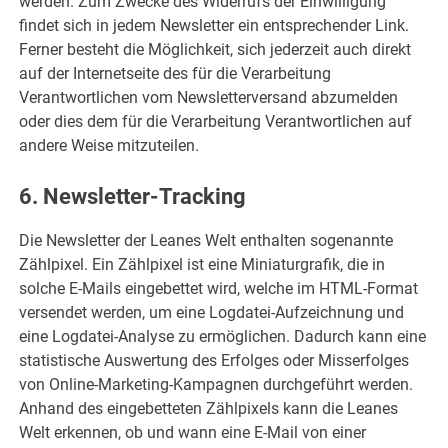
werden. Zum Zwecke des Widerrufs der Einwilligung
findet sich in jedem Newsletter ein entsprechender Link.
Ferner besteht die Möglichkeit, sich jederzeit auch direkt
auf der Internetseite des für die Verarbeitung
Verantwortlichen vom Newsletterversand abzumelden
oder dies dem für die Verarbeitung Verantwortlichen auf
andere Weise mitzuteilen.
6. Newsletter-Tracking
Die Newsletter der Leanes Welt enthalten sogenannte
Zählpixel. Ein Zählpixel ist eine Miniaturgrafik, die in
solche E-Mails eingebettet wird, welche im HTML-Format
versendet werden, um eine Logdatei-Aufzeichnung und
eine Logdatei-Analyse zu ermöglichen. Dadurch kann eine
statistische Auswertung des Erfolges oder Misserfolges
von Online-Marketing-Kampagnen durchgeführt werden.
Anhand des eingebetteten Zählpixels kann die Leanes
Welt erkennen, ob und wann eine E-Mail von einer