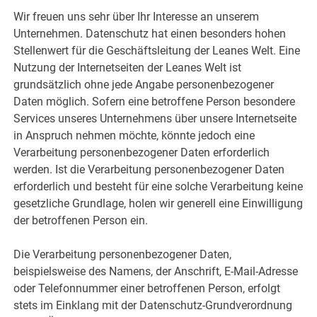
Wir freuen uns sehr über Ihr Interesse an unserem
Unternehmen. Datenschutz hat einen besonders hohen
Stellenwert für die Geschäftsleitung der Leanes Welt. Eine
Nutzung der Internetseiten der Leanes Welt ist
grundsätzlich ohne jede Angabe personenbezogener
Daten möglich. Sofern eine betroffene Person besondere
Services unseres Unternehmens über unsere Internetseite
in Anspruch nehmen möchte, könnte jedoch eine
Verarbeitung personenbezogener Daten erforderlich
werden. Ist die Verarbeitung personenbezogener Daten
erforderlich und besteht für eine solche Verarbeitung keine
gesetzliche Grundlage, holen wir generell eine Einwilligung
der betroffenen Person ein.
Die Verarbeitung personenbezogener Daten,
beispielsweise des Namens, der Anschrift, E-Mail-Adresse
oder Telefonnummer einer betroffenen Person, erfolgt
stets im Einklang mit der Datenschutz-Grundverordnung