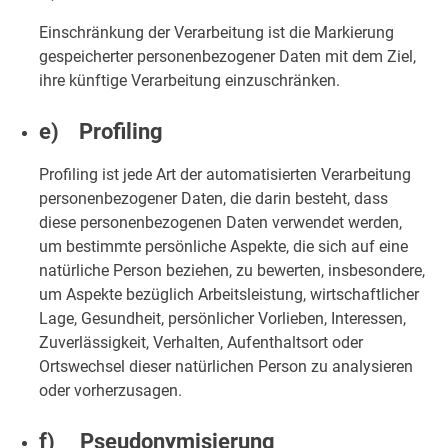
Einschränkung der Verarbeitung ist die Markierung
gespeicherter personenbezogener Daten mit dem Ziel,
ihre künftige Verarbeitung einzuschränken.
e) Profiling
Profiling ist jede Art der automatisierten Verarbeitung
personenbezogener Daten, die darin besteht, dass
diese personenbezogenen Daten verwendet werden,
um bestimmte persönliche Aspekte, die sich auf eine
natürliche Person beziehen, zu bewerten, insbesondere,
um Aspekte bezüglich Arbeitsleistung, wirtschaftlicher
Lage, Gesundheit, persönlicher Vorlieben, Interessen,
Zuverlässigkeit, Verhalten, Aufenthaltsort oder
Ortswechsel dieser natürlichen Person zu analysieren
oder vorherzusagen.
f) Pseudonymisierung