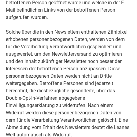
betroffenen Person geöffnet wurde und welche in der E-
Mail befindlichen Links von der betroffenen Person
aufgerufen wurden.
Solche über die in den Newslettern enthaltenen Zählpixel
erhobenen personenbezogenen Daten, werden von dem
für die Verarbeitung Verantwortlichen gespeichert und
ausgewertet, um den Newsletterversand zu optimieren
und den Inhalt zukünftiger Newsletter noch besser den
Interessen der betroffenen Person anzupassen. Diese
personenbezogenen Daten werden nicht an Dritte
weitergegeben. Betroffene Personen sind jederzeit
berechtigt, die diesbezügliche gesonderte, über das
Double-Opt-In-Verfahren abgegebene
Einwilligungserklärung zu widerrufen. Nach einem
Widerruf werden diese personenbezogenen Daten von
dem für die Verarbeitung Verantwortlichen gelöscht. Eine
Abmeldung vom Erhalt des Newsletters deutet die Leanes
Welt automatisch als Widerruf.