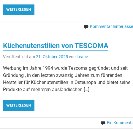
WEITERLESEN
Kommentar hinterlass
Küchenutenstilien von TESCOMA
Veröffentlicht am
21. Oktober 2025
von
Leane
Werbung Im Jahre 1994 wurde Tescoma gegründet und seit
Gründung , in den letzten zwanzig Jahren zum führenden
Hersteller für Küchenutenstilien in Osteuropa und bietet seine
Produkte auf mehreren ausländischen […]
WEITERLESEN
Ein Komment