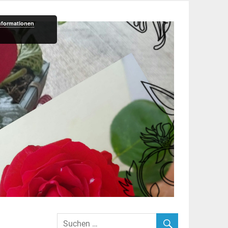
nformationen