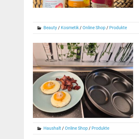
Beauty
/
Kosmetik
/
Online Shop
/
Produkte
Haushalt
/
Online Shop
/
Produkte