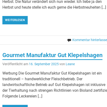
Herbst. Die Natur verändert sich nun wieder. Ich liebe ja den
Herbst und heute stelle ich euch gerne die Herbstneuheiten […]
WEITERLESEN
Kommentar hinterlass
Gourmet Manufaktur Gut Klepelshagen
Veröffentlicht am
16. September 2025
von
Leane
Werbung Die Gourmet Manufaktur Gut Klepelshagen ist ein
traditionell – handwerklicher Fleischbetrieb. Der
landwirtschaftliche Betrieb auf Gut Klepelshagen ist inklusive
der Tierhaltung nach strengen Richtlinien von Bioland zertifizie
Folgende Leckereien […]