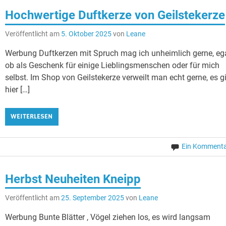
Hochwertige Duftkerze von Geilstekerze
Veröffentlicht am
5. Oktober 2025
von
Leane
Werbung Duftkerzen mit Spruch mag ich unheimlich gerne, eg
ob als Geschenk für einige Lieblingsmenschen oder für mich
selbst. Im Shop von Geilstekerze verweilt man echt gerne, es g
hier […]
WEITERLESEN
Ein Komment
Herbst Neuheiten Kneipp
Veröffentlicht am
25. September 2025
von
Leane
Werbung Bunte Blätter , Vögel ziehen los, es wird langsam