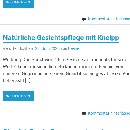
WEITERLESEN
Kommentar hinterlass
Natürliche Gesichtspflege mit Kneipp
Veröffentlicht am
29. Juni 2025
von
Leane
Werbung Das Sprichwort “ Ein Gesicht sagt mehr als tausend
Worte“ kennt ihr sicherlich. So können wir zum Beispiel von
unserem Gegenüber in seinem Gesicht so einiges ablesen. Vo
Lebensstil […]
WEITERLESEN
Kommentar hinterlass