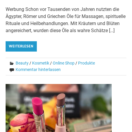
Werbung Schon vor Tausenden von Jahren nutzten die
Ägypter, Römer und Griechen Öle für Massagen, spirituelle
Rituale und Heilbehandlungen. Mit Kräutern und Blüten
angereichert, wurden diese Öle als wahre Schätze […]
WEITERLESEN
Beauty
/
Kosmetik
/
Online Shop
/
Produkte
Kommentar hinterlassen