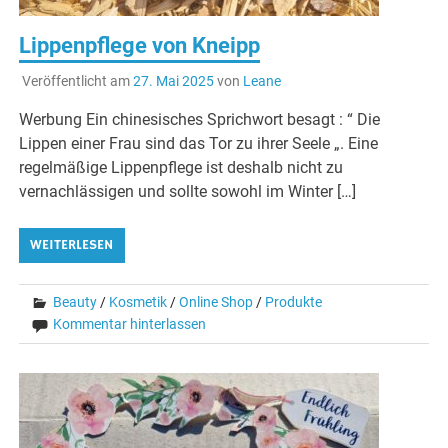
Lippenpflege von Kneipp
Veröffentlicht am
27. Mai 2025
von
Leane
Werbung Ein chinesisches Sprichwort besagt : “ Die
Lippen einer Frau sind das Tor zu ihrer Seele „. Eine
regelmäßige Lippenpflege ist deshalb nicht zu
vernachlässigen und sollte sowohl im Winter […]
WEITERLESEN
Beauty
/
Kosmetik
/
Online Shop
/
Produkte
Kommentar hinterlassen