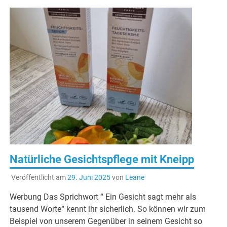
Natürliche Gesichtspflege mit Kneipp
Veröffentlicht am
29. Juni 2025
von
Leane
Werbung Das Sprichwort “ Ein Gesicht sagt mehr als
tausend Worte“ kennt ihr sicherlich. So können wir zum
Beispiel von unserem Gegenüber in seinem Gesicht so