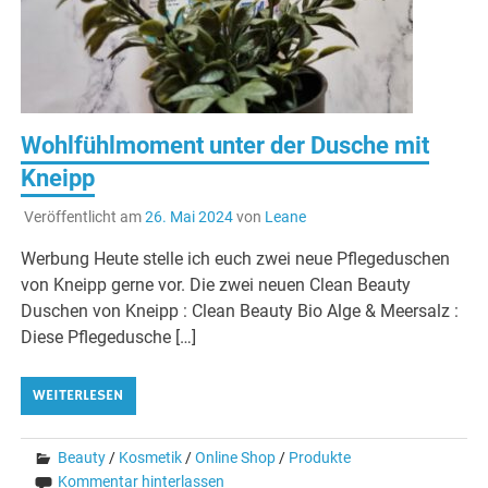
Wohlfühlmoment unter der Dusche mit
Kneipp
Veröffentlicht am
26. Mai 2024
von
Leane
Werbung Heute stelle ich euch zwei neue Pflegeduschen
von Kneipp gerne vor. Die zwei neuen Clean Beauty
Duschen von Kneipp : Clean Beauty Bio Alge & Meersalz :
Diese Pflegedusche […]
WEITERLESEN
Beauty
/
Kosmetik
/
Online Shop
/
Produkte
Kommentar hinterlassen