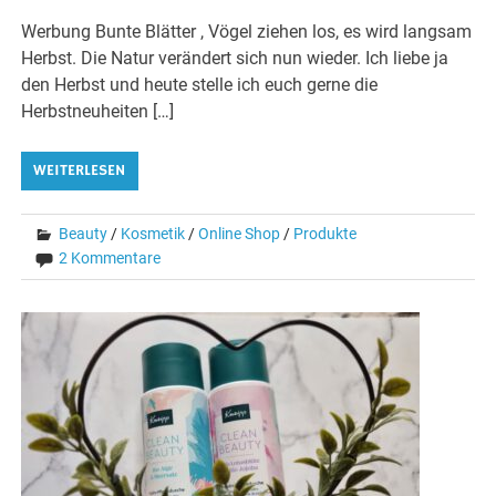
Werbung Bunte Blätter , Vögel ziehen los, es wird langsam
Herbst. Die Natur verändert sich nun wieder. Ich liebe ja
den Herbst und heute stelle ich euch gerne die
Herbstneuheiten […]
WEITERLESEN
Beauty
/
Kosmetik
/
Online Shop
/
Produkte
2 Kommentare