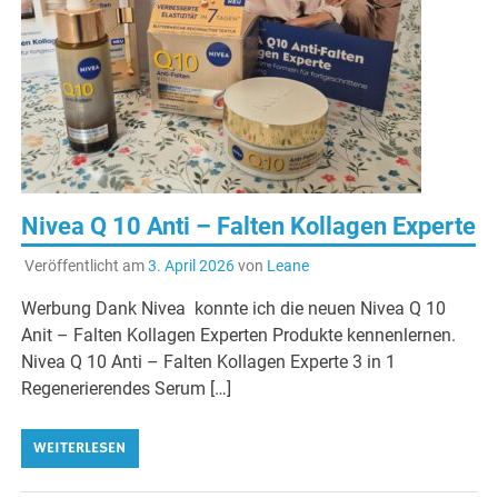
Nivea Q 10 Anti – Falten Kollagen Experte
Veröffentlicht am
3. April 2026
von
Leane
Werbung Dank Nivea konnte ich die neuen Nivea Q 10
Anit – Falten Kollagen Experten Produkte kennenlernen.
Nivea Q 10 Anti – Falten Kollagen Experte 3 in 1
Regenerierendes Serum […]
WEITERLESEN