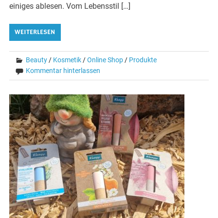
einiges ablesen. Vom Lebensstil […]
WEITERLESEN
Beauty
/
Kosmetik
/
Online Shop
/
Produkte
Kommentar hinterlassen