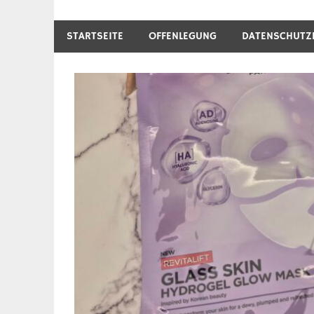
STARTSEITE
OFFENLEGUNG
DATENSCHUTZ