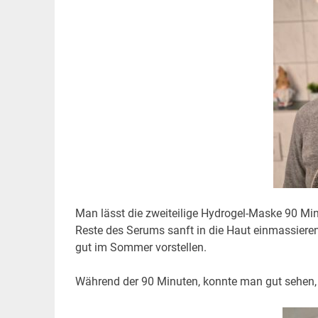
Man lässt die zweiteilige Hydrogel-Maske 90 M
Reste des Serums sanft in die Haut einmassiere
gut im Sommer vorstellen.
Während der 90 Minuten, konnte man gut sehen,