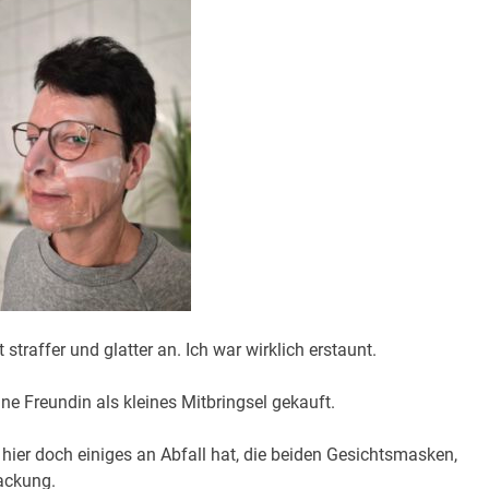
straffer und glatter an. Ich war wirklich erstaunt.
ne Freundin als kleines Mitbringsel gekauft.
 hier doch einiges an Abfall hat, die beiden Gesichtsmasken,
packung.