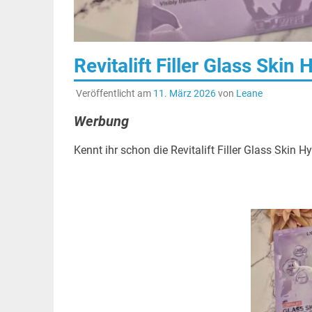
Revitalift Filler Glass Ski
Veröffentlicht am
11. März 2026
von
Leane
Werbung
Kennt ihr schon die Revitalift Filler Glass Skin 