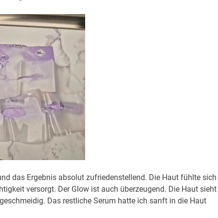
d das Ergebnis absolut zufriedenstellend. Die Haut fühlte sich
htigkeit versorgt. Der Glow ist auch überzeugend. Die Haut sieht
geschmeidig. Das restliche Serum hatte ich sanft in die Haut