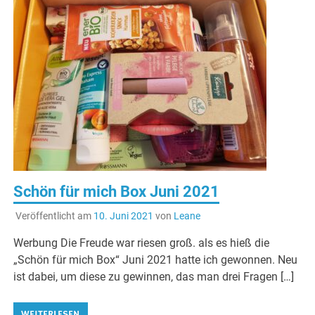
Schön für mich Box Juni 2021
Veröffentlicht am
10. Juni 2021
von
Leane
Werbung Die Freude war riesen groß. als es hieß die
„Schön für mich Box“ Juni 2021 hatte ich gewonnen. Neu
ist dabei, um diese zu gewinnen, das man drei Fragen […]
WEITERLESEN