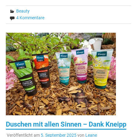
Beauty
4 Kommentare
Duschen mit allen Sinnen – Dank Kneipp
Veröffentlicht am
5. September 2025
von
Leane