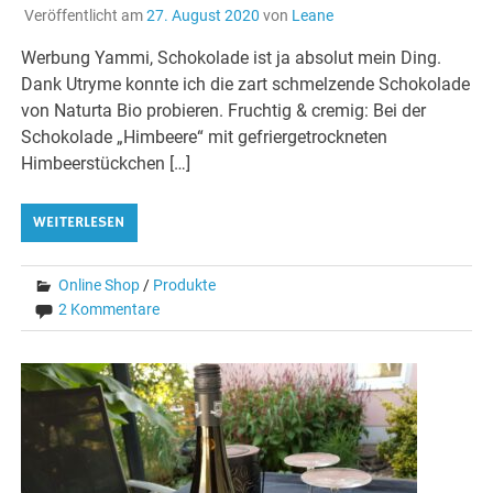
Veröffentlicht am
27. August 2020
von
Leane
Werbung Yammi, Schokolade ist ja absolut mein Ding.
Dank Utryme konnte ich die zart schmelzende Schokolade
von Naturta Bio probieren. Fruchtig & cremig: Bei der
Schokolade „Himbeere“ mit gefriergetrockneten
Himbeerstückchen […]
WEITERLESEN
Online Shop
/
Produkte
2 Kommentare