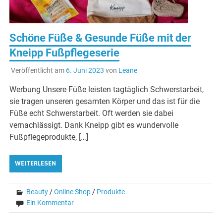
Schöne Füße & Gesunde Füße mit der
Kneipp Fußpflegeserie
Veröffentlicht am
6. Juni 2023
von
Leane
Werbung Unsere Füße leisten tagtäglich Schwerstarbeit,
sie tragen unseren gesamten Körper und das ist für die
Füße echt Schwerstarbeit. Oft werden sie dabei
vernachlässigt. Dank Kneipp gibt es wundervolle
Fußpflegeprodukte, […]
WEITERLESEN
Beauty
/
Online Shop
/
Produkte
Ein Kommentar