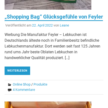
„Shopping Bag“ Glücksgefühle von Feyler
Veröffentlicht am
22. April 2022
von
Leane
Werbung Die Manufaktur Feyler – Lebkuchen ist
Deutschlands älteste noch in Familienbesitz befindliche
Lebkuchenmanufaktur. Dort werden seit fast 125 Jahren
rund ums Jahr beste Oblaten Lebkuchen in
handwerklicher Qualität produziert. […]
WEITERLESEN
Online Shop
/
Produkte
4 Kommentare