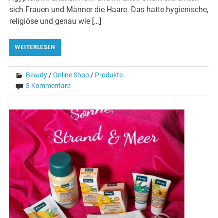
sich Frauen und Männer die Haare. Das hatte hygienische,
religiöse und genau wie […]
WEITERLESEN
Beauty
/
Online Shop
/
Produkte
3 Kommentare