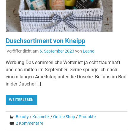
Duschsortiment von Kneipp
Veröffentlicht am
6. September 2023
von
Leane
Werbung Das sommerliche Wetter ist ja echt traumhaft
und das mitten im September. Gerne springe ich nach
einem langen Arbeitstag unter die Dusche. Bei uns im Bad
in der Dusche […]
WEITERLESEN
Beauty
/
Kosmetik
/
Online Shop
/
Produkte
2 Kommentare