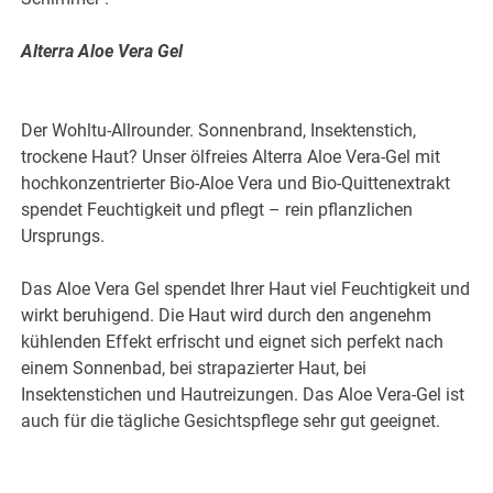
Alterra Aloe Vera Gel
Der Wohltu-Allrounder. Sonnenbrand, Insektenstich,
trockene Haut? Unser ölfreies Alterra Aloe Vera-Gel mit
hochkonzentrierter Bio-Aloe Vera und Bio-Quittenextrakt
spendet Feuchtigkeit und pflegt – rein pflanzlichen
Ursprungs.
Das Aloe Vera Gel spendet Ihrer Haut viel Feuchtigkeit und
wirkt beruhigend. Die Haut wird durch den angenehm
kühlenden Effekt erfrischt und eignet sich perfekt nach
einem Sonnenbad, bei strapazierter Haut, bei
Insektenstichen und Hautreizungen. Das Aloe Vera-Gel ist
auch für die tägliche Gesichtspflege sehr gut geeignet.