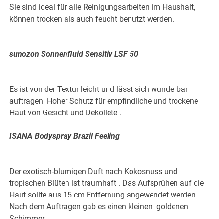
Sie sind ideal für alle Reinigungsarbeiten im Haushalt,
können trocken als auch feucht benutzt werden.
sunozon Sonnenfluid Sensitiv LSF 50
Es ist von der Textur leicht und lässt sich wunderbar
auftragen. Hoher Schutz für empfindliche und trockene
Haut von Gesicht und Dekollete´.
ISANA Bodyspray Brazil Feeling
Der exotisch-blumigen Duft nach Kokosnuss und
tropischen Blüten ist traumhaft . Das Aufsprühen auf die
Haut sollte aus 15 cm Entfernung angewendet werden.
Nach dem Auftragen gab es einen kleinen goldenen
Schimmer .