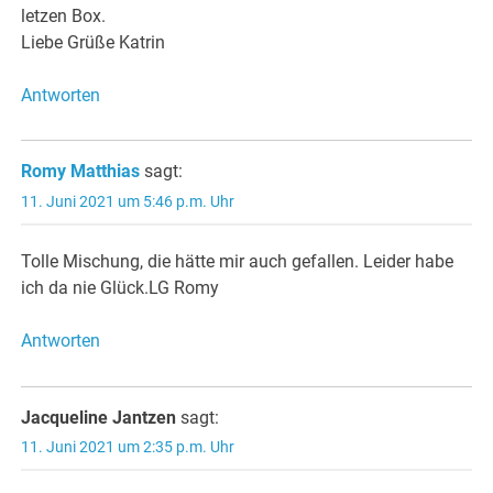
letzen Box.
Liebe Grüße Katrin
Antworten
Romy Matthias
sagt:
11. Juni 2021 um 5:46 p.m. Uhr
Tolle Mischung, die hätte mir auch gefallen. Leider habe
ich da nie Glück.LG Romy
Antworten
Jacqueline Jantzen
sagt:
11. Juni 2021 um 2:35 p.m. Uhr