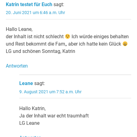
Katrin testet für Euch
sagt:
20. Juni 2021 um 6:46 a.m. Uhr
Hallo Leane,
der Inhalt ist nicht schlecht
Ich würde einiges behalten
und Rest bekommt die Fam,, aber ich hatte kein Glück
LG und schönen Sonntag, Katrin
Antworten
Leane
sagt:
9. August 2021 um 7:52 a.m. Uhr
Hallo Katrin,
Ja der Inhalt war echt traumhaft
LG Leane