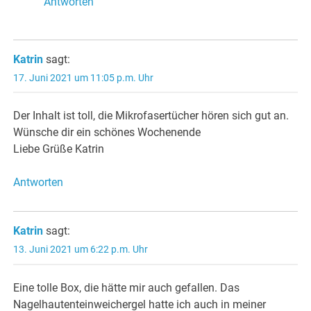
Antworten
Katrin
sagt:
17. Juni 2021 um 11:05 p.m. Uhr
Der Inhalt ist toll, die Mikrofasertücher hören sich gut an.
Wünsche dir ein schönes Wochenende
Liebe Grüße Katrin
Antworten
Katrin
sagt:
13. Juni 2021 um 6:22 p.m. Uhr
Eine tolle Box, die hätte mir auch gefallen. Das
Nagelhautenteinweichergel hatte ich auch in meiner