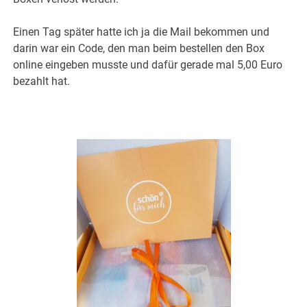
Einen Tag später hatte ich ja die Mail bekommen und
darin war ein Code, den man beim bestellen den Box
online eingeben musste und dafür gerade mal 5,00 Euro
bezahlt hat.