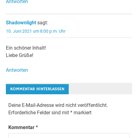
Antworten
Shadownlight
sagt:
10. Juni 2021 um 8:00 p.m. Uhr
Ein schöner Inhalt!
Liebe Grüße!
Antworten
KOMMENTAR HINTERLASSEN
Deine E-Mail-Adresse wird nicht veröffentlicht.
Erforderliche Felder sind mit
*
markiert
Kommentar
*