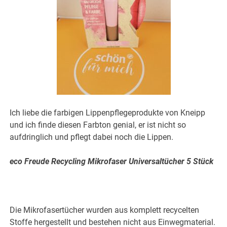
Ich liebe die farbigen Lippenpflegeprodukte von Kneipp
und ich finde diesen Farbton genial, er ist nicht so
aufdringlich und pflegt dabei noch die Lippen.
eco Freude Recycling Mikrofaser Universaltücher 5 Stück
Die Mikrofasertücher wurden aus komplett recycelten
Stoffe hergestellt und bestehen nicht aus Einwegmaterial.