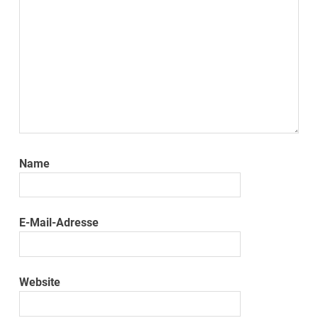
Name
E-Mail-Adresse
Website