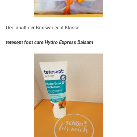
Der Inhalt der Box war echt Klasse.
tetesept foot care Hydro Express Balsam