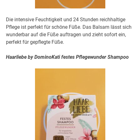
Die intensive Feuchtigkeit und 24 Stunden reichhaltige
Pflege ist perfekt für schöne Füße. Das Balsam lässt sich
wunderbar auf die Füße auftragen und zieht sofort ein,
perfekt für gepflegte Füße.
Haarliebe by DominoKati festes Pflegewunder Shampoo