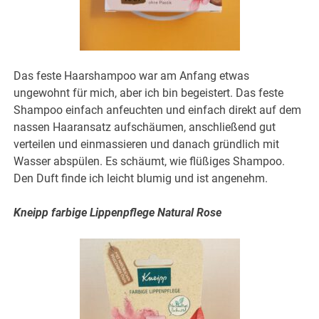
Das feste Haarshampoo war am Anfang etwas
ungewohnt für mich, aber ich bin begeistert. Das feste
Shampoo einfach anfeuchten und einfach direkt auf dem
nassen Haaransatz aufschäumen, anschließend gut
verteilen und einmassieren und danach gründlich mit
Wasser abspülen. Es schäumt, wie flüßiges Shampoo.
Den Duft finde ich leicht blumig und ist angenehm.
Kneipp farbige Lippenpflege Natural Rose