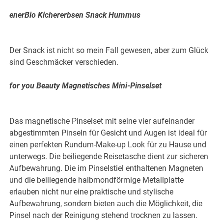
enerBio Kichererbsen Snack Hummus
Der Snack ist nicht so mein Fall gewesen, aber zum Glück
sind Geschmäcker verschieden.
for you Beauty Magnetisches Mini-Pinselset
Das magnetische Pinselset mit seine vier aufeinander
abgestimmten Pinseln für Gesicht und Augen ist ideal für
einen perfekten Rundum-Make-up Look für zu Hause und
unterwegs. Die beiliegende Reisetasche dient zur sicheren
Aufbewahrung. Die im Pinselstiel enthaltenen Magneten
und die beiliegende halbmondförmige Metallplatte
erlauben nicht nur eine praktische und stylische
Aufbewahrung, sondern bieten auch die Möglichkeit, die
Pinsel nach der Reinigung stehend trocknen zu lassen.