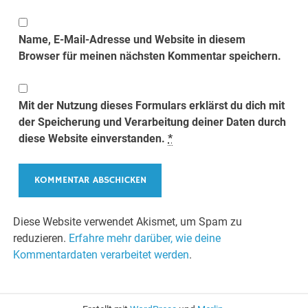
Name, E-Mail-Adresse und Website in diesem
Browser für meinen nächsten Kommentar speichern.
Mit der Nutzung dieses Formulars erklärst du dich mit
der Speicherung und Verarbeitung deiner Daten durch
diese Website einverstanden.
*
Diese Website verwendet Akismet, um Spam zu
reduzieren.
Erfahre mehr darüber, wie deine
Kommentardaten verarbeitet werden
.