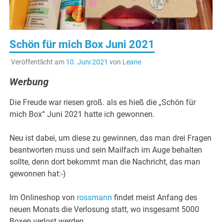
Schön für mich Box Juni 2021
Veröffentlicht am
10. Juni 2021
von
Leane
Werbung
Die Freude war riesen groß. als es hieß die „Schön für
mich Box“ Juni 2021 hatte ich gewonnen.
Neu ist dabei, um diese zu gewinnen, das man drei Fragen
beantworten muss und sein Mailfach im Auge behalten
sollte, denn dort bekommt man die Nachricht, das man
gewonnen hat:-)
Im Onlineshop von
rossmann
findet meist Anfang des
neuen Monats die Verlosung statt, wo insgesamt 5000
Boxen verlost werden.