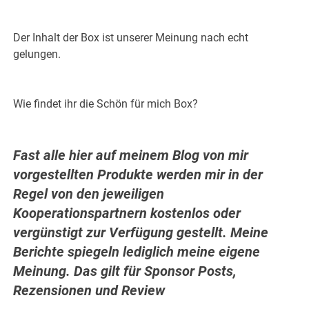
Der Inhalt der Box ist unserer Meinung nach echt
gelungen.
Wie findet ihr die Schön für mich Box?
Fast alle hier auf meinem Blog von mir
vorgestellten Produkte werden mir in der
Regel von den jeweiligen
Kooperationspartnern kostenlos oder
vergünstigt zur Verfügung gestellt. Meine
Berichte spiegeln lediglich meine eigene
Meinung. Das gilt für Sponsor Posts,
Rezensionen und Review