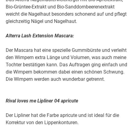
Bio-Grüntee-Extrakt und Bio-Sanddornbeerenextrakt
weicht die Nagelhaut besonders schonend auf und pflegt
gleichzeitig Nägel und Nagelhaut.
Alterra Lash Extension Mascara:
Der Mascara hat eine spezielle Gummibürste und verleiht
den Wimpern extra Länge und Volumen, was auch meine
Tochter bestätigen kann. Das Auftragen ging einfach und
die Wimpern bekommen dabei einen schönen Schwung.
Die Wimpern werden auch wunderbar getrennt.
Rival loves me Lipliner 04 apricute
Der Lipliner hat die Farbe apricute und ist ideal für die
Korrektur von den Lippenkonturen.