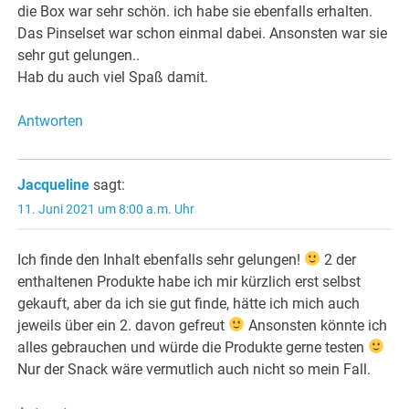
die Box war sehr schön. ich habe sie ebenfalls erhalten.
Das Pinselset war schon einmal dabei. Ansonsten war sie
sehr gut gelungen..
Hab du auch viel Spaß damit.
Antworten
Jacqueline
sagt:
11. Juni 2021 um 8:00 a.m. Uhr
Ich finde den Inhalt ebenfalls sehr gelungen!
2 der
enthaltenen Produkte habe ich mir kürzlich erst selbst
gekauft, aber da ich sie gut finde, hätte ich mich auch
jeweils über ein 2. davon gefreut
Ansonsten könnte ich
alles gebrauchen und würde die Produkte gerne testen
Nur der Snack wäre vermutlich auch nicht so mein Fall.