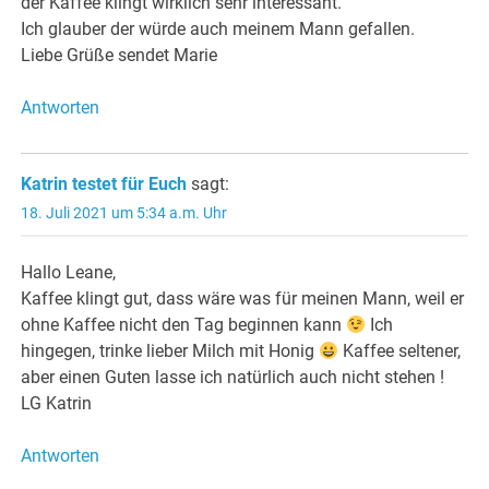
der Kaffee klingt wirklich sehr interessant.
Ich glauber der würde auch meinem Mann gefallen.
Liebe Grüße sendet Marie
Antworten
Katrin testet für Euch
sagt:
18. Juli 2021 um 5:34 a.m. Uhr
Hallo Leane,
Kaffee klingt gut, dass wäre was für meinen Mann, weil er
ohne Kaffee nicht den Tag beginnen kann
Ich
hingegen, trinke lieber Milch mit Honig
Kaffee seltener,
aber einen Guten lasse ich natürlich auch nicht stehen !
LG Katrin
Antworten