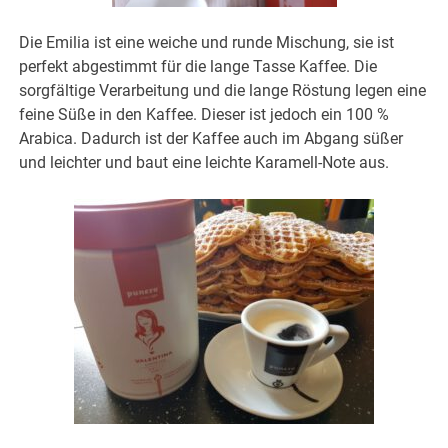
Die Emilia ist eine weiche und runde Mischung, sie ist
perfekt abgestimmt für die lange Tasse Kaffee. Die
sorgfältige Verarbeitung und die lange Röstung legen eine
feine Süße in den Kaffee. Dieser ist jedoch ein 100 %
Arabica. Dadurch ist der Kaffee auch im Abgang süßer
und leichter und baut eine leichte Karamell-Note aus.