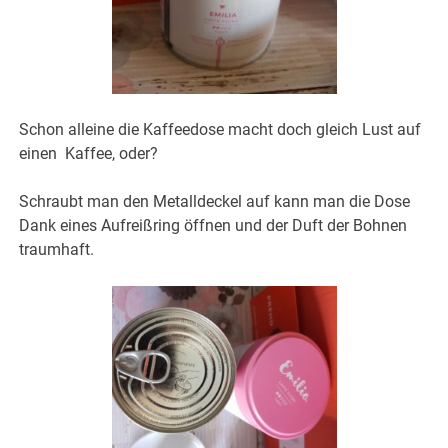
Schon alleine die Kaffeedose macht doch gleich Lust auf
einen Kaffee, oder?
Schraubt man den Metalldeckel auf kann man die Dose
Dank eines Aufreißring öffnen und der Duft der Bohnen
traumhaft.