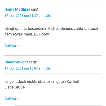
Romy Matthias
sagt:
17. Juli 2021 um 11:27 a.m. Uhr
Klingt gut, für besonderen Kaffee-Genuss zahle ich auch
gern etwas mehr. LG Romy
Antworten
Shadownlight
sagt:
17. Juli 2021 um 10:04 a.m. Uhr
Es geht doch nichts über einen guten Kaffee!
Liebe Grüße!
Antworten