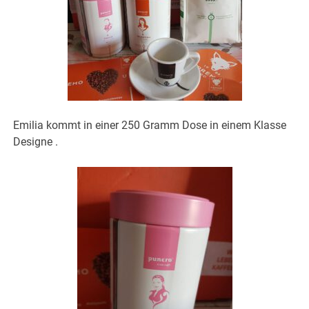
Emilia kommt in einer 250 Gramm Dose in einem Klasse
Designe .