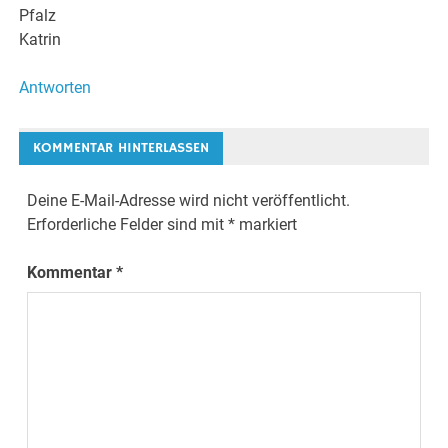
Pfalz
Katrin
Antworten
KOMMENTAR HINTERLASSEN
Deine E-Mail-Adresse wird nicht veröffentlicht.
Erforderliche Felder sind mit
*
markiert
Kommentar
*