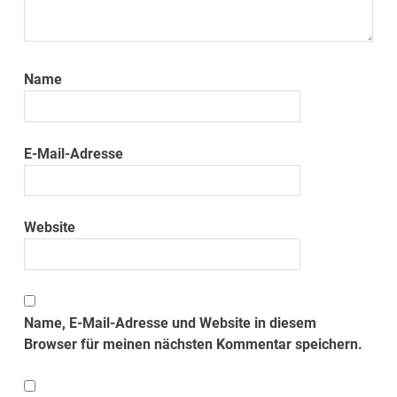
Name
E-Mail-Adresse
Website
Name, E-Mail-Adresse und Website in diesem
Browser für meinen nächsten Kommentar speichern.