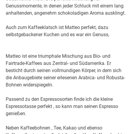
Genussmomente, in denen jeder Schluck mit einem lang
anhaltenden, angenehm schokoladigen Aroma ausklingt.
Auch zum Kaffeeklatsch ist Matteo perfekt, dazu
selbstgebackener Kuchen und es war ein Genuss,
Matteo ist eine triumphale Mischung aus Bio- und
Fairtrade-Kaffees aus Zentral- und Südamerika. Er
besticht durch seinen vollmundigen Körper, in dem sich
die Anbaugebiete seiner erlesenen Arabica- und Robusta-
Bohnen widerspiegeln.
Passend zu den Espressosorten finde ich die kleine
Espressotasse perfekt , so kann man seinen Espresso
genießen.
Neben Kaffeebohnen , Tee, Kakao und ebenso