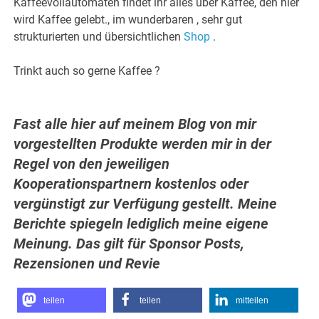
Kaffeevollautomaten findet ihr alles über Kaffee, den hier
wird Kaffee gelebt., im wunderbaren , sehr gut
strukturierten und übersichtlichen
Shop
.
Trinkt auch so gerne Kaffee ?
Fast alle hier auf meinem Blog von mir
vorgestellten Produkte werden mir in der
Regel von den jeweiligen
Kooperationspartnern kostenlos oder
vergünstigt zur Verfügung gestellt. Meine
Berichte spiegeln lediglich meine eigene
Meinung. Das gilt für Sponsor Posts,
Rezensionen und Revie
teilen
teilen
mitteilen