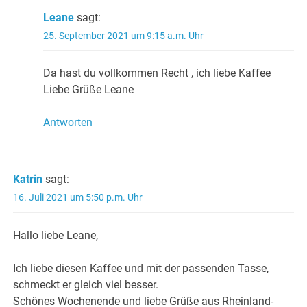
Leane
sagt:
25. September 2021 um 9:15 a.m. Uhr
Da hast du vollkommen Recht , ich liebe Kaffee
Liebe Grüße Leane
Antworten
Katrin
sagt:
16. Juli 2021 um 5:50 p.m. Uhr
Hallo liebe Leane,
Ich liebe diesen Kaffee und mit der passenden Tasse,
schmeckt er gleich viel besser.
Schönes Wochenende und liebe Grüße aus Rheinland-