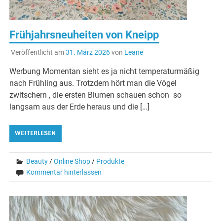
Frühjahrsneuheiten von Kneipp
Veröffentlicht am
31. März 2026
von
Leane
Werbung Momentan sieht es ja nicht temperaturmäßig
nach Frühling aus. Trotzdem hört man die Vögel
zwitschern , die ersten Blumen schauen schon so
langsam aus der Erde heraus und die […]
WEITERLESEN
Beauty
/
Online Shop
/
Produkte
Kommentar hinterlassen