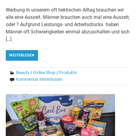
Werbung In unserem oft hektischen Alltag brauchen wir
alle eine Auszeit. Männer brauchen auch mal eine Auszeit,
oder ? Aufgrund Leistungs- und Arbeitsdrucks haben
Männer oft Schwierigkeiten einmal abzuschalten und sich
[…]
WEITERLESEN
Beauty
/
Online Shop
/
Produkte
Kommentar hinterlassen