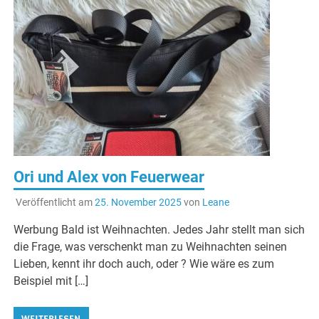
Ori und Alex von Feuerwear
Veröffentlicht am
25. November 2025
von
Leane
Werbung Bald ist Weihnachten. Jedes Jahr stellt man sich
die Frage, was verschenkt man zu Weihnachten seinen
Lieben, kennt ihr doch auch, oder ? Wie wäre es zum
Beispiel mit […]