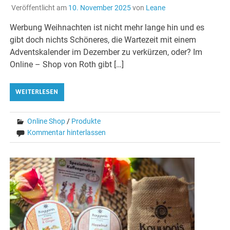
Veröffentlicht am
10. November 2025
von
Leane
Werbung Weihnachten ist nicht mehr lange hin und es
gibt doch nichts Schöneres, die Wartezeit mit einem
Adventskalender im Dezember zu verkürzen, oder? Im
Online – Shop von Roth gibt […]
WEITERLESEN
Online Shop
/
Produkte
Kommentar hinterlassen