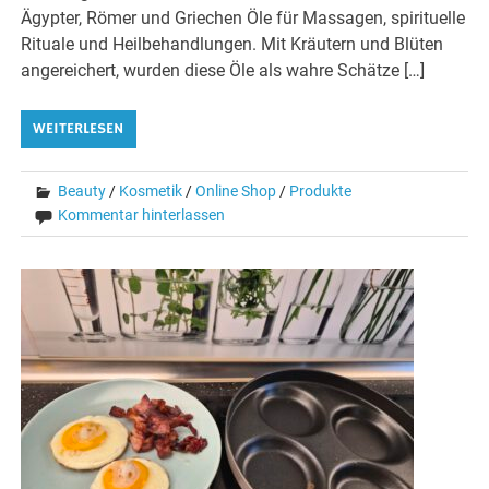
Ägypter, Römer und Griechen Öle für Massagen, spirituelle
Rituale und Heilbehandlungen. Mit Kräutern und Blüten
angereichert, wurden diese Öle als wahre Schätze […]
WEITERLESEN
Beauty
/
Kosmetik
/
Online Shop
/
Produkte
Kommentar hinterlassen