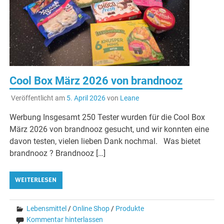
Cool Box März 2026 von brandnooz
Veröffentlicht am
5. April 2026
von
Leane
Werbung Insgesamt 250 Tester wurden für die Cool Box
März 2026 von brandnooz gesucht, und wir konnten eine
davon testen, vielen lieben Dank nochmal. Was bietet
brandnooz ? Brandnooz […]
WEITERLESEN
Lebensmittel
/
Online Shop
/
Produkte
Kommentar hinterlassen