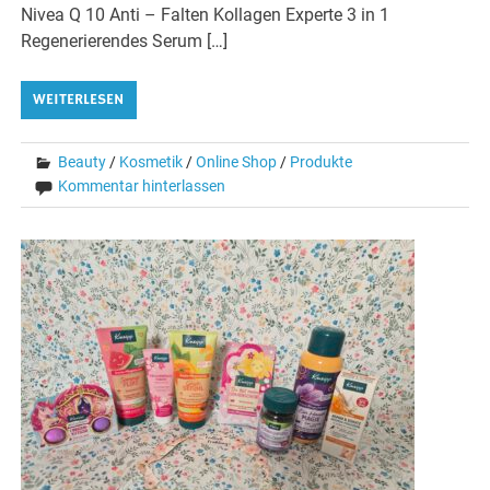
Nivea Q 10 Anti – Falten Kollagen Experte 3 in 1
Regenerierendes Serum […]
WEITERLESEN
Beauty
/
Kosmetik
/
Online Shop
/
Produkte
Kommentar hinterlassen