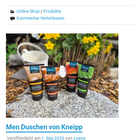
Online Shop
/
Produkte
Kommentar hinterlassen
Men Duschen von Kneipp
Veröffentlicht am
1. Mai 2026
von
Leane