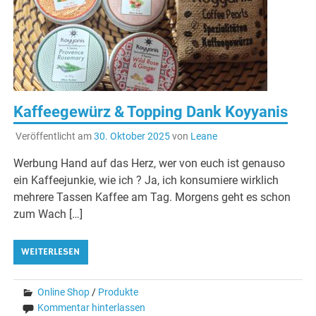
Kaffeegewürz & Topping Dank Koyyanis
Veröffentlicht am
30. Oktober 2025
von
Leane
Werbung Hand auf das Herz, wer von euch ist genauso
ein Kaffeejunkie, wie ich ? Ja, ich konsumiere wirklich
mehrere Tassen Kaffee am Tag. Morgens geht es schon
zum Wach […]
WEITERLESEN
Online Shop
/
Produkte
Kommentar hinterlassen