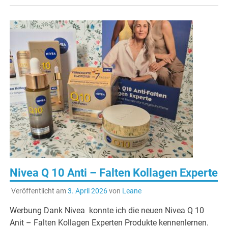
Nivea Q 10 Anti – Falten Kollagen Experte
Veröffentlicht am
3. April 2026
von
Leane
Werbung Dank Nivea konnte ich die neuen Nivea Q 10
Anit – Falten Kollagen Experten Produkte kennenlernen.