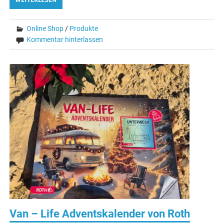
WEITERLESEN
Online Shop
/
Produkte
Kommentar hinterlassen
Van – Life Adventskalender von Roth