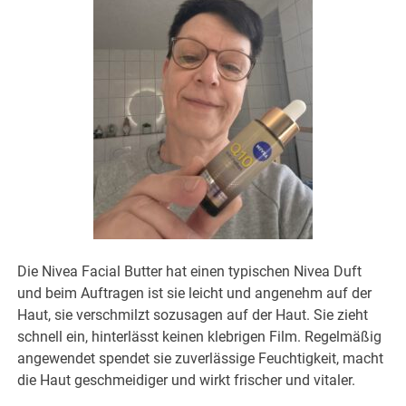
Die Nivea Facial Butter hat einen typischen Nivea Duft
und beim Auftragen ist sie leicht und angenehm auf der
Haut, sie verschmilzt sozusagen auf der Haut. Sie zieht
schnell ein, hinterlässt keinen klebrigen Film. Regelmäßig
angewendet spendet sie zuverlässige Feuchtigkeit, macht
die Haut geschmeidiger und wirkt frischer und vitaler.