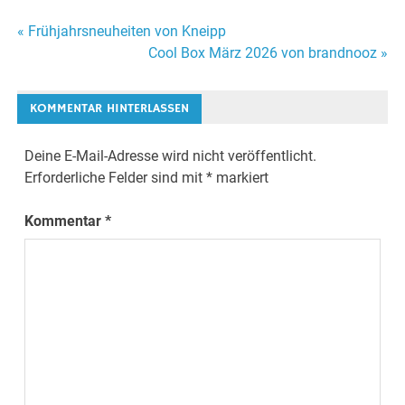
Beitragsnavigation
« Frühjahrsneuheiten von Kneipp
Cool Box März 2026 von brandnooz »
KOMMENTAR HINTERLASSEN
Deine E-Mail-Adresse wird nicht veröffentlicht.
Erforderliche Felder sind mit
*
markiert
Kommentar
*