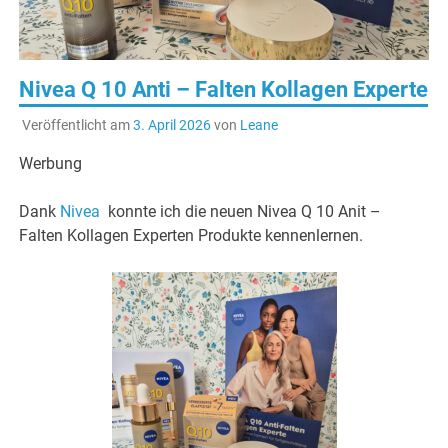
Nivea Q 10 Anti – Falten Kollagen Experte
Veröffentlicht am
3. April 2026
von
Leane
Werbung
Dank
Nivea
konnte ich die neuen Nivea Q 10 Anit –
Falten Kollagen Experten Produkte kennenlernen.