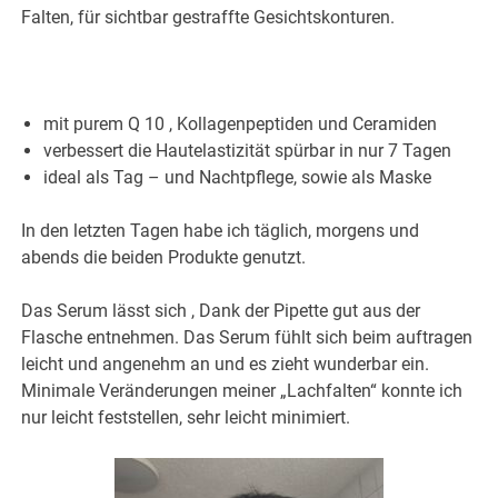
Falten, für sichtbar gestraffte Gesichtskonturen.
mit purem Q 10 , Kollagenpeptiden und Ceramiden
verbessert die Hautelastizität spürbar in nur 7 Tagen
ideal als Tag – und Nachtpflege, sowie als Maske
In den letzten Tagen habe ich täglich, morgens und
abends die beiden Produkte genutzt.
Das Serum lässt sich , Dank der Pipette gut aus der
Flasche entnehmen. Das Serum fühlt sich beim auftragen
leicht und angenehm an und es zieht wunderbar ein.
Minimale Veränderungen meiner „Lachfalten“ konnte ich
nur leicht feststellen, sehr leicht minimiert.