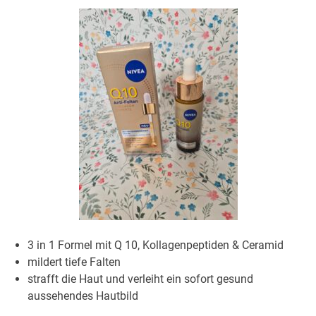
3 in 1 Formel mit Q 10, Kollagenpeptiden & Ceramid
mildert tiefe Falten
strafft die Haut und verleiht ein sofort gesund
aussehendes Hautbild