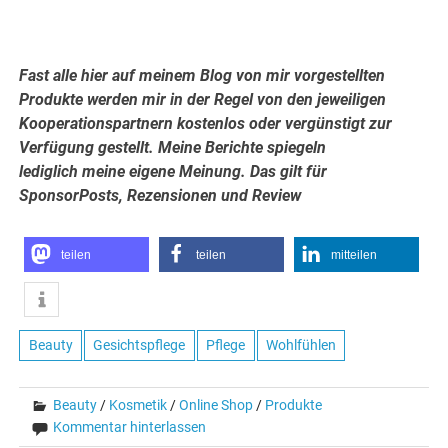
Fast alle hier auf meinem Blog von mir vorgestellten
Produkte werden mir in der Regel von den jeweiligen
Kooperationspartnern kostenlos oder vergünstigt zur
Verfügung gestellt. Meine Berichte spiegeln
lediglich meine eigene Meinung. Das gilt für
SponsorPosts, Rezensionen und Review
teilen
teilen
mitteilen
Beauty
Gesichtspflege
Pflege
Wohlfühlen
Beauty
/
Kosmetik
/
Online Shop
/
Produkte
Kommentar hinterlassen