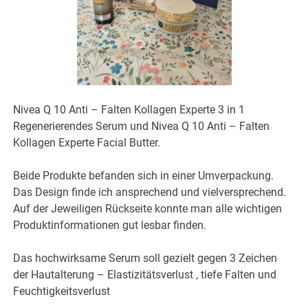
Nivea Q 10 Anti – Falten Kollagen Experte 3 in 1
Regenerierendes Serum und Nivea Q 10 Anti – Falten
Kollagen Experte Facial Butter.
Beide Produkte befanden sich in einer Umverpackung.
Das Design finde ich ansprechend und vielversprechend.
Auf der Jeweiligen Rückseite konnte man alle wichtigen
Produktinformationen gut lesbar finden.
Das hochwirksame Serum soll gezielt gegen 3 Zeichen
der Hautalterung – Elastizitätsverlust , tiefe Falten und
Feuchtigkeitsverlust