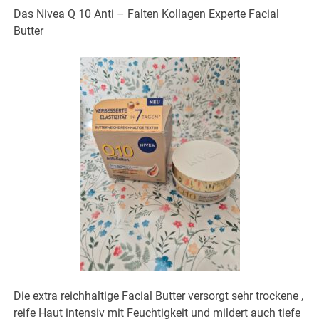
Das Nivea Q 10 Anti – Falten Kollagen Experte Facial
Butter
Die extra reichhaltige Facial Butter versorgt sehr trockene ,
reife Haut intensiv mit Feuchtigkeit und mildert auch tiefe