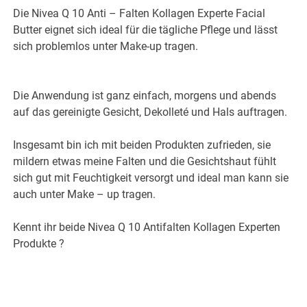
Die Nivea Q 10 Anti – Falten Kollagen Experte Facial
Butter eignet sich ideal für die tägliche Pflege und lässt
sich problemlos unter Make-up tragen.
Die Anwendung ist ganz einfach, morgens und abends
auf das gereinigte Gesicht, Dekolleté und Hals auftragen.
Insgesamt bin ich mit beiden Produkten zufrieden, sie
mildern etwas meine Falten und die Gesichtshaut fühlt
sich gut mit Feuchtigkeit versorgt und ideal man kann sie
auch unter Make – up tragen.
Kennt ihr beide Nivea Q 10 Antifalten Kollagen Experten
Produkte ?