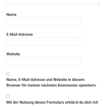
Name
E-Mail-Adresse
Website
Name, E-Mail-Adresse und Website in diesem
Browser für meinen nächsten Kommentar speichern.
Mit der Nutzung dieses Formulars erklärst du dich mit