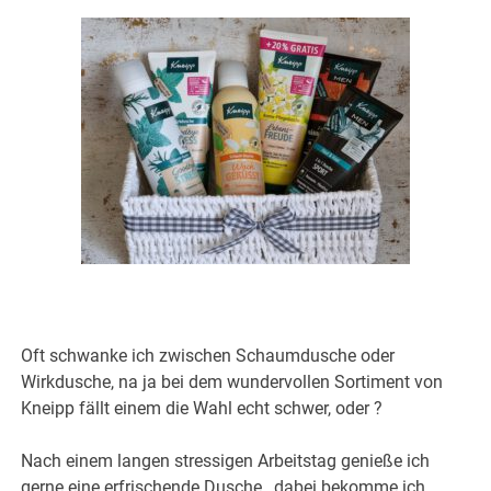
Oft schwanke ich zwischen Schaumdusche oder
Wirkdusche, na ja bei dem wundervollen Sortiment von
Kneipp fällt einem die Wahl echt schwer, oder ?
Nach einem langen stressigen Arbeitstag genieße ich
gerne eine erfrischende Dusche , dabei bekomme ich