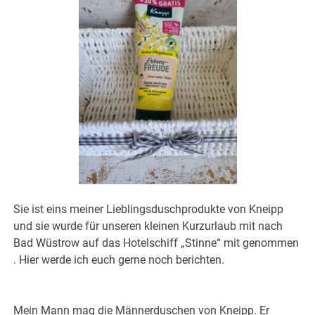
Sie ist eins meiner Lieblingsduschprodukte von Kneipp
und sie wurde für unseren kleinen Kurzurlaub mit nach
Bad Wüstrow auf das Hotelschiff „Stinne“ mit genommen
. Hier werde ich euch gerne noch berichten.
Mein Mann mag die Männerduschen von Kneipp. Er