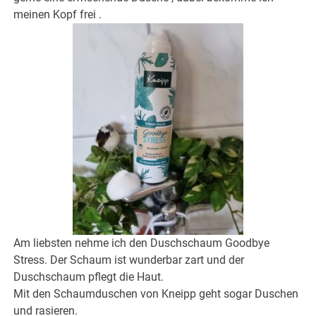
meinen Kopf frei .
Am liebsten nehme ich den Duschschaum Goodbye
Stress. Der Schaum ist wunderbar zart und der
Duschschaum pflegt die Haut.
Mit den Schaumduschen von Kneipp geht sogar Duschen
und rasieren.