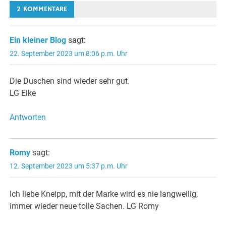
2 KOMMENTARE
Ein kleiner Blog
sagt:
22. September 2023 um 8:06 p.m. Uhr
Die Duschen sind wieder sehr gut.
LG Elke
Antworten
Romy
sagt:
12. September 2023 um 5:37 p.m. Uhr
Ich liebe Kneipp, mit der Marke wird es nie langweilig,
immer wieder neue tolle Sachen. LG Romy