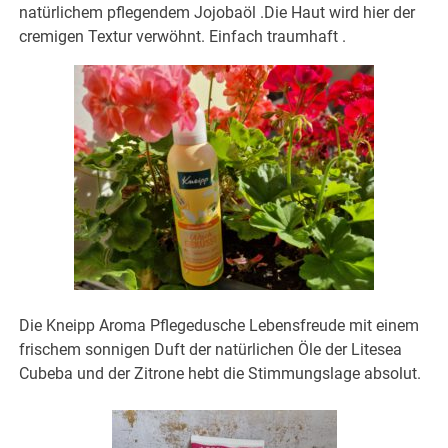
natürlichem pflegendem Jojobaöl .Die Haut wird hier der
cremigen Textur verwöhnt. Einfach traumhaft .
Die Kneipp Aroma Pflegedusche Lebensfreude mit einem
frischem sonnigen Duft der natürlichen Öle der Litesea
Cubeba und der Zitrone hebt die Stimmungslage absolut.