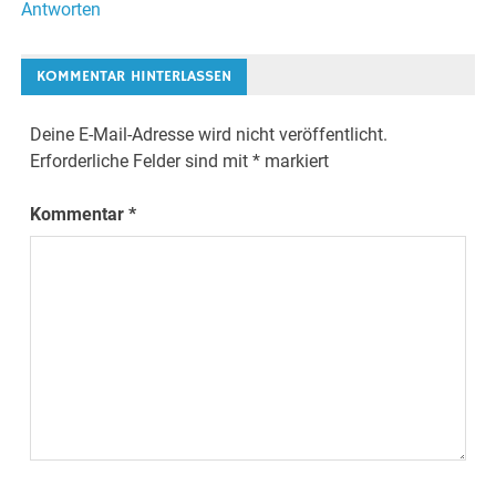
Antworten
KOMMENTAR HINTERLASSEN
Deine E-Mail-Adresse wird nicht veröffentlicht.
Erforderliche Felder sind mit
*
markiert
Kommentar
*