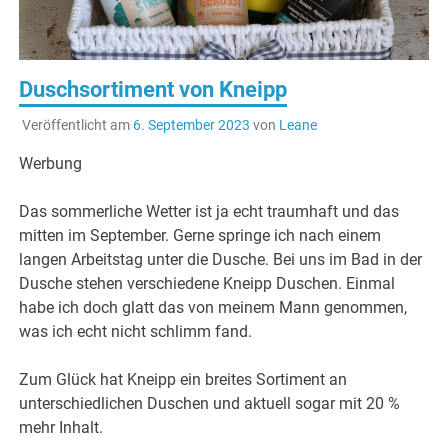
Duschsortiment von Kneipp
Veröffentlicht am
6. September 2023
von
Leane
Werbung
Das sommerliche Wetter ist ja echt traumhaft und das
mitten im September. Gerne springe ich nach einem
langen Arbeitstag unter die Dusche. Bei uns im Bad in der
Dusche stehen verschiedene Kneipp Duschen. Einmal
habe ich doch glatt das von meinem Mann genommen,
was ich echt nicht schlimm fand.
Zum Glück hat Kneipp ein breites Sortiment an
unterschiedlichen Duschen und aktuell sogar mit 20 %
mehr Inhalt.