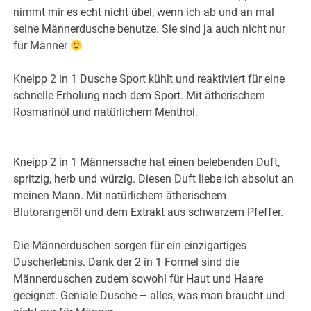
nimmt mir es echt nicht übel, wenn ich ab und an mal
seine Männerdusche benutze. Sie sind ja auch nicht nur
für Männer
Kneipp 2 in 1 Dusche Sport kühlt und reaktiviert für eine
schnelle Erholung nach dem Sport. Mit ätherischem
Rosmarinöl und natürlichem Menthol.
Kneipp 2 in 1 Männersache hat einen belebenden Duft,
spritzig, herb und würzig. Diesen Duft liebe ich absolut an
meinen Mann. Mit natürlichem ätherischem
Blutorangenöl und dem Extrakt aus schwarzem Pfeffer.
Die Männerduschen sorgen für ein einzigartiges
Duscherlebnis. Dank der 2 in 1 Formel sind die
Männerduschen zudem sowohl für Haut und Haare
geeignet. Geniale Dusche – alles, was man braucht und