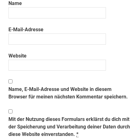
Name
E-Mail-Adresse
Website
Name, E-Mail-Adresse und Website in diesem
Browser für meinen nächsten Kommentar speichern.
Mit der Nutzung dieses Formulars erklärst du dich mit
der Speicherung und Verarbeitung deiner Daten durch
diese Website einverstanden.
*