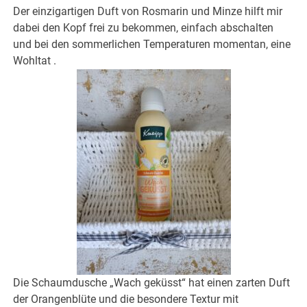
Der einzigartigen Duft von Rosmarin und Minze hilft mir
dabei den Kopf frei zu bekommen, einfach abschalten
und bei den sommerlichen Temperaturen momentan, eine
Wohltat .
Die Schaumdusche „Wach geküsst“ hat einen zarten Duft
der Orangenblüte und die besondere Textur mit