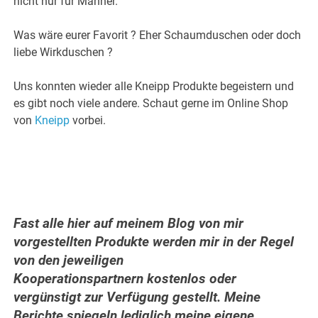
nicht nur für Männer.
Was wäre eurer Favorit ? Eher Schaumduschen oder doch
liebe Wirkduschen ?
Uns konnten wieder alle Kneipp Produkte begeistern und
es gibt noch viele andere. Schaut gerne im Online Shop
von
Kneipp
vorbei.
Fast alle hier auf meinem Blog von mir
vorgestellten Produkte werden mir in der Regel
von den jeweiligen
Kooperationspartnern kostenlos oder
vergünstigt zur Verfügung gestellt. Meine
Berichte spiegeln lediglich meine eigene