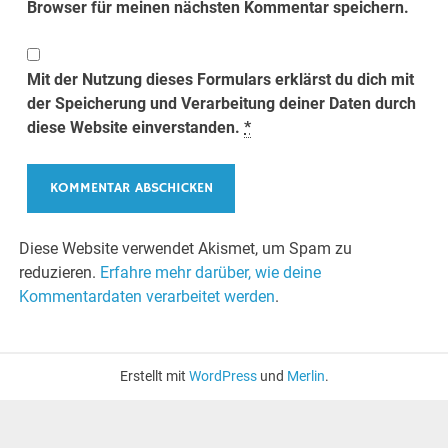
Browser für meinen nächsten Kommentar speichern.
Mit der Nutzung dieses Formulars erklärst du dich mit
der Speicherung und Verarbeitung deiner Daten durch
diese Website einverstanden.
*
Diese Website verwendet Akismet, um Spam zu
reduzieren.
Erfahre mehr darüber, wie deine
Kommentardaten verarbeitet werden
.
Erstellt mit
WordPress
und
Merlin
.