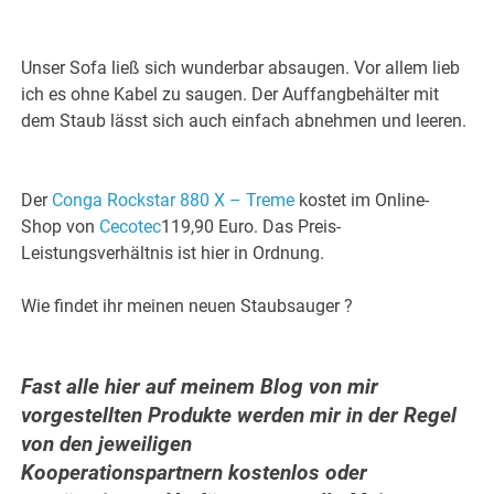
Unser Sofa ließ sich wunderbar absaugen. Vor allem lieb
ich es ohne Kabel zu saugen. Der Auffangbehälter mit
dem Staub lässt sich auch einfach abnehmen und leeren.
Der
Conga Rockstar 880 X – Treme
kostet im Online-
Shop von
Cecotec
119,90 Euro. Das Preis-
Leistungsverhältnis ist hier in Ordnung.
Wie findet ihr meinen neuen Staubsauger ?
Fast alle hier auf meinem Blog von mir
vorgestellten Produkte werden mir in der Regel
von den jeweiligen
Kooperationspartnern kostenlos oder