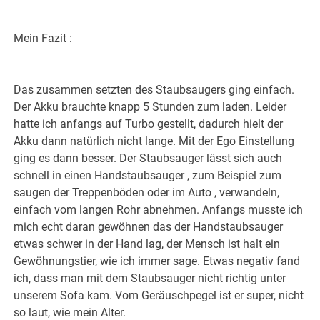
Mein Fazit :
Das zusammen setzten des Staubsaugers ging einfach.
Der Akku brauchte knapp 5 Stunden zum laden. Leider
hatte ich anfangs auf Turbo gestellt, dadurch hielt der
Akku dann natürlich nicht lange. Mit der Ego Einstellung
ging es dann besser. Der Staubsauger lässt sich auch
schnell in einen Handstaubsauger , zum Beispiel zum
saugen der Treppenböden oder im Auto , verwandeln,
einfach vom langen Rohr abnehmen. Anfangs musste ich
mich echt daran gewöhnen das der Handstaubsauger
etwas schwer in der Hand lag, der Mensch ist halt ein
Gewöhnungstier, wie ich immer sage. Etwas negativ fand
ich, dass man mit dem Staubsauger nicht richtig unter
unserem Sofa kam. Vom Geräuschpegel ist er super, nicht
so laut, wie mein Alter.