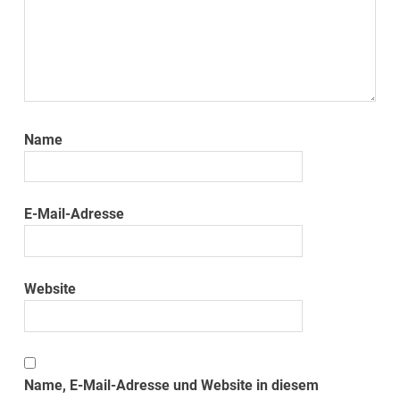
Name
E-Mail-Adresse
Website
Name, E-Mail-Adresse und Website in diesem