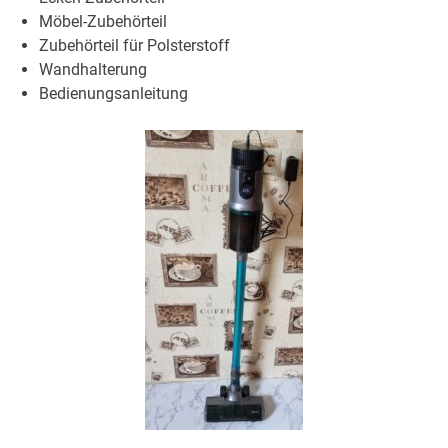
Möbel-Zubehörteil
Zubehörteil für Polsterstoff
Wandhalterung
Bedienungsanleitung