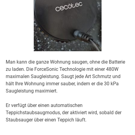
Man kann die ganze Wohnung saugen, ohne die Batterie
zu laden. Die ForceSonic Technologie mit einer 480W
maximalen Saugleistung. Saugt jede Art Schmutz und
hält Ihre Wohnung immer sauber, indem er die 30 kPa
Saugleistung maximiert.
Er verfügt über einen automatischen
Teppichstaubsaugmodus, der aktiviert wird, sobald der
Staubsauger über einen Teppich läuft.