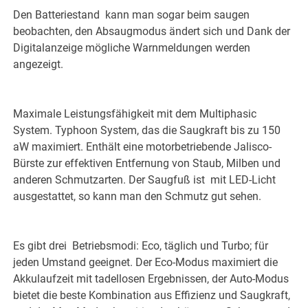
Den Batteriestand kann man sogar beim saugen
beobachten, den Absaugmodus ändert sich und Dank der
Digitalanzeige mögliche Warnmeldungen werden
angezeigt.
Maximale Leistungsfähigkeit mit dem Multiphasic
System. Typhoon System, das die Saugkraft bis zu 150
aW maximiert. Enthält eine motorbetriebende Jalisco-
Bürste zur effektiven Entfernung von Staub, Milben und
anderen Schmutzarten. Der Saugfuß ist mit LED-Licht
ausgestattet, so kann man den Schmutz gut sehen.
Es gibt drei Betriebsmodi: Eco, täglich und Turbo; für
jeden Umstand geeignet. Der Eco-Modus maximiert die
Akkulaufzeit mit tadellosen Ergebnissen, der Auto-Modus
bietet die beste Kombination aus Effizienz und Saugkraft,