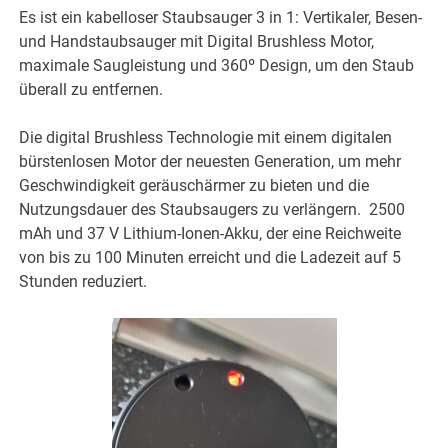
Es ist ein kabelloser Staubsauger 3 in 1: Vertikaler, Besen-
und Handstaubsauger mit Digital Brushless Motor,
maximale Saugleistung und 360º Design, um den Staub
überall zu entfernen.
Die digital Brushless Technologie mit einem digitalen
bürstenlosen Motor der neuesten Generation, um mehr
Geschwindigkeit geräuschärmer zu bieten und die
Nutzungsdauer des Staubsaugers zu verlängern. 2500
mAh und 37 V Lithium-Ionen-Akku, der eine Reichweite
von bis zu 100 Minuten erreicht und die Ladezeit auf 5
Stunden reduziert.