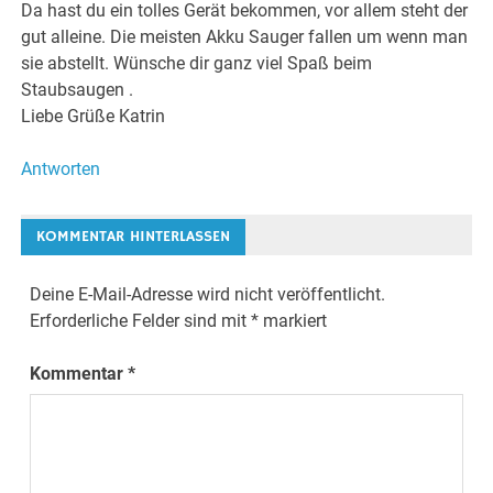
Da hast du ein tolles Gerät bekommen, vor allem steht der
gut alleine. Die meisten Akku Sauger fallen um wenn man
sie abstellt. Wünsche dir ganz viel Spaß beim
Staubsaugen .
Liebe Grüße Katrin
Antworten
KOMMENTAR HINTERLASSEN
Deine E-Mail-Adresse wird nicht veröffentlicht.
Erforderliche Felder sind mit
*
markiert
Kommentar
*