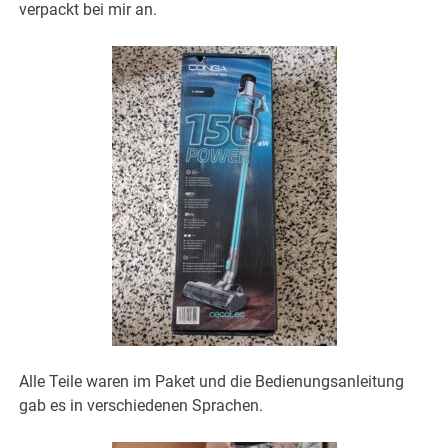
verpackt bei mir an.
Alle Teile waren im Paket und die Bedienungsanleitung
gab es in verschiedenen Sprachen.