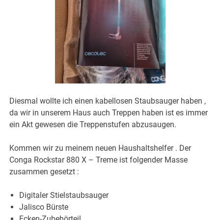
Diesmal wollte ich einen kabellosen Staubsauger haben ,
da wir in unserem Haus auch Treppen haben ist es immer
ein Akt gewesen die Treppenstufen abzusaugen.
Kommen wir zu meinem neuen Haushaltshelfer . Der
Conga Rockstar 880 X – Treme ist folgender Masse
zusammen gesetzt :
Digitaler Stielstaubsauger
Jalisco Bürste
Ecken-Zubehörteil