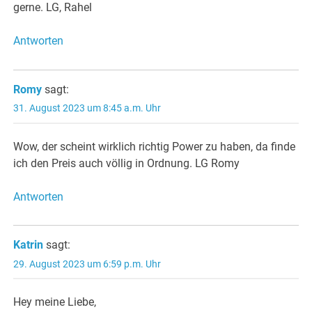
gerne. LG, Rahel
Antworten
Romy
sagt:
31. August 2023 um 8:45 a.m. Uhr
Wow, der scheint wirklich richtig Power zu haben, da finde
ich den Preis auch völlig in Ordnung. LG Romy
Antworten
Katrin
sagt:
29. August 2023 um 6:59 p.m. Uhr
Hey meine Liebe,