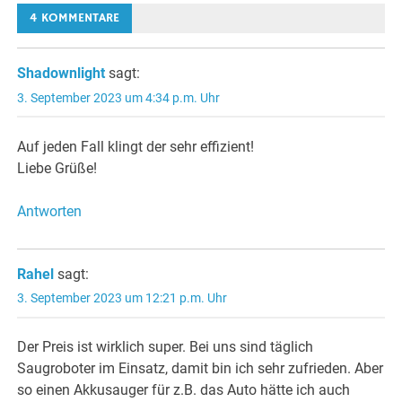
4 KOMMENTARE
Shadownlight
sagt:
3. September 2023 um 4:34 p.m. Uhr
Auf jeden Fall klingt der sehr effizient!
Liebe Grüße!
Antworten
Rahel
sagt:
3. September 2023 um 12:21 p.m. Uhr
Der Preis ist wirklich super. Bei uns sind täglich
Saugroboter im Einsatz, damit bin ich sehr zufrieden. Aber
so einen Akkusauger für z.B. das Auto hätte ich auch