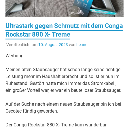
Ultrastark gegen Schmutz mit dem Conga
Rockstar 880 X- Treme
Veröffentlicht am
10. August 2023
von
Leane
Werbung
Meinen alten Staubsauger hat schon lange keine richtige
Leistung mehr im Haushalt erbracht und so ist er nun im
Ruhestand. Gestört hatte mich immer das Stromkabel ,
ein großer Vorteil war, er war ein beutelloser Staubsauger.
Auf der Suche nach einem neuen Staubsauger bin ich bei
Cecotec fündig geworden.
Der Conga Rockstar 880 X- Treme kam wunderbar