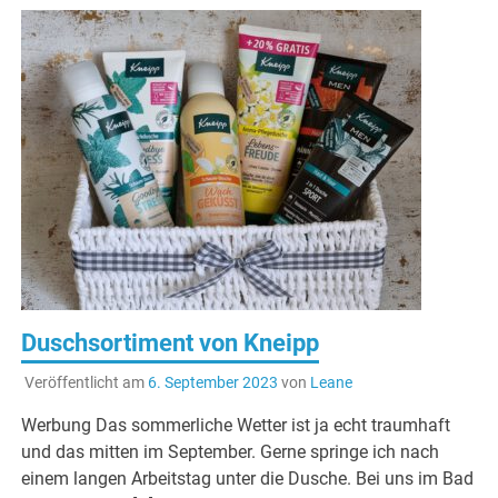
Duschsortiment von Kneipp
Veröffentlicht am
6. September 2023
von
Leane
Werbung Das sommerliche Wetter ist ja echt traumhaft
und das mitten im September. Gerne springe ich nach
einem langen Arbeitstag unter die Dusche. Bei uns im Bad