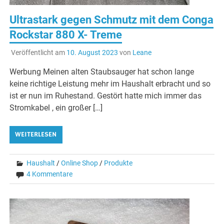
Ultrastark gegen Schmutz mit dem Conga
Rockstar 880 X- Treme
Veröffentlicht am
10. August 2023
von
Leane
Werbung Meinen alten Staubsauger hat schon lange
keine richtige Leistung mehr im Haushalt erbracht und so
ist er nun im Ruhestand. Gestört hatte mich immer das
Stromkabel , ein großer […]
WEITERLESEN
Haushalt
/
Online Shop
/
Produkte
4 Kommentare