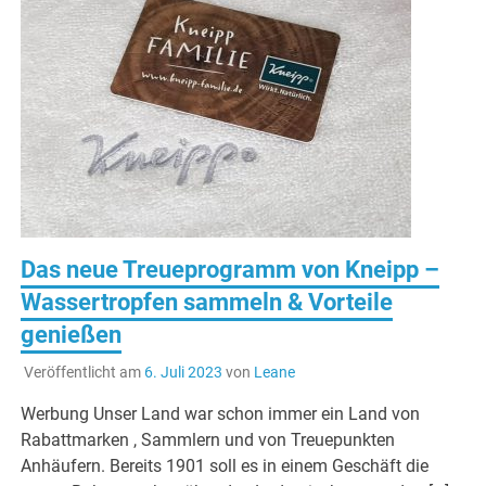
Das neue Treueprogramm von Kneipp –
Wassertropfen sammeln & Vorteile
genießen
Veröffentlicht am
6. Juli 2023
von
Leane
Werbung Unser Land war schon immer ein Land von
Rabattmarken , Sammlern und von Treuepunkten
Anhäufern. Bereits 1901 soll es in einem Geschäft die