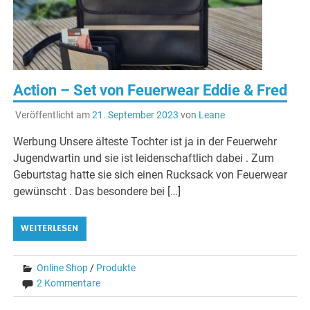
Action – Set von Feuerwear Eddie & Fred
Veröffentlicht am
21. September 2023
von
Leane
Werbung Unsere älteste Tochter ist ja in der Feuerwehr
Jugendwartin und sie ist leidenschaftlich dabei . Zum
Geburtstag hatte sie sich einen Rucksack von Feuerwear
gewünscht . Das besondere bei […]
WEITERLESEN
Online Shop
/
Produkte
2 Kommentare