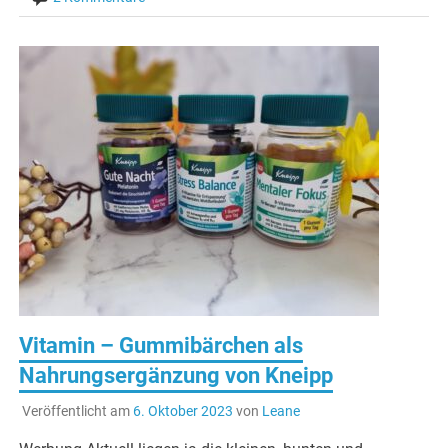
Vitamin – Gummibärchen als
Nahrungsergänzung von Kneipp
Veröffentlicht am
6. Oktober 2023
von
Leane