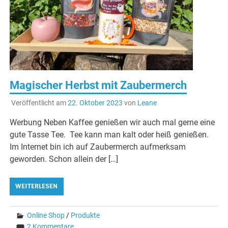
Magischer Herbst mit Zaubermerch
Veröffentlicht am
22. Oktober 2023
von
Leane
Werbung Neben Kaffee genießen wir auch mal gerne eine
gute Tasse Tee. Tee kann man kalt oder heiß genießen.
Im Internet bin ich auf Zaubermerch aufmerksam
geworden. Schon allein der […]
WEITERLESEN
Online Shop
/
Produkte
2 Kommentare