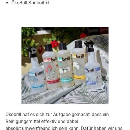
ÖkoBrill Spülmittel
Ökobrill hat es sich zur Aufgabe gemacht, dass ein
Reinigungsmittel effektiv und dabei
absolut umweltfreundlich sein kann. Dafür haben wir uns