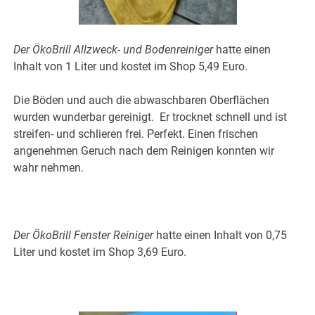
Der ÖkoBrill Allzweck- und Bodenreiniger
hatte einen
Inhalt von 1 Liter und kostet im Shop 5,49 Euro.
Die Böden und auch die abwaschbaren Oberflächen
wurden wunderbar gereinigt. Er trocknet schnell und ist
streifen- und schlieren frei. Perfekt. Einen frischen
angenehmen Geruch nach dem Reinigen konnten wir
wahr nehmen.
Der ÖkoBrill Fenster Reiniger
hatte einen Inhalt von 0,75
Liter und kostet im Shop 3,69 Euro.