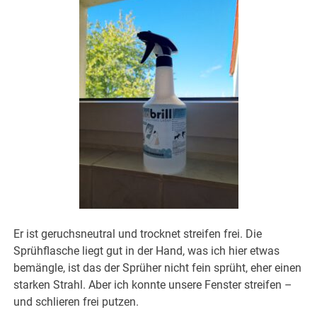
Er ist geruchsneutral und trocknet streifen frei. Die
Sprühflasche liegt gut in der Hand, was ich hier etwas
bemängle, ist das der Sprüher nicht fein sprüht, eher einen
starken Strahl. Aber ich konnte unsere Fenster streifen –
und schlieren frei putzen.