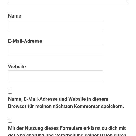
Name
E-Mail-Adresse
Website
Name, E-Mail-Adresse und Website in diesem
Browser für meinen nächsten Kommentar speichern.
Mit der Nutzung dieses Formulars erklärst du dich mit
der Speicherung und Verarbeitung deiner Daten durch