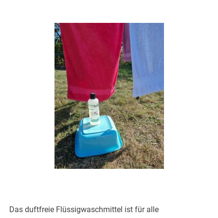
Das duftfreie Flüssigwaschmittel ist für alle