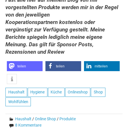
vorgestellten Produkte werden mir in der Regel
von den jeweiligen
Kooperationspartnern kostenlos oder
vergünstigt zur Verfügung gestellt. Meine
Berichte spiegeln lediglich meine eigene
Meinung. Das gilt für Sponsor Posts,
Rezensionen und Review
teilen
teilen
mitteilen
Haushalt
Hygiene
Küche
Onlineshop
Shop
Wohlfühlen
Haushalt
/
Online Shop
/
Produkte
8 Kommentare