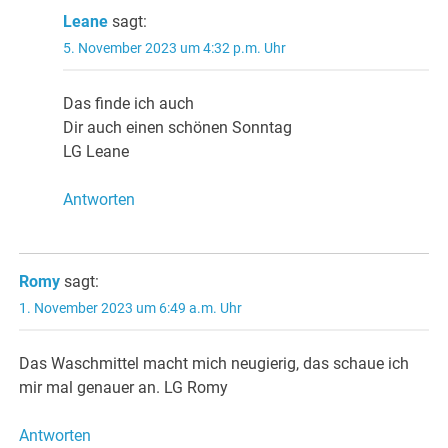
Leane
sagt:
5. November 2023 um 4:32 p.m. Uhr
Das finde ich auch
Dir auch einen schönen Sonntag
LG Leane
Antworten
Romy
sagt:
1. November 2023 um 6:49 a.m. Uhr
Das Waschmittel macht mich neugierig, das schaue ich
mir mal genauer an. LG Romy
Antworten