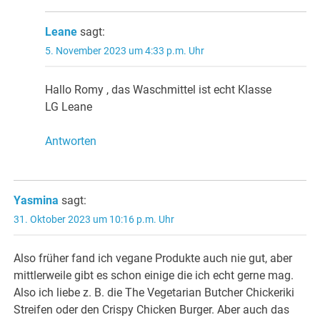
Leane
sagt:
5. November 2023 um 4:33 p.m. Uhr
Hallo Romy , das Waschmittel ist echt Klasse
LG Leane
Antworten
Yasmina
sagt:
31. Oktober 2023 um 10:16 p.m. Uhr
Also früher fand ich vegane Produkte auch nie gut, aber
mittlerweile gibt es schon einige die ich echt gerne mag.
Also ich liebe z. B. die The Vegetarian Butcher Chickeriki
Streifen oder den Crispy Chicken Burger. Aber auch das