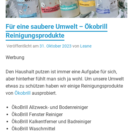
Für eine saubere Umwelt – Ökobrill
Reinigungsprodukte
Veröffentlicht am
31. Oktober 2023
von
Leane
Werbung
Den Haushalt putzen ist immer eine Aufgabe für sich,
aber hinterher fühlt man sich ja wohl. Um unsere Umwelt
etwas zu schützen haben wir einige Reinigungsprodukte
von
Ökobrill
ausprobiert.
ÖkoBrill Allzweck- und Bodenreiniger
ÖkoBrill Fenster Reiniger
ÖkoBrill Kalkentferner und Badreiniger
ÖkoBrill Waschmittel