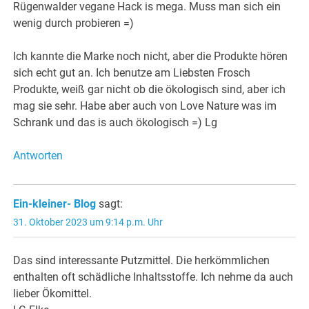
Rügenwalder vegane Hack is mega. Muss man sich ein
wenig durch probieren =)
Ich kannte die Marke noch nicht, aber die Produkte hören
sich echt gut an. Ich benutze am Liebsten Frosch
Produkte, weiß gar nicht ob die ökologisch sind, aber ich
mag sie sehr. Habe aber auch von Love Nature was im
Schrank und das is auch ökologisch =) Lg
Antworten
Ein-kleiner- Blog
sagt:
31. Oktober 2023 um 9:14 p.m. Uhr
Das sind interessante Putzmittel. Die herkömmlichen
enthalten oft schädliche Inhaltsstoffe. Ich nehme da auch
lieber Ökomittel.