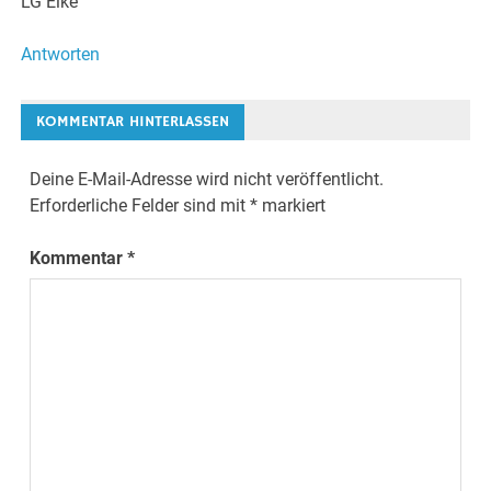
LG Elke
Antworten
KOMMENTAR HINTERLASSEN
Deine E-Mail-Adresse wird nicht veröffentlicht.
Erforderliche Felder sind mit
*
markiert
Kommentar
*