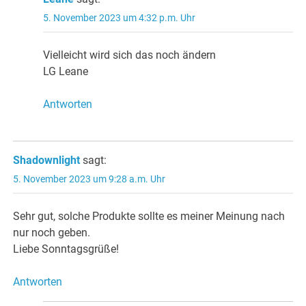
5. November 2023 um 4:32 p.m. Uhr
Vielleicht wird sich das noch ändern
LG Leane
Antworten
Shadownlight
sagt:
5. November 2023 um 9:28 a.m. Uhr
Sehr gut, solche Produkte sollte es meiner Meinung nach
nur noch geben.
Liebe Sonntagsgrüße!
Antworten