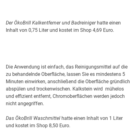
Der ÖkoBrill Kalkentferner und Badreiniger
hatte einen
Inhalt von 0,75 Liter und kostet im Shop 4,69 Euro.
Die Anwendung ist einfach, das Reinigungsmittel auf die
zu behandelnde Oberfläche, lassen Sie es mindestens 5
Minuten einwirken, anschließend die Oberfläche gründlich
abspülen und trockenwischen. Kalkstein wird mühelos
und effizient entfernt, Chromoberflächen werden jedoch
nicht angegriffen.
Das ÖkoBrill Waschmittel
hatte einen Inhalt von 1 Liter
und kostet im Shop 8,50 Euro.