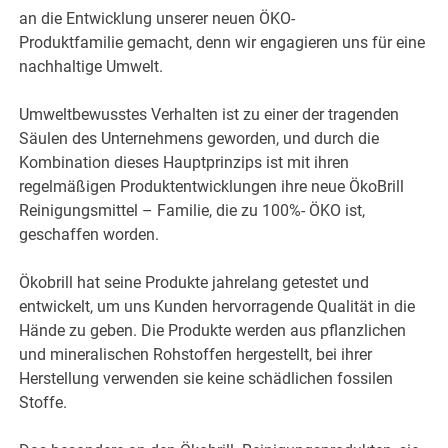
an die Entwicklung unserer neuen ÖKO-
Produktfamilie gemacht, denn wir engagieren uns für eine
nachhaltige Umwelt.
Umweltbewusstes Verhalten ist zu einer der tragenden
Säulen des Unternehmens geworden, und durch die
Kombination dieses Hauptprinzips ist mit ihren
regelmäßigen Produktentwicklungen ihre neue ÖkoBrill
Reinigungsmittel – Familie, die zu 100%- ÖKO ist,
geschaffen worden.
Ökobrill hat seine Produkte jahrelang getestet und
entwickelt, um uns Kunden hervorragende Qualität in die
Hände zu geben. Die Produkte werden aus pflanzlichen
und mineralischen Rohstoffen hergestellt, bei ihrer
Herstellung verwenden sie keine schädlichen fossilen
Stoffe.