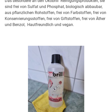
Das besondere an den Ökobrill Reinigungsprodukten, sie
sind frei von Sulfat und Phosphat, biologisch abbaubar,
aus pflanzlichen Rohstoffen, frei von Farbstoffen, frei von
Konservierungsstoffen, frei von Giftstoffen, frei von Äther
und Benzol, Hautfreundlich und vegan.