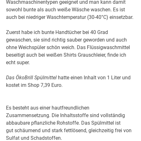
Waschmaschinentypen geeignet und man kann damit
sowohl bunte als auch weiße Wäsche waschen. Es ist
auch bei niedriger Waschtemperatur (30-40°C) einsetzbar.
Zuerst habe ich bunte Handtücher bei 40 Grad
gewaschen, sie sind richtig sauber geworden und auch
ohne Weichspüler schön weich. Das Flüssigwaschmittel
beseitigt auch bei weißen Shirts Grauschleier, finde ich
echt super.
Das ÖkoBrill Spülmittel
hatte einen Inhalt von 1 Liter und
kostet im Shop 7,39 Euro.
Es besteht aus einer hautfreundlichen
Zusammensetzung. Die Inhaltsstoffe sind vollständig
abbaubare pflanzliche Rohstoffe. Das Spülmittel ist
gut schäumend und stark fettlösend, gleichzeitig frei von
Sulfat und Schadstoffen.