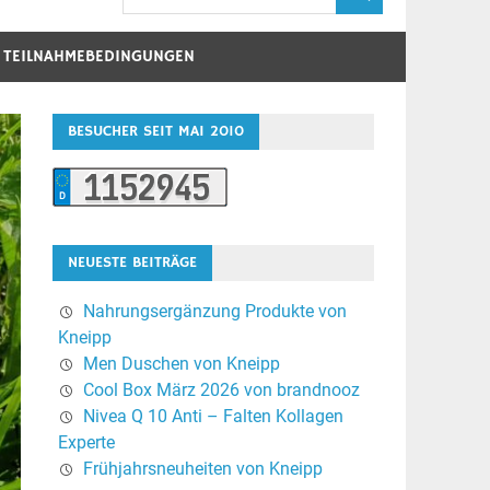
D TEILNAHMEBEDINGUNGEN
BESUCHER SEIT MAI 2010
NEUESTE BEITRÄGE
Nahrungsergänzung Produkte von
Kneipp
Men Duschen von Kneipp
Cool Box März 2026 von brandnooz
Nivea Q 10 Anti – Falten Kollagen
Experte
Frühjahrsneuheiten von Kneipp