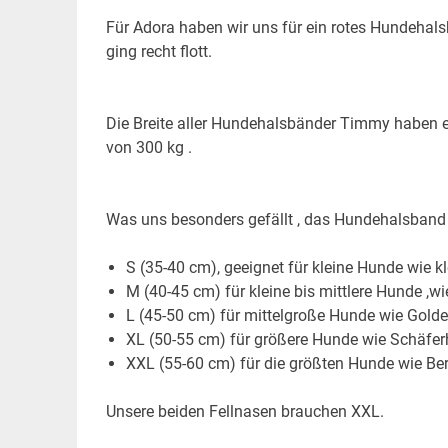
Für Adora haben wir uns für ein rotes Hundehals
ging recht flott.
Die Breite aller Hundehalsbänder Timmy haben ei
von 300 kg .
Was uns besonders gefällt , das Hundehalsband
S (35-40 cm), geeignet für kleine Hunde wie 
M (40-45 cm) für kleine bis mittlere Hunde ,w
L (45-50 cm) für mittelgroße Hunde wie Golde
XL (50-55 cm) für größere Hunde wie Schäfe
XXL (55-60 cm) für die größten Hunde wie Be
Unsere beiden Fellnasen brauchen XXL.