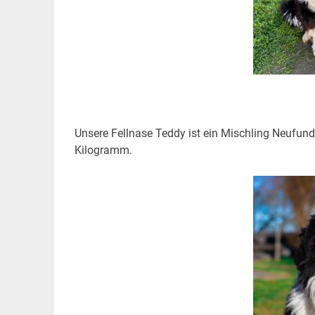
Unsere Fellnase Teddy ist ein Mischling Neufund
Kilogramm.