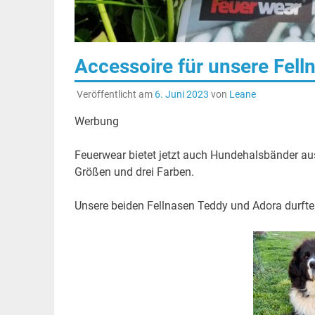
Accessoire für unsere Fel
Veröffentlicht am
6. Juni 2023
von
Leane
Werbung
Feuerwear bietet jetzt auch Hundehalsbänder au
Größen und drei Farben.
Unsere beiden Fellnasen Teddy und Adora durften