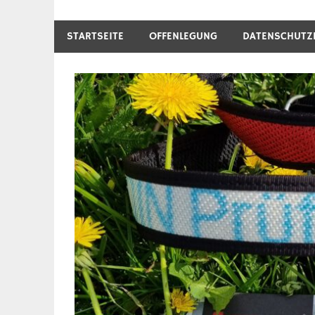
STARTSEITE
OFFENLEGUNG
DATENSCHUTZ