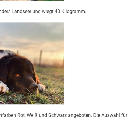
änder/ Landseer und wiegt 40 Kilogramm.
farben Rot, Weiß und Schwarz angeboten. Die Auswahl für