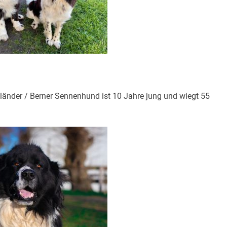
länder / Berner Sennenhund ist 10 Jahre jung und wiegt 55