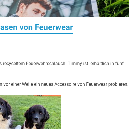
lnasen von Feuerwear
s recyceltem Feuerwehrschlauch. Timmy ist erhältlich in fünf
 vor einer Weile ein neues Accessoire von Feuerwear probieren.