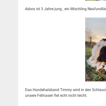
Adora ist 3 Jahre jung , ein Mischling Neufundl
Das Hundehalsband Timmy wird in den Schlauch
unsere Fellnasen fiel echt nicht leicht.