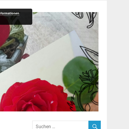
nformationen