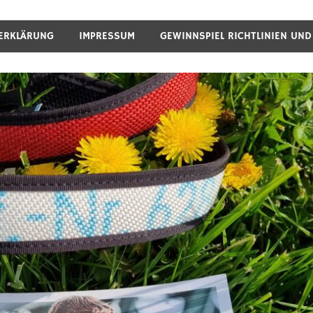
ERKLÄRUNG
IMPRESSUM
GEWINNSPIEL RICHTLINIEN UN