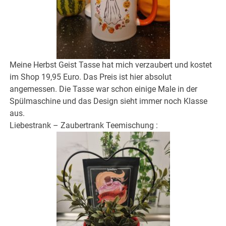
Meine Herbst Geist Tasse hat mich verzaubert und kostet
im Shop 19,95 Euro. Das Preis ist hier absolut
angemessen. Die Tasse war schon einige Male in der
Spülmaschine und das Design sieht immer noch Klasse
aus.
Liebestrank – Zaubertrank Teemischung :