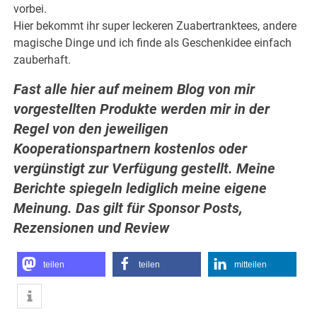
vorbei.
Hier bekommt ihr super leckeren Zuabertranktees, andere
magische Dinge und ich finde als Geschenkidee einfach
zauberhaft.
Fast alle hier auf meinem Blog von mir
vorgestellten Produkte werden mir in der
Regel von den jeweiligen
Kooperationspartnern kostenlos oder
vergünstigt zur Verfügung gestellt. Meine
Berichte spiegeln lediglich meine eigene
Meinung. Das gilt für Sponsor Posts,
Rezensionen und Review
teilen
teilen
mitteilen