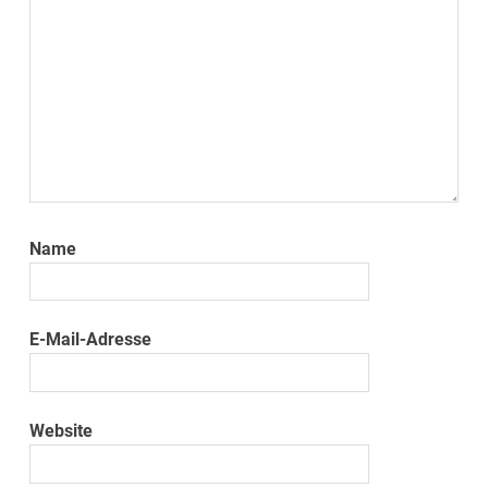
Name
E-Mail-Adresse
Website