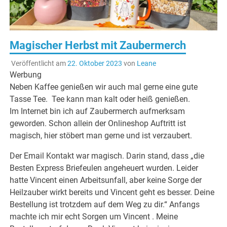
Magischer Herbst mit Zaubermerch
Veröffentlicht am
22. Oktober 2023
von
Leane
Werbung
Neben Kaffee genießen wir auch mal gerne eine gute
Tasse Tee. Tee kann man kalt oder heiß genießen.
Im Internet bin ich auf Zaubermerch aufmerksam
geworden. Schon allein der Onlineshop Auftritt ist
magisch, hier stöbert man gerne und ist verzaubert.
Der Email Kontakt war magisch. Darin stand, dass „die
Besten Express Briefeulen angeheuert wurden. Leider
hatte Vincent einen Arbeitsunfall, aber keine Sorge der
Heilzauber wirkt bereits und Vincent geht es besser. Deine
Bestellung ist trotzdem auf dem Weg zu dir.“ Anfangs
machte ich mir echt Sorgen um Vincent . Meine