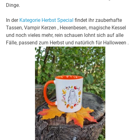
Dinge.
In der
Kategorie Herbst Special
findet ihr zauberhafte
Tassen, Vampir Kerzen , Hexenbesen, magische Kessel
und noch vieles mehr, rein schauen lohnt sich auf alle
Fälle, passend zum Herbst und natürlich für Halloween .