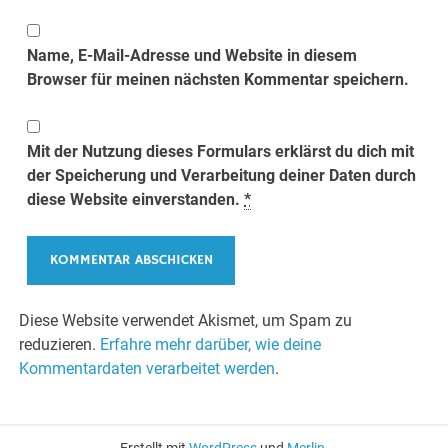
Name, E-Mail-Adresse und Website in diesem
Browser für meinen nächsten Kommentar speichern.
Mit der Nutzung dieses Formulars erklärst du dich mit
der Speicherung und Verarbeitung deiner Daten durch
diese Website einverstanden.
*
Diese Website verwendet Akismet, um Spam zu
reduzieren.
Erfahre mehr darüber, wie deine
Kommentardaten verarbeitet werden
.