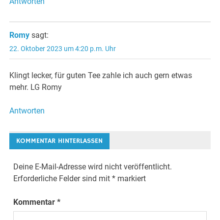
Antworten
Romy
sagt:
22. Oktober 2023 um 4:20 p.m. Uhr
Klingt lecker, für guten Tee zahle ich auch gern etwas
mehr. LG Romy
Antworten
KOMMENTAR HINTERLASSEN
Deine E-Mail-Adresse wird nicht veröffentlicht.
Erforderliche Felder sind mit
*
markiert
Kommentar
*