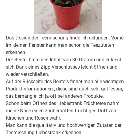
Das Design der Teemischung finde ich gelungen. Vorne
im kleinen Fenster kann man schon die Teezutaten
erkennen.
Der Beutel hat einen Inhalt von 80 Gramm und er lässt
sich Dank eines Zipp Verschlusses leicht öffnen und
wieder verschließen.
Auf der Rückseite des Beutels findet man alle wichtigen
Produktinformationen , diese sind auch sehr gut lesbar,
das bemängle ich ja oft bei anderen Produkte.
Schon beim Öffnen des Liebestrank Früchtetee nahm
meine Nase einen zauberhaften fruchtigen Duft von
Kirschen und Rosen wahr.
Man kann die qualitativ und hochwertigen Zutaten der
Teemischung Liebestrank erkennen: