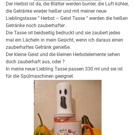
Der Herbst ist da, die Blätter werden bunter, die Luft kühler,
die Getränke wieder heißer und mit meiner neue
Lieblingstasse “ Herbst – Geist Tasse “ werden die heißen
Getränke noch zauberhafter .
Die Tasse ist beidseitig bedruckt und sie zaubert jedes
mal ein Lächeln in mein Gesicht, wenn ich daraus einen
zauberhaftes Getränk genieße.
Der kleine Geist und die kleinen Herbstelemente sehen
doch zauberhaft aus, oder ?
In meine neue Liebling Tasse passen 330 ml und sie ist
für die Spülmaschinen geeignet.