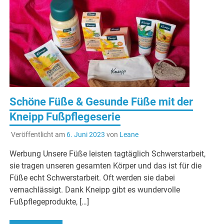
Schöne Füße & Gesunde Füße mit der
Kneipp Fußpflegeserie
Veröffentlicht am
6. Juni 2023
von
Leane
Werbung Unsere Füße leisten tagtäglich Schwerstarbeit,
sie tragen unseren gesamten Körper und das ist für die
Füße echt Schwerstarbeit. Oft werden sie dabei
vernachlässigt. Dank Kneipp gibt es wundervolle
Fußpflegeprodukte, […]