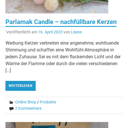
Parlamak Candle – nachfüllbare Kerzen
Veröffentlicht am
16. April 2023
von
Leane
Werbung Kerzen verbreiten eine angenehme, wohltuende
Stimmung und schaffen eine Wohlfühl-Atmosphäre in
jedem Zuhause. Sei es mit dem flackernden Licht und der
Wärme der Flamme oder durch die vielen verschiedenen
[…]
WEITERLESEN
Online Shop
/
Produkte
2 Kommentare