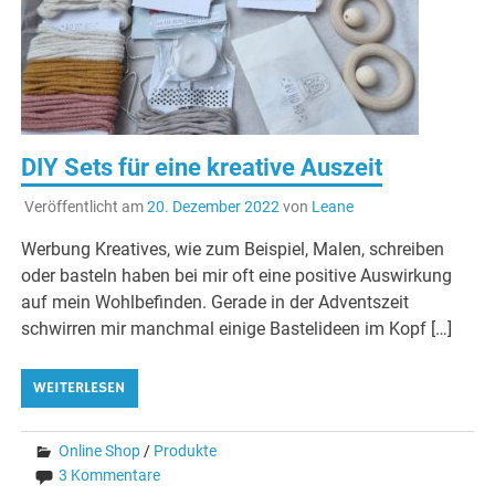
DIY Sets für eine kreative Auszeit
Veröffentlicht am
20. Dezember 2022
von
Leane
Werbung Kreatives, wie zum Beispiel, Malen, schreiben
oder basteln haben bei mir oft eine positive Auswirkung
auf mein Wohlbefinden. Gerade in der Adventszeit
schwirren mir manchmal einige Bastelideen im Kopf […]
WEITERLESEN
Online Shop
/
Produkte
3 Kommentare