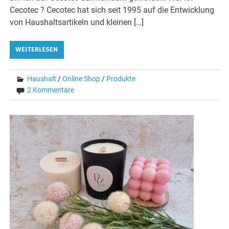
Cecotec ? Cecotec hat sich seit 1995 auf die Entwicklung
von Haushaltsartikeln und kleinen […]
WEITERLESEN
Haushalt
/
Online Shop
/
Produkte
2 Kommentare