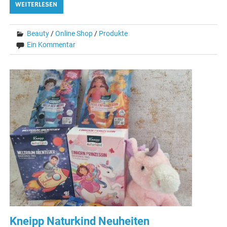
WEITERLESEN
Beauty
/
Online Shop
/
Produkte
Ein Kommentar
Kneipp Naturkind Neuheiten