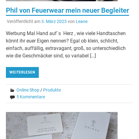
Phil von Feuerwear mein neuer Begleiter
Veröffentlicht am
3. März 2023
von
Leane
Werbung Mal Hand auf´s Herz , wie viele Handtaschen
könnt ihr euer Eigen nennen? Egal ob klein, schlicht,
einfach, auffällig, extravagant, groß, so unterschiedlich
wie die Geschmäcker sind, so variabel […]
WEITERLESEN
Online Shop
/
Produkte
5 Kommentare