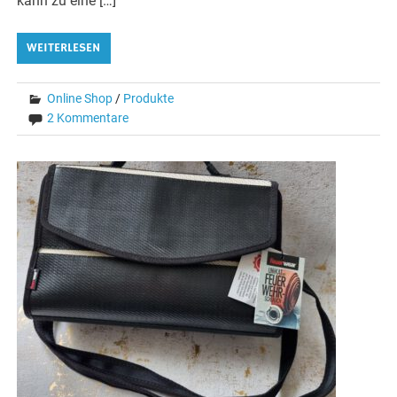
kann zu eine […]
WEITERLESEN
Online Shop
/
Produkte
2 Kommentare