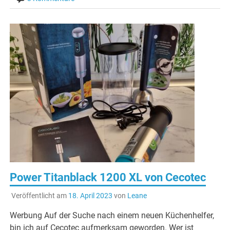
Power Titanblack 1200 XL von Cecotec
Veröffentlicht am
18. April 2023
von
Leane
Werbung Auf der Suche nach einem neuen Küchenhelfer,
bin ich auf Cecotec aufmerksam geworden. Wer ist