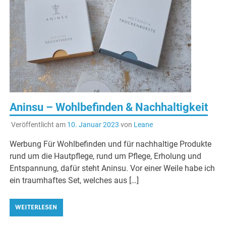
Aninsu – Wohlbefinden & Nachhaltigkeit
Veröffentlicht am
10. Januar 2023
von
Leane
Werbung Für Wohlbefinden und für nachhaltige Produkte
rund um die Hautpflege, rund um Pflege, Erholung und
Entspannung, dafür steht Aninsu. Vor einer Weile habe ich
ein traumhaftes Set, welches aus […]
WEITERLESEN