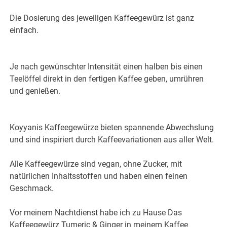
Die Dosierung des jeweiligen Kaffeegewürz ist ganz
einfach.
Je nach gewünschter Intensität einen halben bis einen
Teelöffel direkt in den fertigen Kaffee geben, umrühren
und genießen.
Koyyanis Kaffeegewürze bieten spannende Abwechslung
und sind inspiriert durch Kaffeevariationen aus aller Welt.
Alle Kaffeegewürze sind vegan, ohne Zucker, mit
natürlichen Inhaltsstoffen und haben einen feinen
Geschmack.
Vor meinem Nachtdienst habe ich zu Hause Das
Kaffeegewürz Tumeric & Ginger in meinem Kaffee