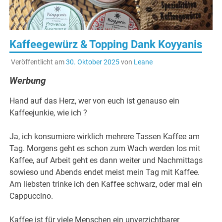
Kaffeegewürz & Topping Dank Koyyanis
Veröffentlicht am
30. Oktober 2025
von
Leane
Werbung
Hand auf das Herz, wer von euch ist genauso ein
Kaffeejunkie, wie ich ?
Ja, ich konsumiere wirklich mehrere Tassen Kaffee am
Tag. Morgens geht es schon zum Wach werden los mit
Kaffee, auf Arbeit geht es dann weiter und Nachmittags
sowieso und Abends endet meist mein Tag mit Kaffee.
Am liebsten trinke ich den Kaffee schwarz, oder mal ein
Cappuccino.
Kaffee ist für viele Menschen ein unverzichtbarer