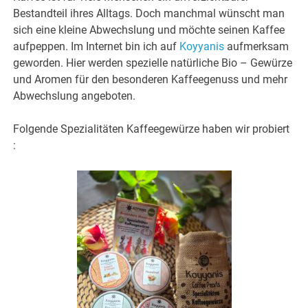
Bestandteil ihres Alltags. Doch manchmal wünscht man
sich eine kleine Abwechslung und möchte seinen Kaffee
aufpeppen. Im Internet bin ich auf
Koyyanis
aufmerksam
geworden. Hier werden spezielle natürliche Bio – Gewürze
und Aromen für den besonderen Kaffeegenuss und mehr
Abwechslung angeboten.
Folgende Spezialitäten Kaffeegewürze haben wir probiert
: