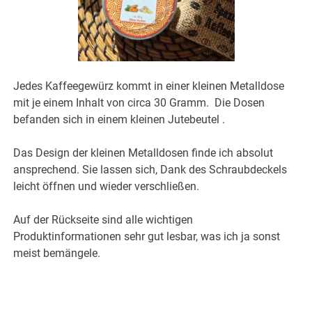
Jedes Kaffeegewürz kommt in einer kleinen Metalldose
mit je einem Inhalt von circa 30 Gramm. Die Dosen
befanden sich in einem kleinen Jutebeutel .
Das Design der kleinen Metalldosen finde ich absolut
ansprechend. Sie lassen sich, Dank des Schraubdeckels
leicht öffnen und wieder verschließen.
Auf der Rückseite sind alle wichtigen
Produktinformationen sehr gut lesbar, was ich ja sonst
meist bemängele.