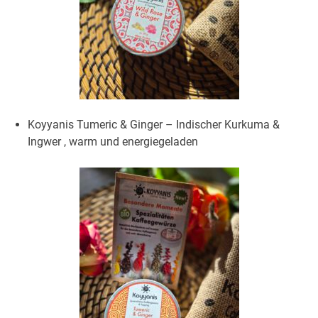
Koyyanis Tumeric & Ginger – Indischer Kurkuma &
Ingwer , warm und energiegeladen