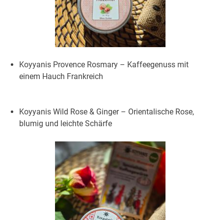
Koyyanis Provence Rosmary – Kaffeegenuss mit
einem Hauch Frankreich
Koyyanis Wild Rose & Ginger – Orientalische Rose,
blumig und leichte Schärfe