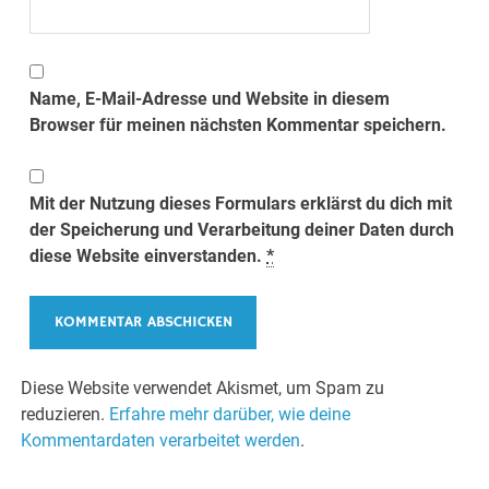
Name, E-Mail-Adresse und Website in diesem
Browser für meinen nächsten Kommentar speichern.
Mit der Nutzung dieses Formulars erklärst du dich mit
der Speicherung und Verarbeitung deiner Daten durch
diese Website einverstanden.
*
Diese Website verwendet Akismet, um Spam zu
reduzieren.
Erfahre mehr darüber, wie deine
Kommentardaten verarbeitet werden
.