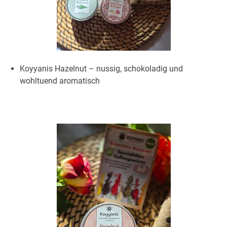
Koyyanis Hazelnut – nussig, schokoladig und
wohltuend aromatisch