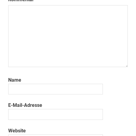
Name
E-Mail-Adresse
Website