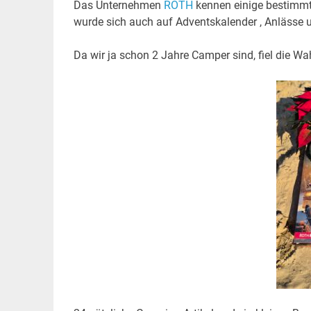
Das Unternehmen
ROTH
kennen einige bestimmt
wurde sich auch auf Adventskalender , Anlässe und
Da wir ja schon 2 Jahre Camper sind, fiel die Wa