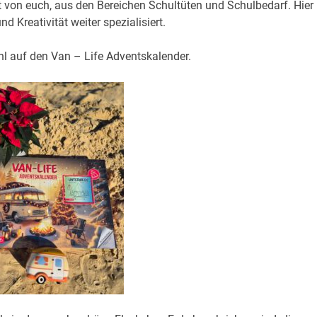
 von euch, aus den Bereichen Schultüten und Schulbedarf. Hier
 Kreativität weiter spezialisiert.
hl auf den Van – Life Adventskalender.