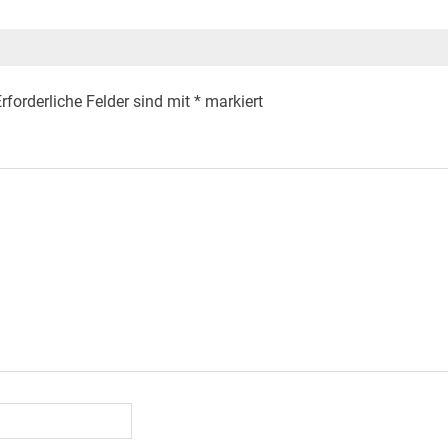
rforderliche Felder sind mit
*
markiert