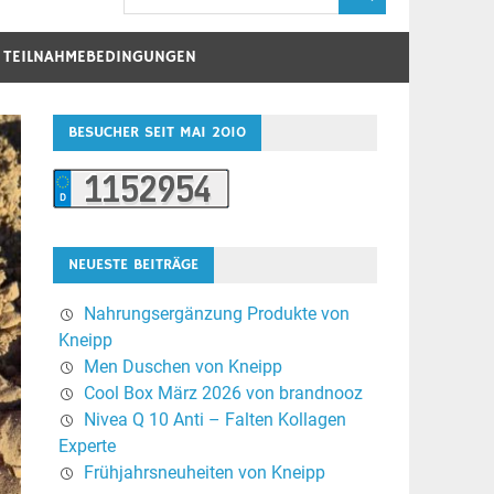
D TEILNAHMEBEDINGUNGEN
BESUCHER SEIT MAI 2010
NEUESTE BEITRÄGE
Nahrungsergänzung Produkte von
Kneipp
Men Duschen von Kneipp
Cool Box März 2026 von brandnooz
Nivea Q 10 Anti – Falten Kollagen
Experte
Frühjahrsneuheiten von Kneipp