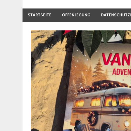
STARTSEITE
OFFENLEGUNG
DATENSCHUTZ