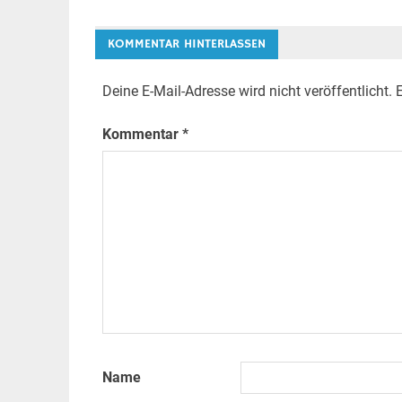
KOMMENTAR HINTERLASSEN
Deine E-Mail-Adresse wird nicht veröffentlicht.
E
Kommentar
*
Name