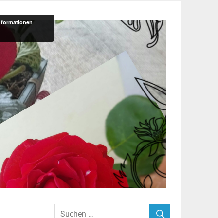
nformationen