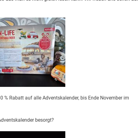
0 % Rabatt auf alle Adventskalender, bis Ende November im
Adventskalender besorgt?