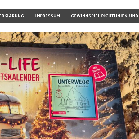
ERKLÄRUNG
IMPRESSUM
GEWINNSPIEL RICHTLINIEN UN