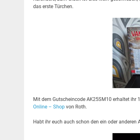
das erste Türchen.
Mit dem Gutscheincode AK25SM10 erhaltet ihr 1
Online – Shop
von Roth.
Habt ihr euch auch schon den ein oder anderen 