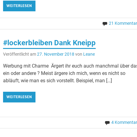
WEITERLESEN
21 Kommenta
#lockerbleiben Dank Kneipp
Veröffentlicht am
27. November 2018
von
Leane
Werbung mit Charme Ärgert ihr euch auch manchmal über da
ein oder andere ? Meist ärgere ich mich, wenn es nicht so
abläuft, wie man es sich vorstellt. Beispiel, man […]
WEITERLESEN
4 Kommenta