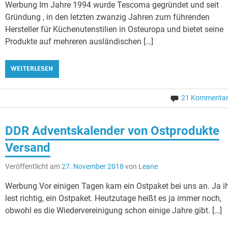
Werbung Im Jahre 1994 wurde Tescoma gegründet und seit
Gründung , in den letzten zwanzig Jahren zum führenden
Hersteller für Küchenutenstilien in Osteuropa und bietet seine
Produkte auf mehreren ausländischen […]
WEITERLESEN
21 Kommenta
DDR Adventskalender von Ostprodukte
Versand
Veröffentlicht am
27. November 2018
von
Leane
Werbung Vor einigen Tagen kam ein Ostpaket bei uns an. Ja i
lest richtig, ein Ostpaket. Heutzutage heißt es ja immer noch,
obwohl es die Wiedervereinigung schon einige Jahre gibt. […]