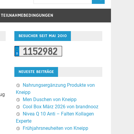
D TEILNAHMEBEDINGUNGEN
BESUCHER SEIT MAI 2010
NEUESTE BEITRÄGE
Nahrungsergänzung Produkte von
Kneipp
zug
Men Duschen von Kneipp
Cool Box März 2026 von brandnooz
Nivea Q 10 Anti – Falten Kollagen
Experte
Frühjahrsneuheiten von Kneipp