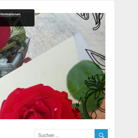
nformationen