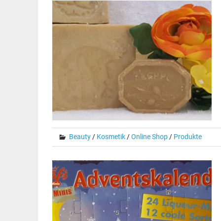
Beauty
/
Kosmetik
/
Online Shop
/
Produkte