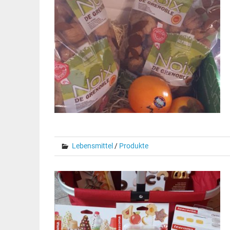
Lebensmittel
/
Produkte