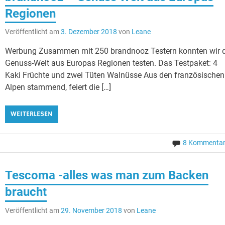
Regionen
Veröffentlicht am
3. Dezember 2018
von
Leane
Werbung Zusammen mit 250 brandnooz Testern konnten wir d
Genuss-Welt aus Europas Regionen testen. Das Testpaket: 4
Kaki Früchte und zwei Tüten Walnüsse Aus den französischen
Alpen stammend, feiert die […]
WEITERLESEN
8 Kommenta
Tescoma -alles was man zum Backen
braucht
Veröffentlicht am
29. November 2018
von
Leane