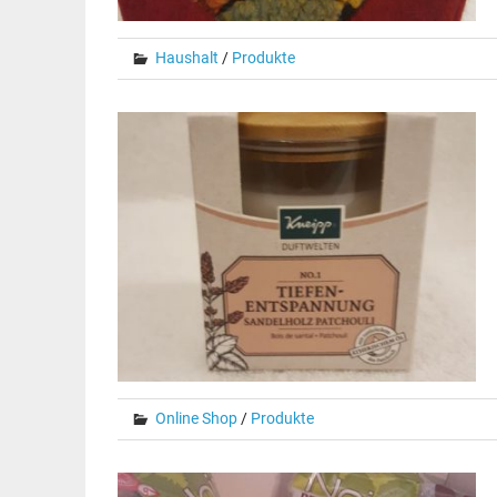
Haushalt
/
Produkte
Online Shop
/
Produkte