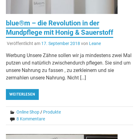
blue®m – die Revolution in der
Mundpflege mit Honig & Sauerstoff
Veröffentlicht am
17. September 2018
von
Leane
Werbung Unsere Zähne sollen wir ja mindestens zwei Mal
putzen und natürlich zwischendurch pflegen. Sie sind um
unsere Nahrung zu fassen , zu zerkleinern und sie
zermahlen unsere Nahrung. Nicht […]
WEITERLESEN
Online Shop
/
Produkte
8 Kommentare