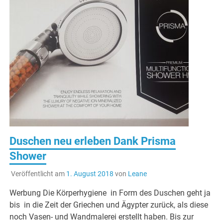
Duschen neu erleben Dank Prisma
Shower
Veröffentlicht am
1. August 2018
von
Leane
Werbung Die Körperhygiene in Form des Duschen geht ja
bis in die Zeit der Griechen und Ägypter zurück, als diese
noch Vasen- und Wandmalerei erstellt haben. Bis zur