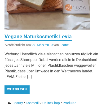
Vegane Naturkosmetik Levia
Veröffentlicht am
29. März 2019
von
Leane
Werbung Unendlich viele Menschen benutzen täglich ein
flüssiges Shampoo. Dabei werden allein in Deutschland
jedes Jahr viele Millionen Plastikflaschen weggeworfen.
Plastik, dass über Umwege in den Weltmeeren landet.
LEVIA Festes […]
WEITERLESEN
Beauty
/
Kosmetik
/
Online Shop
/
Produkte