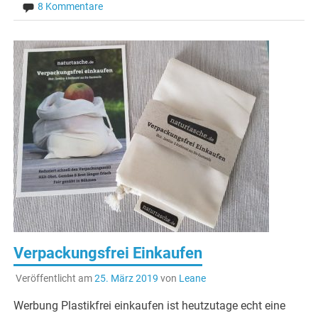
8 Kommentare
Verpackungsfrei Einkaufen
Veröffentlicht am
25. März 2019
von
Leane
Werbung Plastikfrei einkaufen ist heutzutage echt eine