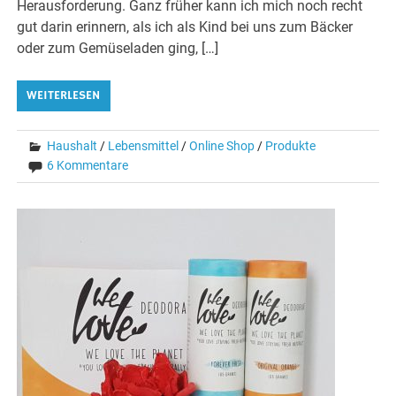
Herausforderung. Ganz früher kann ich mich noch recht
gut darin erinnern, als ich als Kind bei uns zum Bäcker
oder zum Gemüseladen ging, […]
WEITERLESEN
Haushalt
/
Lebensmittel
/
Online Shop
/
Produkte
6 Kommentare