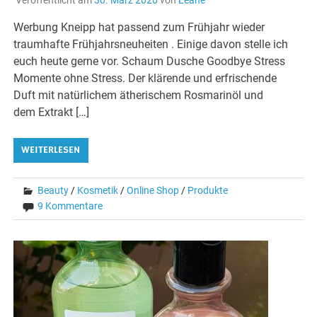
Werbung Kneipp hat passend zum Frühjahr wieder
traumhafte Frühjahrsneuheiten . Einige davon stelle ich
euch heute gerne vor. Schaum Dusche Goodbye Stress
Momente ohne Stress. Der klärende und erfrischende
Duft mit natürlichem ätherischem Rosmarinöl und
dem Extrakt […]
WEITERLESEN
Beauty
/
Kosmetik
/
Online Shop
/
Produkte
9 Kommentare