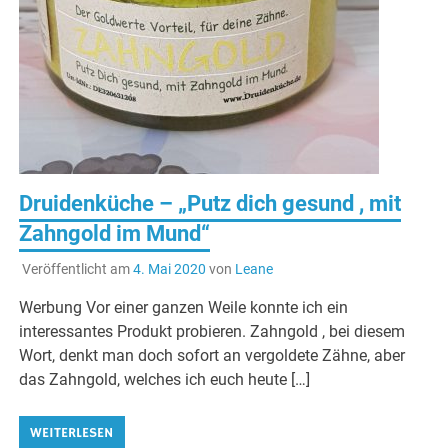
Druidenküche – „Putz dich gesund , mit
Zahngold im Mund“
Veröffentlicht am
4. Mai 2020
von
Leane
Werbung Vor einer ganzen Weile konnte ich ein
interessantes Produkt probieren. Zahngold , bei diesem
Wort, denkt man doch sofort an vergoldete Zähne, aber
das Zahngold, welches ich euch heute […]
WEITERLESEN