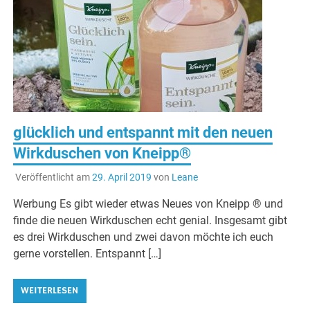
glücklich und entspannt mit den neuen
Wirkduschen von Kneipp®
Veröffentlicht am
29. April 2019
von
Leane
Werbung Es gibt wieder etwas Neues von Kneipp ® und
finde die neuen Wirkduschen echt genial. Insgesamt gibt
es drei Wirkduschen und zwei davon möchte ich euch
gerne vorstellen. Entspannt […]
WEITERLESEN