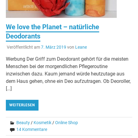
We love the Planet – natürliche
Deodorants
Veröffentlicht am
7. März 2019
von
Leane
Werbung Der Griff zum Deodorant gehört für die meisten
Menschen bei der morgendlichen Pflegeroutine
inzwischen dazu. Kaum jemand würde heutzutage aus
dem Haus gehen, ohne ein Deo aufzutragen. Ob Deoroller,
[…]
WEITERLESEN
Beauty
/
Kosmetik
/
Online Shop
14 Kommentare