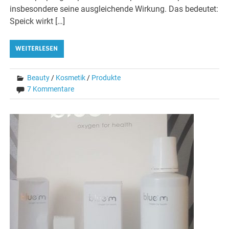
insbesondere seine ausgleichende Wirkung. Das bedeutet:
Speick wirkt […]
WEITERLESEN
Beauty
/
Kosmetik
/
Produkte
7 Kommentare