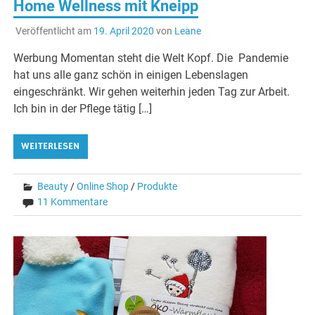
Home Wellness mit Kneipp
Veröffentlicht am
19. April 2020
von
Leane
Werbung Momentan steht die Welt Kopf. Die Pandemie
hat uns alle ganz schön in einigen Lebenslagen
eingeschränkt. Wir gehen weiterhin jeden Tag zur Arbeit.
Ich bin in der Pflege tätig […]
WEITERLESEN
Beauty
/
Online Shop
/
Produkte
11 Kommentare