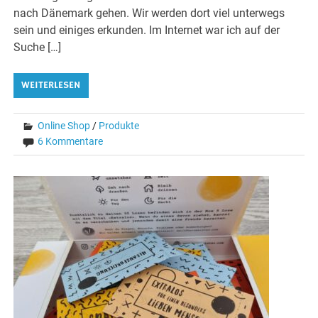
nach Dänemark gehen. Wir werden dort viel unterwegs
sein und einiges erkunden. Im Internet war ich auf der
Suche […]
WEITERLESEN
Online Shop
/
Produkte
6 Kommentare