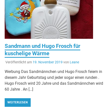
Sandmann und Hugo Frosch für
kuschelige Wärme
Veröffentlicht am
19. November 2019
von
Leane
Werbung Das Sandmännchen und Hugo Frosch feiern in
diesem Jahr Geburtstag und jeder sogar einen runden .
Hugo Frosch wird 20 Jahre und das Sandmännchen wird
60 Jahre . An […]
WEITERLESEN