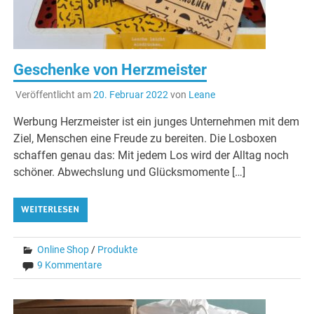
Geschenke von Herzmeister
Veröffentlicht am
20. Februar 2022
von
Leane
Werbung Herzmeister ist ein junges Unternehmen mit dem
Ziel, Menschen eine Freude zu bereiten. Die Losboxen
schaffen genau das: Mit jedem Los wird der Alltag noch
schöner. Abwechslung und Glücksmomente […]
WEITERLESEN
Online Shop
/
Produkte
9 Kommentare