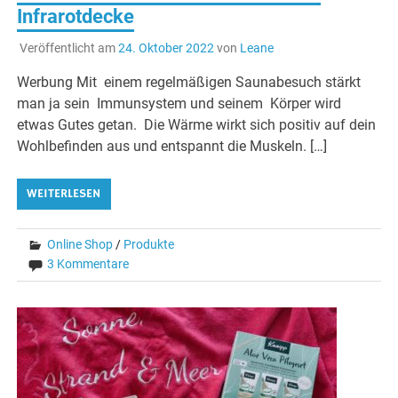
Infrarotdecke
Veröffentlicht am
24. Oktober 2022
von
Leane
Werbung Mit einem regelmäßigen Saunabesuch stärkt
man ja sein Immunsystem und seinem Körper wird
etwas Gutes getan. Die Wärme wirkt sich positiv auf dein
Wohlbefinden aus und entspannt die Muskeln. […]
WEITERLESEN
Online Shop
/
Produkte
3 Kommentare