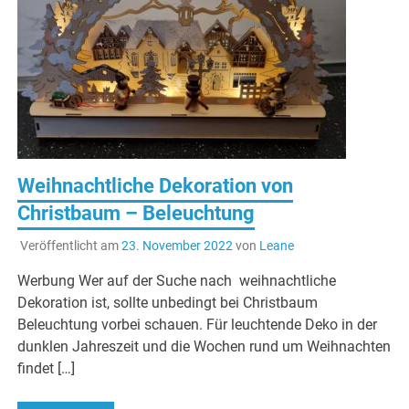
Weihnachtliche Dekoration von
Christbaum – Beleuchtung
Veröffentlicht am
23. November 2022
von
Leane
Werbung Wer auf der Suche nach weihnachtliche
Dekoration ist, sollte unbedingt bei Christbaum
Beleuchtung vorbei schauen. Für leuchtende Deko in der
dunklen Jahreszeit und die Wochen rund um Weihnachten
findet […]