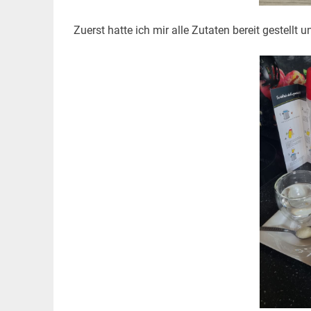
Zuerst hatte ich mir alle Zutaten bereit gestell