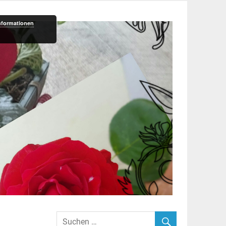
nformationen