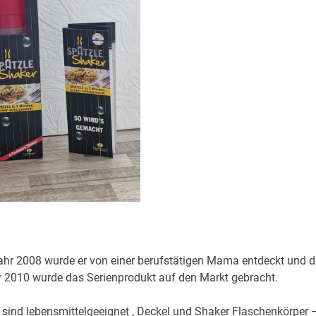
ahr 2008 wurde er von einer berufstätigen Mama entdeckt und d
hr 2010 wurde das Serienprodukt auf den Markt gebracht.
 sind lebensmittelgeeignet , Deckel und Shaker Flaschenkörper 