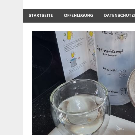
STARTSEITE
OFFENLEGUNG
DATENSCHUTZ