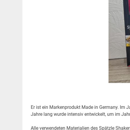
Er ist ein Markenprodukt Made in Germany. Im J
Jahre lang wurde intensiv entwickelt, um im Ja
Alle verwendeten Materialien des Spätzle Shaker