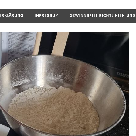
ERKLÄRUNG
IMPRESSUM
GEWINNSPIEL RICHTLINIEN UN