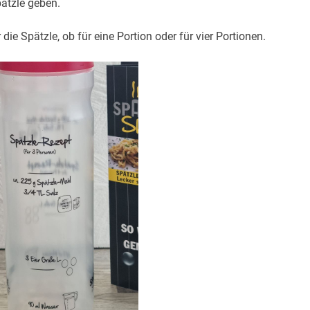
ätzle geben.
e Spätzle, ob für eine Portion oder für vier Portionen.