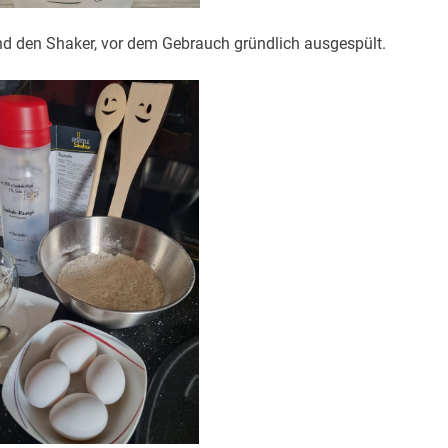
t und den Shaker, vor dem Gebrauch gründlich ausgespült.