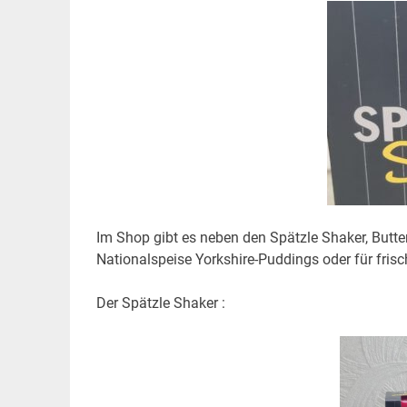
Im Shop gibt es neben den Spätzle Shaker, Butter
Nationalspeise Yorkshire-Puddings oder für frisc
Der Spätzle Shaker :