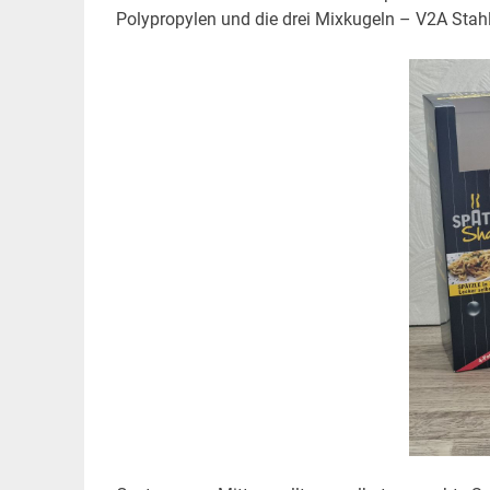
Polypropylen und die drei Mixkugeln – V2A Stahl