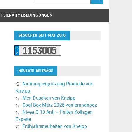
D TEILNAHMEBEDINGUNGEN
BESUCHER SEIT MAI 2010
NEUESTE BEITRÄGE
Nahrungsergänzung Produkte von
Kneipp
Men Duschen von Kneipp
Cool Box März 2026 von brandnooz
Nivea Q 10 Anti – Falten Kollagen
Experte
Frühjahrsneuheiten von Kneipp