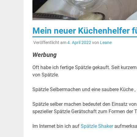
Mein neuer Küchenhelfer fü
Veröffentlicht am
4. April 2022
von
Leane
Werbung
Oft habe ich fertige Spätzle gekauft. Seit kurze
von Spätzle.
Spätzle Selbermachen und eine saubere Küche , da
Spätzle selber machen bedeutet den Einsatz von
spezieller Spätzle Gerätschaft zum Formen der T
Im Internet bin ich auf
Spätzle Shaker
aufmerksa