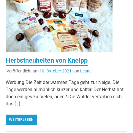
Herbstneuheiten von Kneipp
Veröffentlicht am
10. Oktober 2021
von
Leane
Werbung Die Zeit der warmen Tage geht zur Neige. Die
Tage werden allmählich kürzer und kälter. Der Herbst hat
doch einiges zu bieten, oder ? Die Wälder verfärben sich,
das […]
WEITERLESEN