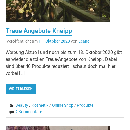
Treue Angebote Kneipp
Veröffentlicht am
11. Oktober 2020
von
Leane
Werbung Aktuell und noch bis zum 18. Oktober 2020 gibt
es wieder die tollen Treue-Angebote von Kneipp . Dabei
sind über 40 Produkte reduziert schaut doch mal hier
vorbei […]
WEITERLESEN
Beauty
/
Kosmetik
/
Online Shop
/
Produkte
2 Kommentare