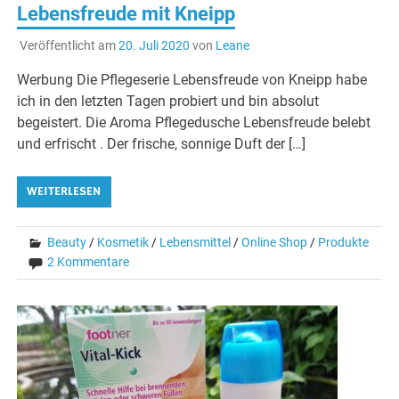
Lebensfreude mit Kneipp
Veröffentlicht am
20. Juli 2020
von
Leane
Werbung Die Pflegeserie Lebensfreude von Kneipp habe
ich in den letzten Tagen probiert und bin absolut
begeistert. Die Aroma Pflegedusche Lebensfreude belebt
und erfrischt . Der frische, sonnige Duft der […]
WEITERLESEN
Beauty
/
Kosmetik
/
Lebensmittel
/
Online Shop
/
Produkte
2 Kommentare