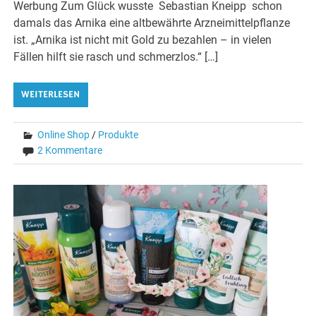
Werbung Zum Glück wusste Sebastian Kneipp schon
damals das Arnika eine altbewährte Arzneimittelpflanze
ist. „Arnika ist nicht mit Gold zu bezahlen – in vielen
Fällen hilft sie rasch und schmerzlos.“ […]
WEITERLESEN
Online Shop
/
Produkte
2 Kommentare