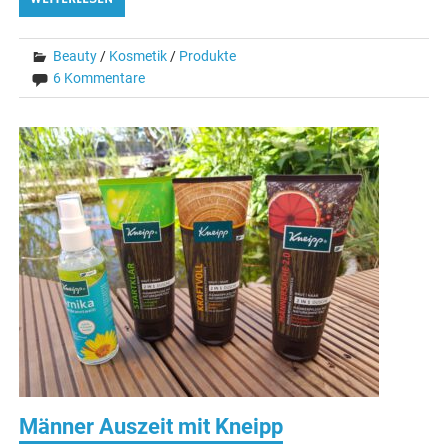
Beauty
/
Kosmetik
/
Produkte
6 Kommentare
Männer Auszeit mit Kneipp