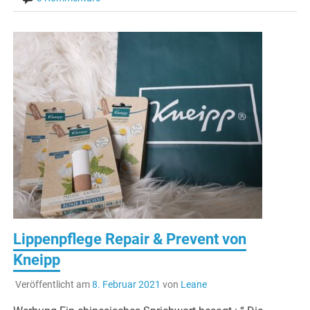
Lippenpflege Repair & Prevent von
Kneipp
Veröffentlicht am
8. Februar 2021
von
Leane