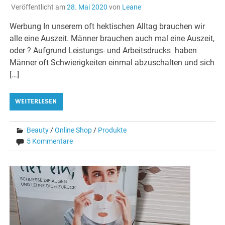
Veröffentlicht am
28. Mai 2020
von
Leane
Werbung In unserem oft hektischen Alltag brauchen wir
alle eine Auszeit. Männer brauchen auch mal eine Auszeit,
oder ? Aufgrund Leistungs- und Arbeitsdrucks haben
Männer oft Schwierigkeiten einmal abzuschalten und sich
[…]
WEITERLESEN
Beauty
/
Online Shop
/
Produkte
5 Kommentare