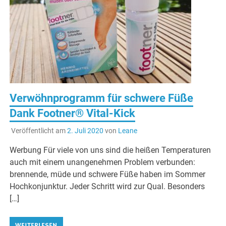
Verwöhnprogramm für schwere Füße
Dank Footner® Vital-Kick
Veröffentlicht am
2. Juli 2020
von
Leane
Werbung Für viele von uns sind die heißen Temperaturen
auch mit einem unangenehmen Problem verbunden:
brennende, müde und schwere Füße haben im Sommer
Hochkonjunktur. Jeder Schritt wird zur Qual. Besonders
[…]
WEITERLESEN