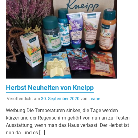
Herbst Neuheiten von Kneipp
Veröffentlicht am
30. September 2020
von
Leane
Werbung Die Temperaturen sinken, die Tage werden
kürzer und der Regenschirm gehört von nun an zur festen
Ausstattung, wenn man das Haus verlässt. Der Herbst ist
nun da und es […]