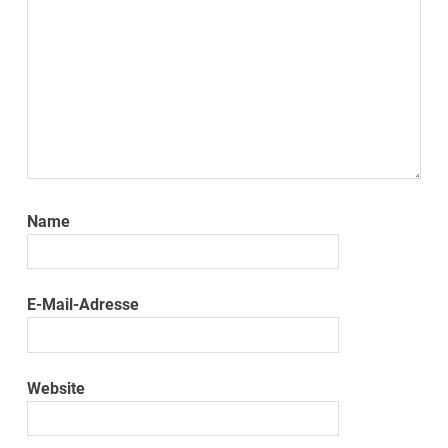
Name
E-Mail-Adresse
Website