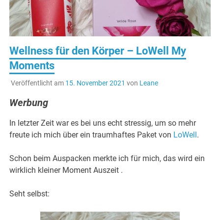
Wellness für den Körper – LoWell My
Moments
Veröffentlicht am
15. November 2021
von
Leane
Werbung
In letzter Zeit war es bei uns echt stressig, um so mehr
freute ich mich über ein traumhaftes Paket von
LoWell
.
Schon beim Auspacken merkte ich für mich, das wird ein
wirklich kleiner Moment Auszeit .
Seht selbst: