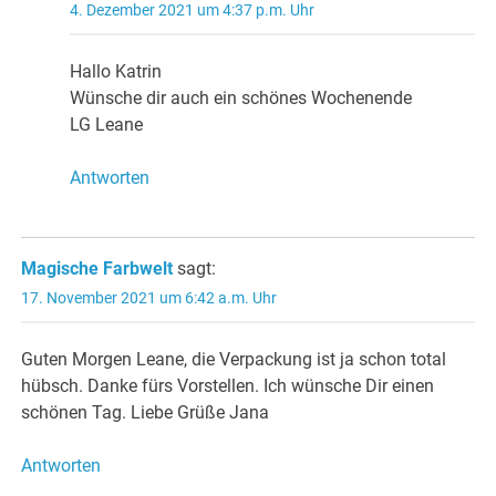
4. Dezember 2021 um 4:37 p.m. Uhr
Hallo Katrin
Wünsche dir auch ein schönes Wochenende
LG Leane
Antworten
Magische Farbwelt
sagt:
17. November 2021 um 6:42 a.m. Uhr
Guten Morgen Leane, die Verpackung ist ja schon total
hübsch. Danke fürs Vorstellen. Ich wünsche Dir einen
schönen Tag. Liebe Grüße Jana
Antworten