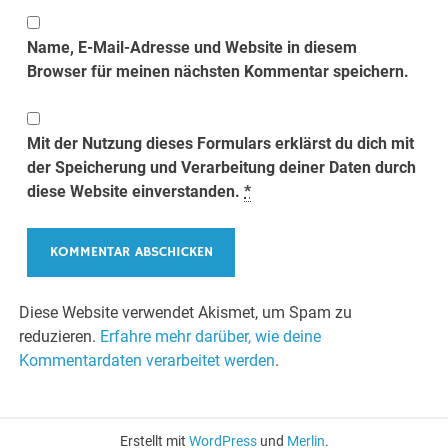
Name, E-Mail-Adresse und Website in diesem
Browser für meinen nächsten Kommentar speichern.
Mit der Nutzung dieses Formulars erklärst du dich mit
der Speicherung und Verarbeitung deiner Daten durch
diese Website einverstanden.
*
Diese Website verwendet Akismet, um Spam zu
reduzieren.
Erfahre mehr darüber, wie deine
Kommentardaten verarbeitet werden
.
Erstellt mit
WordPress
und
Merlin
.