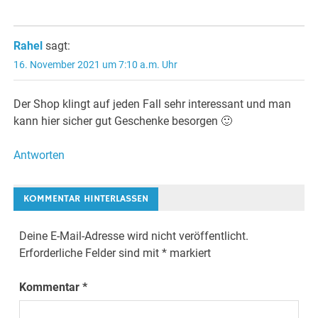
Rahel
sagt:
16. November 2021 um 7:10 a.m. Uhr
Der Shop klingt auf jeden Fall sehr interessant und man
kann hier sicher gut Geschenke besorgen 🙂
Antworten
KOMMENTAR HINTERLASSEN
Deine E-Mail-Adresse wird nicht veröffentlicht.
Erforderliche Felder sind mit
*
markiert
Kommentar
*