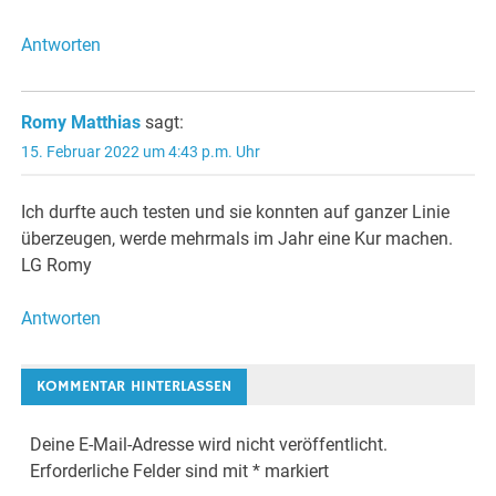
Antworten
Romy Matthias
sagt:
15. Februar 2022 um 4:43 p.m. Uhr
Ich durfte auch testen und sie konnten auf ganzer Linie
überzeugen, werde mehrmals im Jahr eine Kur machen.
LG Romy
Antworten
KOMMENTAR HINTERLASSEN
Deine E-Mail-Adresse wird nicht veröffentlicht.
Erforderliche Felder sind mit
*
markiert