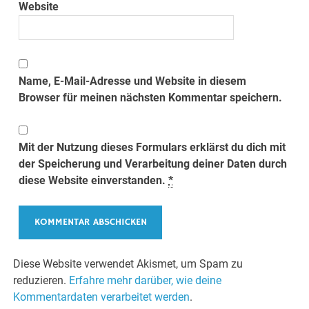
Website
Name, E-Mail-Adresse und Website in diesem
Browser für meinen nächsten Kommentar speichern.
Mit der Nutzung dieses Formulars erklärst du dich mit
der Speicherung und Verarbeitung deiner Daten durch
diese Website einverstanden.
*
Diese Website verwendet Akismet, um Spam zu
reduzieren.
Erfahre mehr darüber, wie deine
Kommentardaten verarbeitet werden
.