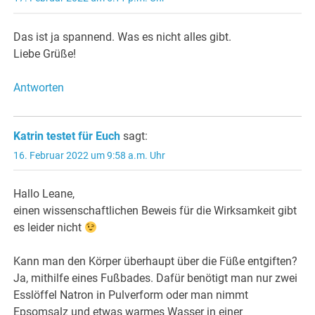
Das ist ja spannend. Was es nicht alles gibt.
Liebe Grüße!
Antworten
Katrin testet für Euch
sagt:
16. Februar 2022 um 9:58 a.m. Uhr
Hallo Leane,
einen wissenschaftlichen Beweis für die Wirksamkeit gibt
es leider nicht
Kann man den Körper überhaupt über die Füße entgiften?
Ja, mithilfe eines Fußbades. Dafür benötigt man nur zwei
Esslöffel Natron in Pulverform oder man nimmt
Epsomsalz und etwas warmes Wasser in einer