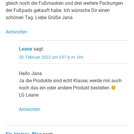
gleich noch die Fußmasken und drei weitere Packungen
der Fußpads gekauft habe. Ich wünsche Dir einen
schönen Tag. Liebe Grüße Jana
Antworten
Leane
sagt:
20. Februar 2022 um 3:07 p.m. Uhr
Hallo Jana
Ja die Produkte sind echt Klasse, werde mir auch
noch das ein oder andere Produkt bestellen
LG Leane
Antworten