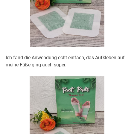
Ich fand die Anwendung echt einfach, das Aufkleben auf
meine Füße ging auch super.