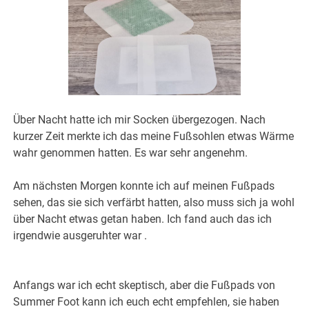
Über Nacht hatte ich mir Socken übergezogen. Nach
kurzer Zeit merkte ich das meine Fußsohlen etwas Wärme
wahr genommen hatten. Es war sehr angenehm.
Am nächsten Morgen konnte ich auf meinen Fußpads
sehen, das sie sich verfärbt hatten, also muss sich ja wohl
über Nacht etwas getan haben. Ich fand auch das ich
irgendwie ausgeruhter war .
Anfangs war ich echt skeptisch, aber die Fußpads von
Summer Foot kann ich euch echt empfehlen, sie haben