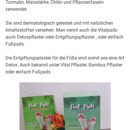
Turmalin, Maisstärke, Chitin und Pflanzenfasern
verwendet.
Sie sind dermatologisch getestet und mit natürlichen
Inhaltsstoffen versehen. Man nennt auch die Vitalpads
auch Detoxpflaster oder Entgiftungspflaster , oder einfach
Fußpads.
Die Entgiftungsplaster für die Füße sind somit wie eine Art
Detox. Auch bekannt unter Vital Pflaster, Bambus Pflaster
oder einfach Fußpads.