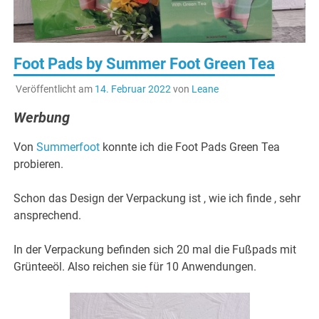
Foot Pads by Summer Foot Green Tea
Veröffentlicht am
14. Februar 2022
von
Leane
Werbung
Von
Summerfoot
konnte ich die Foot Pads Green Tea
probieren.
Schon das Design der Verpackung ist , wie ich finde , sehr
ansprechend.
In der Verpackung befinden sich 20 mal die Fußpads mit
Grünteeöl. Also reichen sie für 10 Anwendungen.