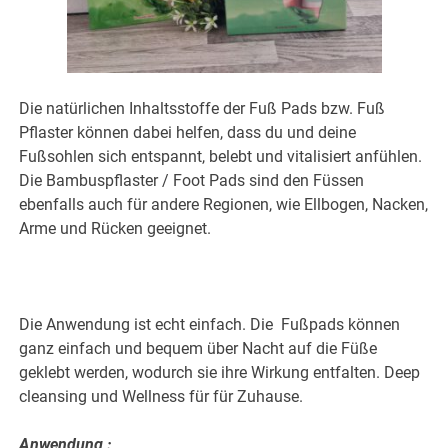
Die natürlichen Inhaltsstoffe der Fuß Pads bzw. Fuß
Pflaster können dabei helfen, dass du und deine
Fußsohlen sich entspannt, belebt und vitalisiert anfühlen.
Die Bambuspflaster / Foot Pads sind den Füssen
ebenfalls auch für andere Regionen, wie Ellbogen, Nacken,
Arme und Rücken geeignet.
Die Anwendung ist echt einfach. Die Fußpads können
ganz einfach und bequem über Nacht auf die Füße
geklebt werden, wodurch sie ihre Wirkung entfalten. Deep
cleansing und Wellness für für Zuhause.
Anwendung :