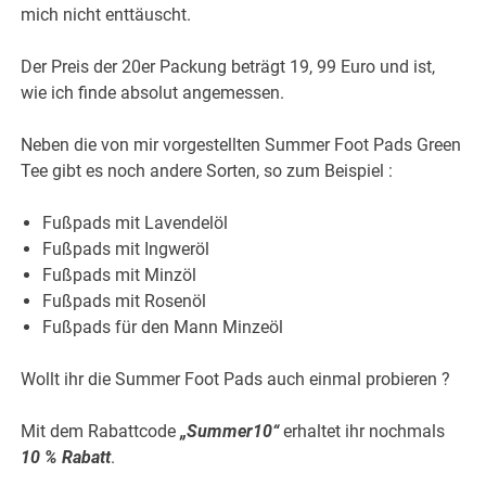
mich nicht enttäuscht.
Der Preis der 20er Packung beträgt 19, 99 Euro und ist,
wie ich finde absolut angemessen.
Neben die von mir vorgestellten Summer Foot Pads Green
Tee gibt es noch andere Sorten, so zum Beispiel :
Fußpads mit Lavendelöl
Fußpads mit Ingweröl
Fußpads mit Minzöl
Fußpads mit Rosenöl
Fußpads für den Mann Minzeöl
Wollt ihr die Summer Foot Pads auch einmal probieren ?
Mit dem Rabattcode
„Summer10“
erhaltet ihr nochmals
10 % Rabatt
.