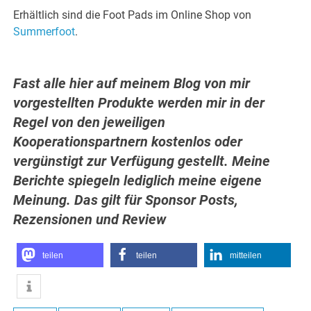
Erhältlich sind die Foot Pads im Online Shop von
Summerfoot
.
Fast alle hier auf meinem Blog von mir
vorgestellten Produkte werden mir in der
Regel von den jeweiligen
Kooperationspartnern kostenlos oder
vergünstigt zur Verfügung gestellt. Meine
Berichte spiegeln lediglich meine eigene
Meinung. Das gilt für Sponsor Posts,
Rezensionen und Review
teilen
teilen
mitteilen