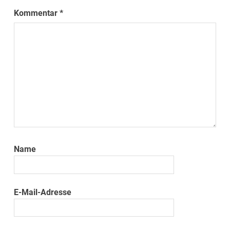
Kommentar
*
Name
E-Mail-Adresse