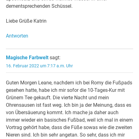
dementsprechenden Schüssel.
Liebe Grüße Katrin
Antworten
Magische Farbwelt
sagt:
16. Februar 2022 um 7:17 a.m. Uhr
Guten Morgen Leane, nachdem ich bei Romy die Fußpads
gesehen hatte, habe ich mir sofor die 10-Tages-Kur mit
Grünem Tee gekauft. Die vierte Nacht und mein
Ohrensausen ist fast weg. Ich bin ja der Meinung, dass es
von Übersäuerung kommt. Ich mache ja daher auch
immer wieder ein basisches Fußbad, weil ich mal in einem
Vortrag gehört habe, dass die Füße sowas wie die zweiten
Nieren sind. Ich bin sehr angetan. So sehr, dass ich mir