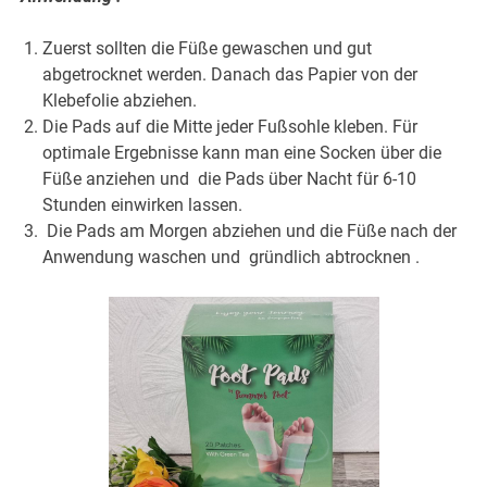
Zuerst sollten die Füße gewaschen und gut
abgetrocknet werden. Danach das Papier von der
Klebefolie abziehen.
Die Pads auf die Mitte jeder Fußsohle kleben. Für
optimale Ergebnisse kann man eine Socken über die
Füße anziehen und die Pads über Nacht für 6-10
Stunden einwirken lassen.
Die Pads am Morgen abziehen und die Füße nach der
Anwendung waschen und gründlich abtrocknen .