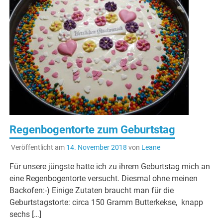
Regenbogentorte zum Geburtstag
Veröffentlicht am
14. November 2018
von
Leane
Für unsere jüngste hatte ich zu ihrem Geburtstag mich an
eine Regenbogentorte versucht. Diesmal ohne meinen
Backofen:-) Einige Zutaten braucht man für die
Geburtstagstorte: circa 150 Gramm Butterkekse, knapp
sechs […]