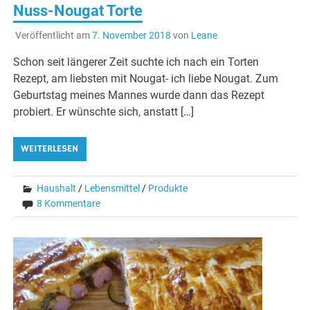
Nuss-Nougat Torte
Veröffentlicht am
7. November 2018
von
Leane
Schon seit längerer Zeit suchte ich nach ein Torten
Rezept, am liebsten mit Nougat- ich liebe Nougat. Zum
Geburtstag meines Mannes wurde dann das Rezept
probiert. Er wünschte sich, anstatt […]
WEITERLESEN
Haushalt
/
Lebensmittel
/
Produkte
8 Kommentare