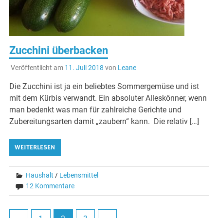
Zucchini überbacken
Veröffentlicht am
11. Juli 2018
von
Leane
Die Zucchini ist ja ein beliebtes Sommergemüse und ist
mit dem Kürbis verwandt. Ein absoluter Alleskönner, wenn
man bedenkt was man für zahlreiche Gerichte und
Zubereitungsarten damit „zaubern“ kann. Die relativ […]
WEITERLESEN
Haushalt
/
Lebensmittel
12 Kommentare