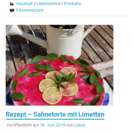
Haushalt
/
Lebensmittel
/
Produkte
9 Kommentare
Rezept – Sahnetorte mit Limetten
Veröffentlicht am
18. Juni 2019
von
Leane