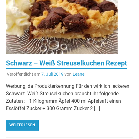
Schwarz – Weiß Streuselkuchen Rezept
Veröffentlicht am
7. Juli 2019
von
Leane
Werbung, da Produkterkennung Für den wirklich leckeren
Schwarz- Weiß Streuselkuchen braucht ihr folgende
Zutaten : 1 Kilogramm Äpfel 400 ml Apfelsaft einen
Esslöffel Zucker + 300 Gramm Zucker 2 […]
WEITERLESEN