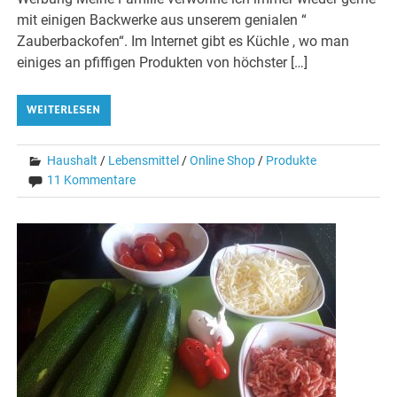
mit einigen Backwerke aus unserem genialen “
Zauberbackofen“. Im Internet gibt es Küchle , wo man
einiges an pfiffigen Produkten von höchster […]
WEITERLESEN
Haushalt
/
Lebensmittel
/
Online Shop
/
Produkte
11 Kommentare