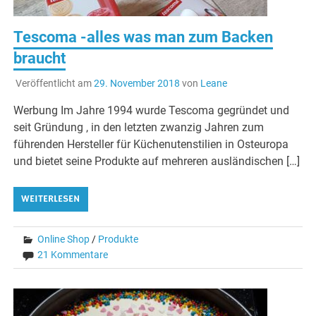
Tescoma -alles was man zum Backen
braucht
Veröffentlicht am
29. November 2018
von
Leane
Werbung Im Jahre 1994 wurde Tescoma gegründet und
seit Gründung , in den letzten zwanzig Jahren zum
führenden Hersteller für Küchenutenstilien in Osteuropa
und bietet seine Produkte auf mehreren ausländischen […]
WEITERLESEN
Online Shop
/
Produkte
21 Kommentare