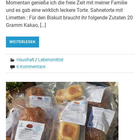
Momentan genieße ich die freie Zeit mit meiner Familie
und es gab eine wirklich leckere Torte. Sahnetorte mit
Limetten : Für den Biskuit braucht ihr folgende Zutaten 20
Gramm Kakao, […]
WEITERLESEN
Haushalt
/
Lebensmittel
6 Kommentare