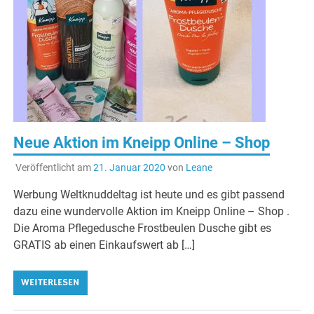
Neue Aktion im Kneipp Online – Shop
Veröffentlicht am
21. Januar 2020
von
Leane
Werbung Weltknuddeltag ist heute und es gibt passend
dazu eine wundervolle Aktion im Kneipp Online – Shop .
Die Aroma Pflegedusche Frostbeulen Dusche gibt es
GRATIS ab einen Einkaufswert ab […]
WEITERLESEN