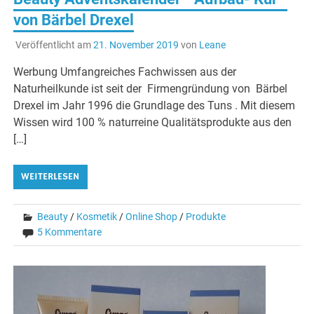
von Bärbel Drexel
Veröffentlicht am
21. November 2019
von
Leane
Werbung Umfangreiches Fachwissen aus der
Naturheilkunde ist seit der Firmengründung von Bärbel
Drexel im Jahr 1996 die Grundlage des Tuns . Mit diesem
Wissen wird 100 % naturreine Qualitätsprodukte aus den
[…]
WEITERLESEN
Beauty
/
Kosmetik
/
Online Shop
/
Produkte
5 Kommentare