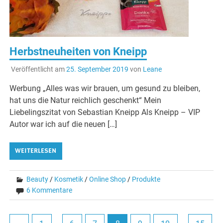
Herbstneuheiten von Kneipp
Veröffentlicht am
25. September 2019
von
Leane
Werbung „Alles was wir brauen, um gesund zu bleiben,
hat uns die Natur reichlich geschenkt“ Mein
Liebelingszitat von Sebastian Kneipp Als Kneipp – VIP
Autor war ich auf die neuen […]
WEITERLESEN
Beauty
/
Kosmetik
/
Online Shop
/
Produkte
6 Kommentare