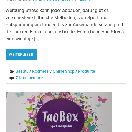
Werbung Stress kann jeder abbauen, dafür gibt es
verschiedene hilfreiche Methoden, von Sport und
Entspannungsmethoden bis zur Auseinandersetzung mit
der inneren Einstellung, die bei der Entstehung von Stress
eine wichtige […]
WEITERLESEN
Beauty
/
Kosmetik
/
Online Shop
/
Produkte
7 Kommentare