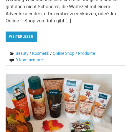
gibt doch nicht Schöneres, die Wartezeit mit einem
Adventskalender im Dezember zu verkürzen, oder? Im
Online – Shop von Roth gibt […]
WEITERLESEN
Beauty
/
Kosmetik
/
Online Shop
/
Produkte
9 Kommentare