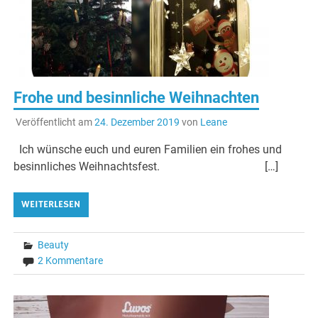
Frohe und besinnliche Weihnachten
Veröffentlicht am
24. Dezember 2019
von
Leane
Ich wünsche euch und euren Familien ein frohes und
besinnliches Weihnachtsfest. […]
WEITERLESEN
Beauty
2 Kommentare