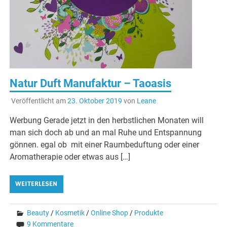
Natur Duft Manufaktur – Taoasis
Veröffentlicht am
23. Oktober 2019
von
Leane
Werbung Gerade jetzt in den herbstlichen Monaten will
man sich doch ab und an mal Ruhe und Entspannung
gönnen. egal ob mit einer Raumbeduftung oder einer
Aromatherapie oder etwas aus […]
WEITERLESEN
Beauty
/
Kosmetik
/
Online Shop
/
Produkte
9 Kommentare