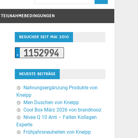
D TEILNAHMEBEDINGUNGEN
BESUCHER SEIT MAI 2010
NEUESTE BEITRÄGE
Nahrungsergänzung Produkte von
Kneipp
Men Duschen von Kneipp
Cool Box März 2026 von brandnooz
Nivea Q 10 Anti – Falten Kollagen
Experte
Frühjahrsneuheiten von Kneipp