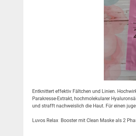
Entknittert effektiv Fältchen und Linien. Hochw
Parakresse-Extrakt, hochmolekularer Hyaluronsä
und strafft nachweislich die Haut. Für einen juge
Luvos Relax Booster mit Clean Maske als 2 Pha