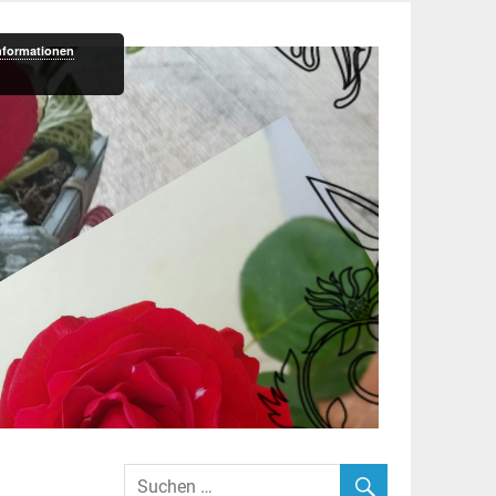
nformationen