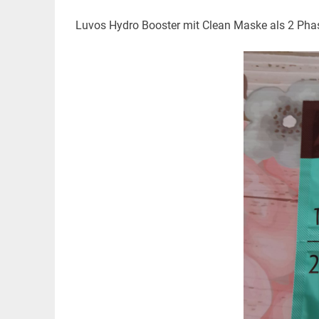
Luvos Hydro Booster mit Clean Maske als 2 Pha