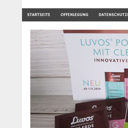
STARTSEITE
OFFENLEGUNG
DATENSCHUTZ