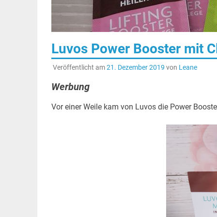
Luvos Power Booster mit 
Veröffentlicht am
21. Dezember 2019
von
Leane
Werbung
Vor einer Weile kam von Luvos die Power Booste