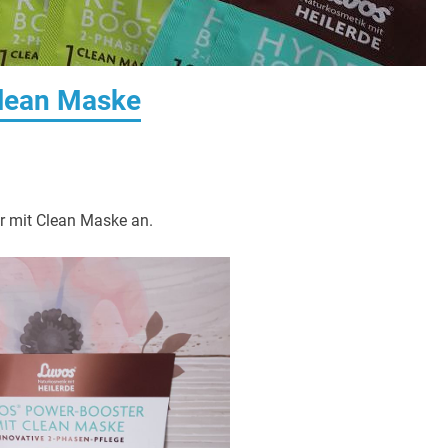
Clean Maske
r mit Clean Maske an.