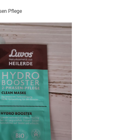
sen Pflege