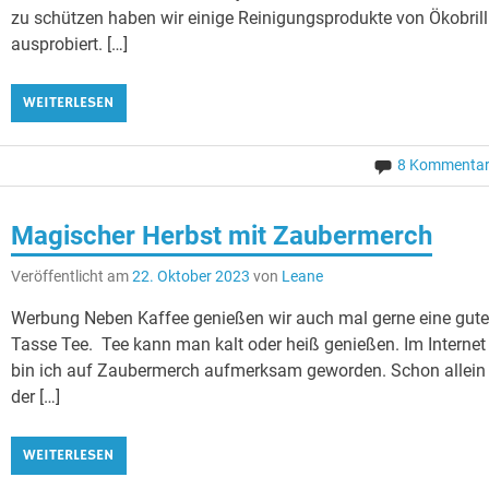
zu schützen haben wir einige Reinigungsprodukte von Ökobrill
ausprobiert. […]
WEITERLESEN
8 Kommenta
Magischer Herbst mit Zaubermerch
Veröffentlicht am
22. Oktober 2023
von
Leane
Werbung Neben Kaffee genießen wir auch mal gerne eine gut
Tasse Tee. Tee kann man kalt oder heiß genießen. Im Internet
bin ich auf Zaubermerch aufmerksam geworden. Schon allein
der […]
WEITERLESEN