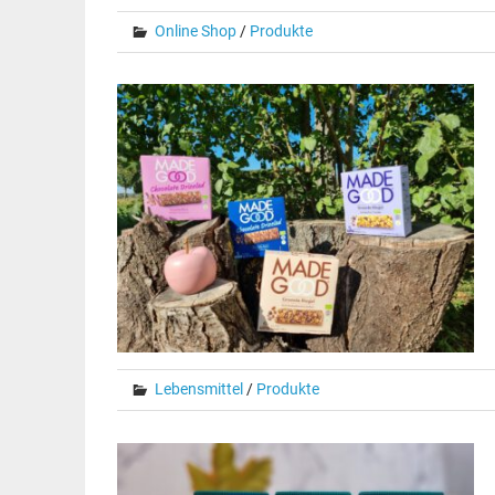
Online Shop
/
Produkte
Lebensmittel
/
Produkte