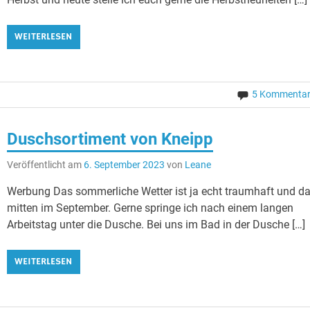
WEITERLESEN
5 Kommenta
Duschsortiment von Kneipp
Veröffentlicht am
6. September 2023
von
Leane
Werbung Das sommerliche Wetter ist ja echt traumhaft und d
mitten im September. Gerne springe ich nach einem langen
Arbeitstag unter die Dusche. Bei uns im Bad in der Dusche […]
WEITERLESEN