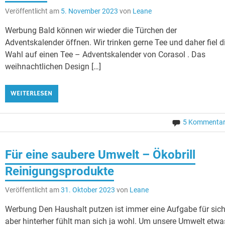
Veröffentlicht am
5. November 2023
von
Leane
Werbung Bald können wir wieder die Türchen der
Adventskalender öffnen. Wir trinken gerne Tee und daher fiel d
Wahl auf einen Tee – Adventskalender von Corasol . Das
weihnachtlichen Design […]
WEITERLESEN
5 Kommenta
Für eine saubere Umwelt – Ökobrill
Reinigungsprodukte
Veröffentlicht am
31. Oktober 2023
von
Leane
Werbung Den Haushalt putzen ist immer eine Aufgabe für sich
aber hinterher fühlt man sich ja wohl. Um unsere Umwelt etwa