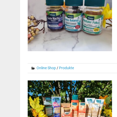
Online Shop
/
Produkte