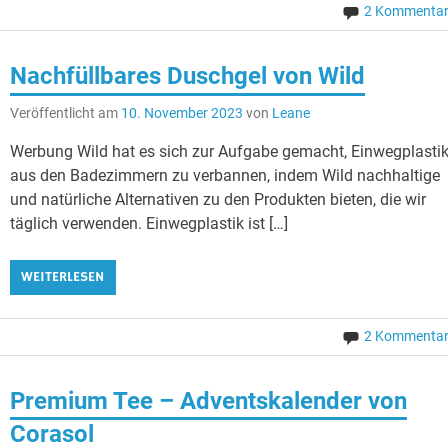
2 Kommenta
Nachfüllbares Duschgel von Wild
Veröffentlicht am
10. November 2023
von
Leane
Werbung Wild hat es sich zur Aufgabe gemacht, Einwegplasti
aus den Badezimmern zu verbannen, indem Wild nachhaltige
und natürliche Alternativen zu den Produkten bieten, die wir
täglich verwenden. Einwegplastik ist […]
WEITERLESEN
2 Kommenta
Premium Tee – Adventskalender von
Corasol