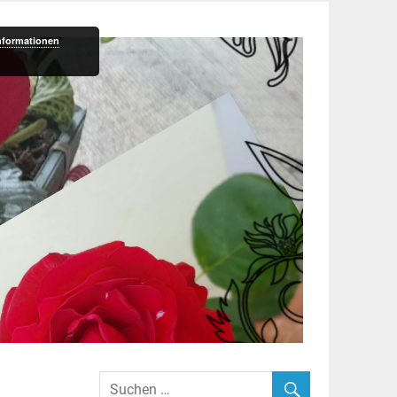
nformationen