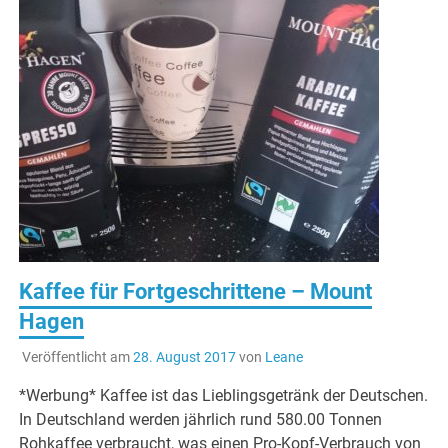
Kaffee für Fortgeschrittene – Mount
Hagen
Veröffentlicht am
28. August 2017
von
Leane
*Werbung* Kaffee ist das Lieblingsgetränk der Deutschen.
In Deutschland werden jährlich rund 580.00 Tonnen
Rohkaffee verbraucht, was einen Pro-Kopf-Verbrauch von