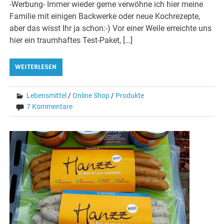
-Werbung- Immer wieder gerne verwöhne ich hier meine
Familie mit einigen Backwerke oder neue Kochrezepte,
aber das wisst Ihr ja schon:-) Vor einer Weile erreichte uns
hier ein traumhaftes Test-Paket, […]
WEITERLESEN
Lebensmittel
/
Online Shop
/
Produkte
7 Kommentare