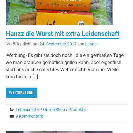
Hanzz die Wurst mit extra Leidenschaft
Veröffentlicht am
24. September 2017
von
Leane
-Werbung- Es gibt sie doch noch , die einigermaßen Tage,
wo man draußen gemütlich grillen kann, aber eigentlich
stört uns auch schlechtes Wetter nicht. Vor einer Weile
kam hier ein […]
WEITERLESEN
Lebensmittel
/
Online Shop
/
Produkte
9 Kommentare