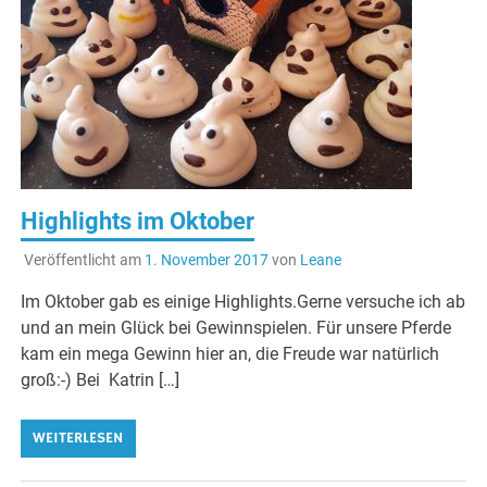
Highlights im Oktober
Veröffentlicht am
1. November 2017
von
Leane
Im Oktober gab es einige Highlights.Gerne versuche ich ab
und an mein Glück bei Gewinnspielen. Für unsere Pferde
kam ein mega Gewinn hier an, die Freude war natürlich
groß:-) Bei Katrin […]
WEITERLESEN