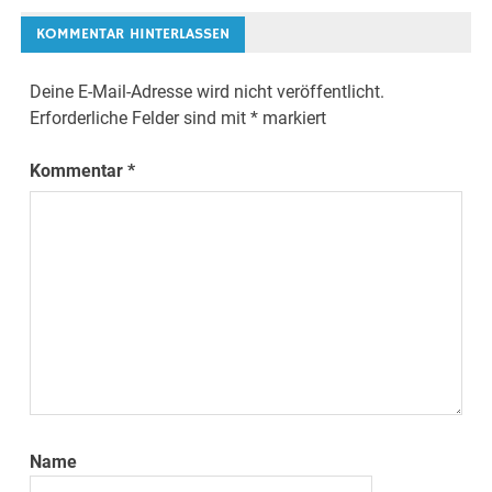
KOMMENTAR HINTERLASSEN
Deine E-Mail-Adresse wird nicht veröffentlicht.
Erforderliche Felder sind mit
*
markiert
Kommentar
*
Name