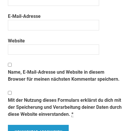
E-Mail-Adresse
Website
Name, E-Mail-Adresse und Website in diesem
Browser für meinen nächsten Kommentar speichern.
Mit der Nutzung dieses Formulars erklärst du dich mit
der Speicherung und Verarbeitung deiner Daten durch
diese Website einverstanden.
*