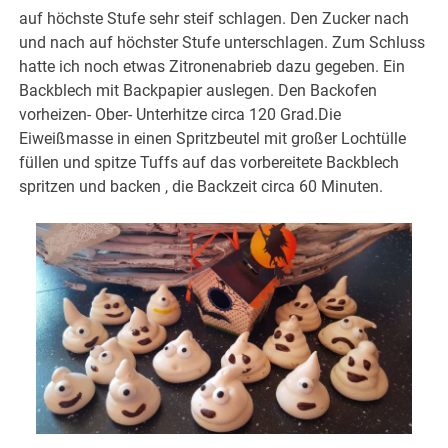
auf höchste Stufe sehr steif schlagen. Den Zucker nach
und nach auf höchster Stufe unterschlagen. Zum Schluss
hatte ich noch etwas Zitronenabrieb dazu gegeben. Ein
Backblech mit Backpapier auslegen. Den Backofen
vorheizen- Ober- Unterhitze circa 120 Grad.Die
Eiweißmasse in einen Spritzbeutel mit großer Lochtülle
füllen und spitze Tuffs auf das vorbereitete Backblech
spritzen und backen , die Backzeit circa 60 Minuten.