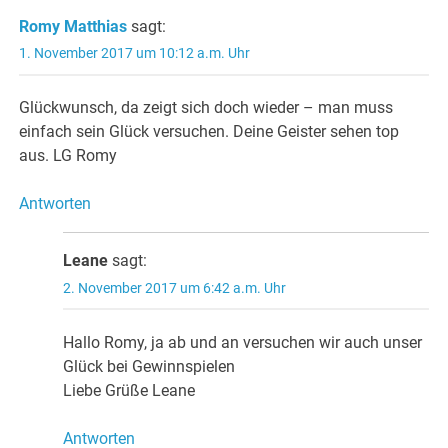
Romy Matthias
sagt:
1. November 2017 um 10:12 a.m. Uhr
Glückwunsch, da zeigt sich doch wieder – man muss
einfach sein Glück versuchen. Deine Geister sehen top
aus. LG Romy
Antworten
Leane
sagt:
2. November 2017 um 6:42 a.m. Uhr
Hallo Romy, ja ab und an versuchen wir auch unser
Glück bei Gewinnspielen
Liebe Grüße Leane
Antworten