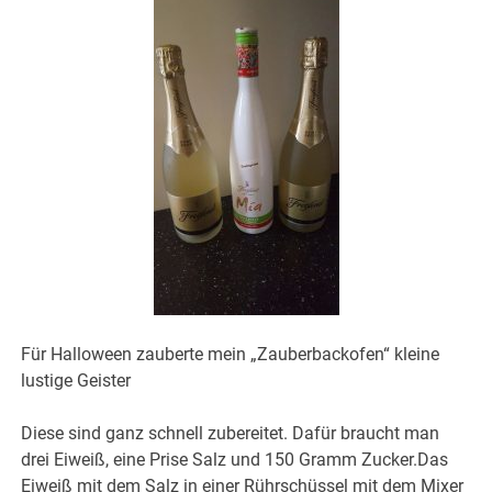
Für Halloween zauberte mein „Zauberbackofen“ kleine
lustige Geister
Diese sind ganz schnell zubereitet. Dafür braucht man
drei Eiweiß, eine Prise Salz und 150 Gramm Zucker.Das
Eiweiß mit dem Salz in einer Rührschüssel mit dem Mixer