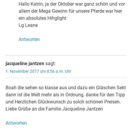
Hallo Katrin, ja der Oktober war ganz schön und vor
allem der Mega Gewinn für unsere Pferde war hier
ein absolutes Hihglight
Lg Leane
Antworten
jacqueline jantzen
sagt:
1. November 2017 um 8:56 a.m. Uhr
Boah die sehen so klasse aus und dazu ein Gläschen Sekt
dann ist die Welt mehr als in Ordnung. danke für den Tipp
und Herzlichen Glückwunsch zu solch schönen Preisen.
Liebe Grüße an die Familie Jacqueline Jantzen
Antworten