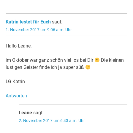
Katrin testet für Euch
sagt:
1. November 2017 um 9:06 a.m. Uhr
Hallo Leane,
im Oktober war ganz schön viel los bei Dir
Die kleinen
lustigen Geister finde ich ja super süß
LG Katrin
Antworten
Leane
sagt:
2. November 2017 um 6:43 a.m. Uhr