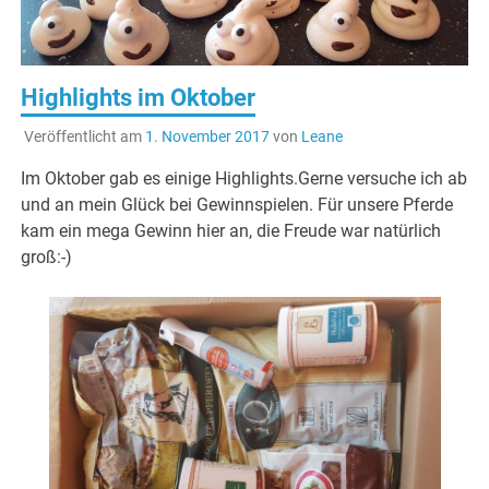
Highlights im Oktober
Veröffentlicht am
1. November 2017
von
Leane
Im Oktober gab es einige Highlights.Gerne versuche ich ab
und an mein Glück bei Gewinnspielen. Für unsere Pferde
kam ein mega Gewinn hier an, die Freude war natürlich
groß:-)