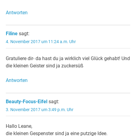
Antworten
Filine
sagt:
4. November 2017 um 11:24 a.m. Uhr
Gratuliere dir- da hast du ja wirklich viel Glück gehabt! Und
die kleinen Geister sind ja zuckersüß
Antworten
Beauty-Focus-Eifel
sagt:
3. November 2017 um 3:49 p.m. Uhr
Hallo Leane,
die kleinen Gespenster sind ja eine putzige Idee.