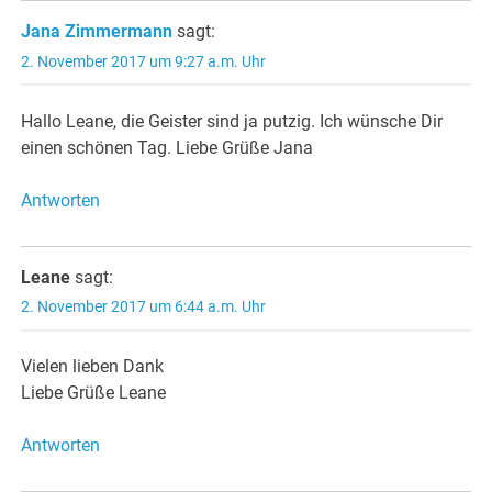
Jana Zimmermann
sagt:
2. November 2017 um 9:27 a.m. Uhr
Hallo Leane, die Geister sind ja putzig. Ich wünsche Dir
einen schönen Tag. Liebe Grüße Jana
Antworten
Leane
sagt:
2. November 2017 um 6:44 a.m. Uhr
Vielen lieben Dank
Liebe Grüße Leane
Antworten