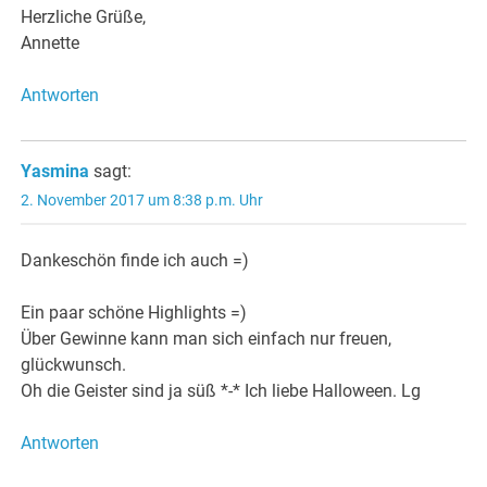
Herzliche Grüße,
Annette
Antworten
Yasmina
sagt:
2. November 2017 um 8:38 p.m. Uhr
Dankeschön finde ich auch =)
Ein paar schöne Highlights =)
Über Gewinne kann man sich einfach nur freuen,
glückwunsch.
Oh die Geister sind ja süß *-* Ich liebe Halloween. Lg
Antworten