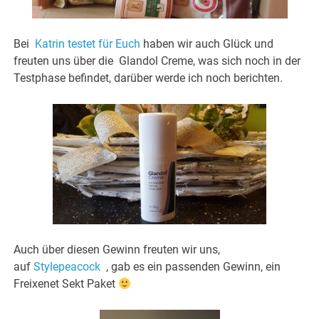
Bei
Katrin testet für Euch
haben wir auch Glück und
freuten uns über die Glandol Creme, was sich noch in der
Testphase befindet, darüber werde ich noch berichten.
Auch über diesen Gewinn freuten wir uns,
auf
Stylepeacock
, gab es ein passenden Gewinn, ein
Freixenet Sekt Paket