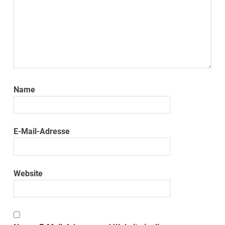
Name
E-Mail-Adresse
Website