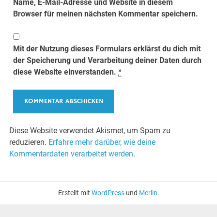
Name, E-Mail-Adresse und Website in diesem
Browser für meinen nächsten Kommentar speichern.
Mit der Nutzung dieses Formulars erklärst du dich mit
der Speicherung und Verarbeitung deiner Daten durch
diese Website einverstanden.
*
Diese Website verwendet Akismet, um Spam zu
reduzieren.
Erfahre mehr darüber, wie deine
Kommentardaten verarbeitet werden
.
Erstellt mit
WordPress
und
Merlin
.