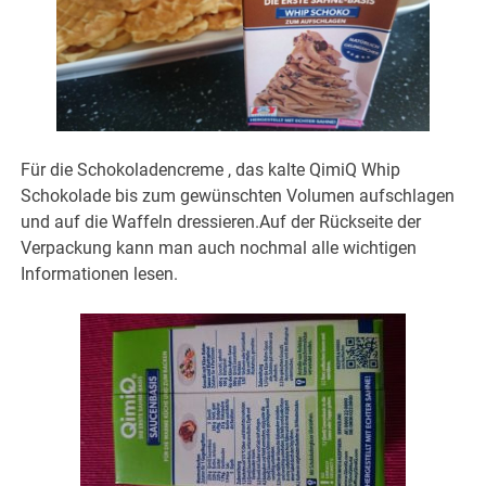
Für die Schokoladencreme , das kalte QimiQ Whip
Schokolade bis zum gewünschten Volumen aufschlagen
und auf die Waffeln dressieren.Auf der Rückseite der
Verpackung kann man auch nochmal alle wichtigen
Informationen lesen.