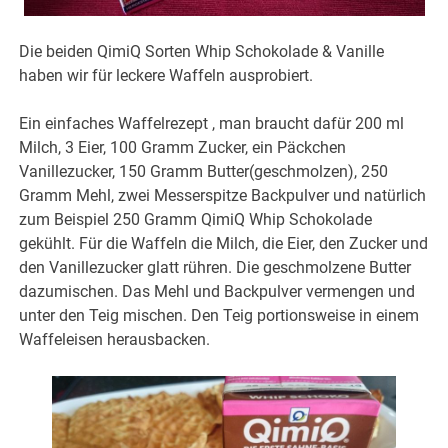
Die beiden QimiQ Sorten Whip Schokolade & Vanille
haben wir für leckere Waffeln ausprobiert.
Ein einfaches Waffelrezept , man braucht dafür 200 ml
Milch, 3 Eier, 100 Gramm Zucker, ein Päckchen
Vanillezucker, 150 Gramm Butter(geschmolzen), 250
Gramm Mehl, zwei Messerspitze Backpulver und natürlich
zum Beispiel 250 Gramm QimiQ Whip Schokolade
gekühlt. Für die Waffeln die Milch, die Eier, den Zucker und
den Vanillezucker glatt rühren. Die geschmolzene Butter
dazumischen. Das Mehl und Backpulver vermengen und
unter den Teig mischen. Den Teig portionsweise in einem
Waffeleisen herausbacken.