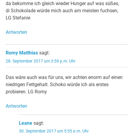
da bekomme ich gleich wieder Hunger auf was süßes,
di Schokolade würde mich auch am meisten fuchsen,
LG Stefanie
Antworten
Romy Matthias
sagt:
28. September 2017 um 3:59 p.m. Uhr
Das wäre auch was für uns, wir achten enorm auf einen
niedrigen Fettgehalt. Schoko würde ich als erstes
probieren. LG Romy
Antworten
Leane
sagt:
30. September 2017 um 5:55 a.m. Uhr