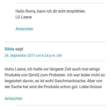
Hallo Romy, kann ich dir echt empfehlen
LG Leane
Antworten
Silvia
sagt:
26. September 2017 um 6:24 p.m. Uhr
Huhu Leane, ich hatte vor längerer Zeit auch mal einige
Produkte von QimiQ zum Probieren. Ich war leider nicht so
begeistert davon, es ist wohl Geschmacksache. Aber von
der Sache her sind die Produkte schon gut. Liebe Grüsse
Antworten