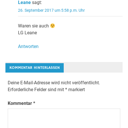
Leane
sagt:
26. September 2017 um 5:58 p.m. Uhr
Waren sie auch
LG Leane
Antworten
KOMMENTAR HINTERLASSEN
Deine E-Mail-Adresse wird nicht veröffentlicht.
Erforderliche Felder sind mit
*
markiert
Kommentar
*