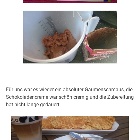
Für uns war es wieder ein absoluter Gaumenschmaus, die
Schokoladencreme war schön cremig und die Zubereitung
hat nicht lange gedauert.