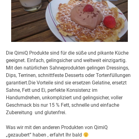
Die QimiQ Produkte sind für die süße und pikante Küche
geeignet. Einfach, gelingsicher und weltweit einzigartig.
Mit den natürlichen Sahneprodukten gelingen Dressings,
Dips, Terrinen, schnittfeste Desserts oder Tortenfüllungen
garantiert.Die Vorteile sind sie ersetzen Gelatine, ersetzt
Sahne, Fett und Ei, perfekte Konsistenz im
Handumdrehen, unkompliziert und gelingsicher, voller
Geschmack bis nur 15 % Fett, schnelle und einfache
Zubereitung und glutenfrei.
Was wir mit den anderen Produkten von QimiQ
„gezaubert“ haben , erfahrt Ihr bald