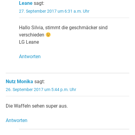
Leane
sagt:
27. September 2017 um 6:31 a.m. Uhr
Hallo Silvia, stimmt die geschmäcker sind
verschieden
LG Leane
Antworten
Nutz Monika
sagt:
26. September 2017 um 5:44 p.m. Uhr
Die Waffeln sehen super aus.
Antworten