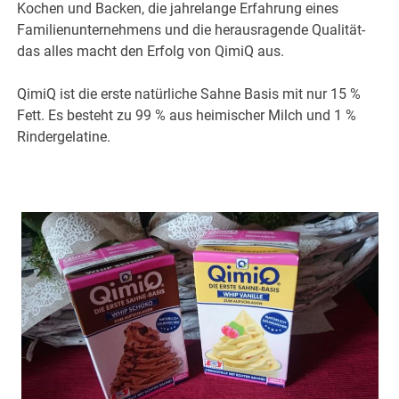
Kochen und Backen, die jahrelange Erfahrung eines
Familienunternehmens und die herausragende Qualität-
das alles macht den Erfolg von QimiQ aus.
QimiQ ist die erste natürliche Sahne Basis mit nur 15 %
Fett. Es besteht zu 99 % aus heimischer Milch und 1 %
Rindergelatine.