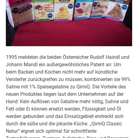
1995 meldeten die beiden Österreicher Rudolf Haindl und
Johann Mandl ein außergewöhnliches Patent an: Um
beim Backen und Kochen nicht mehr auf künstliche
Versteifer zurückgreifen zu müssen, kombinierten sie 99%
Sahne mit 1% Speisegelatine zu QimiQ. Die Vorteile des
neuen Produktes liegen laut dem Unternehmen auf der
Hand: Kein Auflösen von Gelatine mehr nötig, Sahne und
Fett oder Ei können ersetzt werden, Flüssigkeit und Öl
werden gebunden und das Einsatzgebiet erstreckt sich
durch die süße und die pikante Küche. „QimiQ Classic
Natur“ eignet sich optimal für schnittfeste