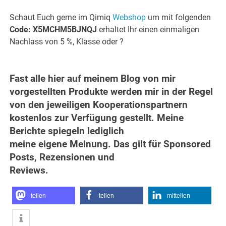
Schaut Euch gerne im Qimiq
Webshop
um mit folgenden
Code: X5MCHM5BJNQJ
erhaltet Ihr einen einmaligen
Nachlass von 5 %, Klasse oder ?
Fast alle hier auf meinem Blog von mir
vorgestellten Produkte werden mir in der Regel
von den jeweiligen Kooperationspartnern
kostenlos zur Verfügung gestellt. Meine
Berichte spiegeln lediglich
meine eigene Meinung. Das gilt für Sponsored
Posts, Rezensionen und
Reviews.
teilen
teilen
mitteilen