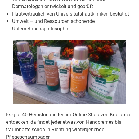
Dermatologen entwickelt und geprüft
Hautverträglich von Universitätshautkliniken bestätigt
Umwelt – und Ressourcen schonende
Unternehmensphilosophie
Es gibt 40 Herbstneuheiten im Online Shop von Kneipp zu
entdecken, da findet jeder etwas,von Handcremes bis
traumhafte schon in Richtung wintergehende
Pflegeschaumbäder.