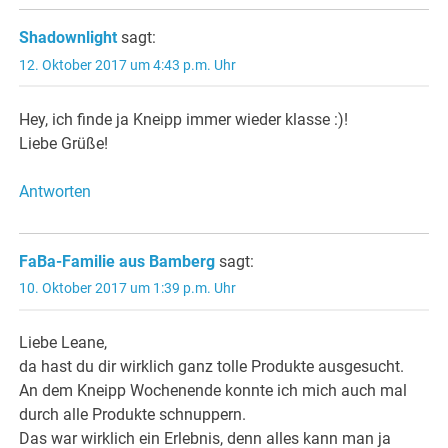
Shadownlight
sagt:
12. Oktober 2017 um 4:43 p.m. Uhr
Hey, ich finde ja Kneipp immer wieder klasse :)!
Liebe Grüße!
Antworten
FaBa-Familie aus Bamberg
sagt:
10. Oktober 2017 um 1:39 p.m. Uhr
Liebe Leane,
da hast du dir wirklich ganz tolle Produkte ausgesucht.
An dem Kneipp Wochenende konnte ich mich auch mal
durch alle Produkte schnuppern.
Das war wirklich ein Erlebnis, denn alles kann man ja