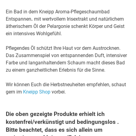
Ein Bad in dem Kneipp Aroma-Pflegeschaumbad
Entspannen
.
mit wertvollem Irisextrakt und natürlichem
ätherischem Öl der Pelargonie schenkt Körper und Geist
ein intensives Wohlgefühl.
Pflegendes Öl schützt Ihre Haut vor dem Austrocknen.
Das Zusammenspiel von entspannenden Duft, intensiver
Farbe und langanhaltendem Schaum macht dieses Bad
zu einem ganzheitlichen Erlebnis für die Sinne.
Wir können Euch die Herbstneuheiten empfehlen, schaut
gern im
Kneipp Shop
vorbei.
Die oben gezeigte Produkte erhielt ich
kostenfrei/verkünstigt und bedingungslos .
Bitte beachtet, dass es sich allein um