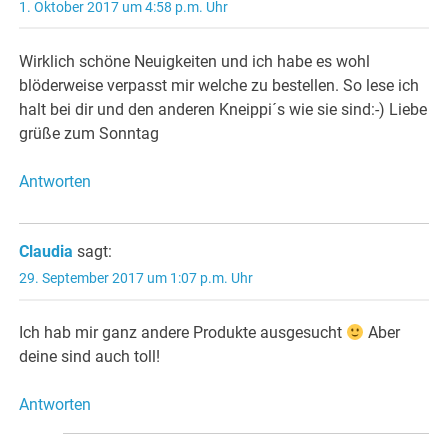
1. Oktober 2017 um 4:58 p.m. Uhr
Wirklich schöne Neuigkeiten und ich habe es wohl
blöderweise verpasst mir welche zu bestellen. So lese ich
halt bei dir und den anderen Kneippi´s wie sie sind:-) Liebe
grüße zum Sonntag
Antworten
Claudia
sagt:
29. September 2017 um 1:07 p.m. Uhr
Ich hab mir ganz andere Produkte ausgesucht
Aber
deine sind auch toll!
Antworten