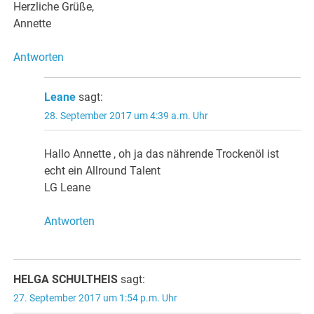
Herzliche Grüße,
Annette
Antworten
Leane
sagt:
28. September 2017 um 4:39 a.m. Uhr
Hallo Annette , oh ja das nährende Trockenöl ist
echt ein Allround Talent
LG Leane
Antworten
HELGA SCHULTHEIS
sagt:
27. September 2017 um 1:54 p.m. Uhr