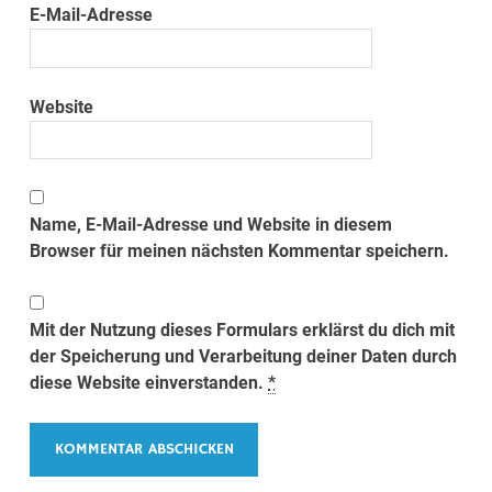
E-Mail-Adresse
Website
Name, E-Mail-Adresse und Website in diesem
Browser für meinen nächsten Kommentar speichern.
Mit der Nutzung dieses Formulars erklärst du dich mit
der Speicherung und Verarbeitung deiner Daten durch
diese Website einverstanden.
*