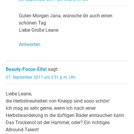
Guten Morgen Jana, wünsche dir auch einen
schönen Tag
Liebe Grüße Leane
Antworten
Beauty-Focus-Eifel
sagt:
27. September 2017 um 3:51 p.m. Uhr
Liebe Leane,
die Herbstneuheiten von Kneipp sind sooo schön!
Ich mag es sehr gerne, wenn ich nach einer
Herbstwanderung in die duftigen Bäder eintauchen kann.
Das Trockenöl ist der Hammer, oder? Ein richtiges
Allround-Talent!