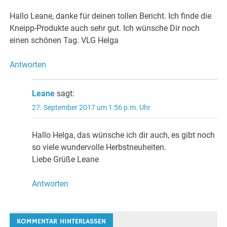
Hallo Leane, danke für deinen tollen Bericht. Ich finde die
Kneipp-Produkte auch sehr gut. Ich wünsche Dir noch
einen schönen Tag. VLG Helga
Antworten
Leane
sagt:
27. September 2017 um 1:56 p.m. Uhr
Hallo Helga, das wünsche ich dir auch, es gibt noch
so viele wundervolle Herbstneuheiten.
Liebe Grüße Leane
Antworten
KOMMENTAR HINTERLASSEN