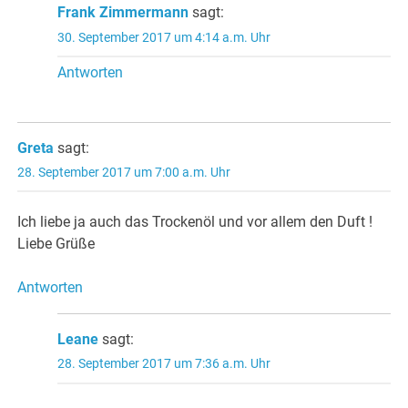
Frank Zimmermann
sagt:
30. September 2017 um 4:14 a.m. Uhr
Antworten
Greta
sagt:
28. September 2017 um 7:00 a.m. Uhr
Ich liebe ja auch das Trockenöl und vor allem den Duft !
Liebe Grüße
Antworten
Leane
sagt:
28. September 2017 um 7:36 a.m. Uhr