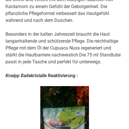
Kardamom zu einem Gefühl der Geborgenheit. Die
pflanzliche Pflegeformel verbessert das Hautgefühl
während und nach dem Duschen.
Besonders in der kalten Jahreszeit braucht die Haut
langanhaltende und schützende Pflege. Die reichhaltige
Pflege mit dem Öl der Cupuacu Nuss regeneriert und
stärkt die Hautbarriere nachweislich.Die 75 ml Standtube
passt in jede Tasche und perfekt für unterwegs.
Kneipp Badekristalle Reaktivierung :