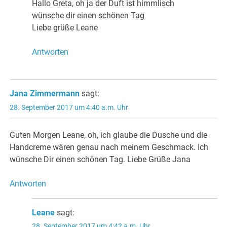
Hallo Greta, oh ja der Duft ist himmlisch
wünsche dir einen schönen Tag
Liebe grüße Leane
Antworten
Jana Zimmermann
sagt:
28. September 2017 um 4:40 a.m. Uhr
Guten Morgen Leane, oh, ich glaube die Dusche und die
Handcreme wären genau nach meinem Geschmack. Ich
wünsche Dir einen schönen Tag. Liebe Grüße Jana
Antworten
Leane
sagt:
28. September 2017 um 4:42 a.m. Uhr