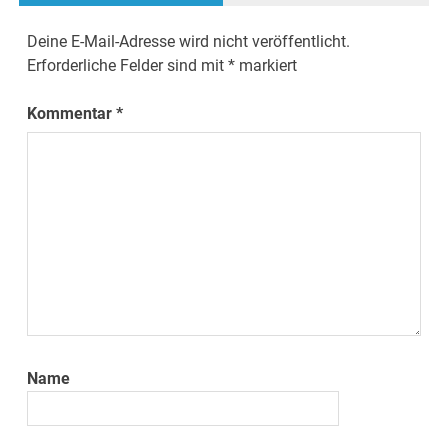
Deine E-Mail-Adresse wird nicht veröffentlicht.
Erforderliche Felder sind mit
*
markiert
Kommentar
*
Name