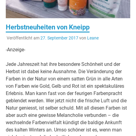
Herbstneuheiten von Kneipp
Veröffentlicht am
27. September 2017
von
Leane
-Anzeige-
Jede Jahreszeit hat ihre besondere Schönheit und der
Herbst ist dabei keine Ausnahme. Die Veränderung der
Farben in der Natur von einem satten Grün in alle Arten
von Farben wie Gold, Gelb und Rot ist ein spektakuläres
Erlebnis. Man kann fast von der feurigen Farbenpracht
geblendet werden. Wer jetzt nicht die frische Luft und die
Natur geniesst, ist selber schuld. Mit all diesen Farben ist
aber auch eine gewisse Melancholie verbunden – die
wechselnde Farbenvielfalt kündigt die baldige Ankunft
des kalten Winters an. Umso schöner ist es, wenn man