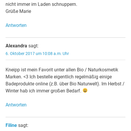
nicht immer im Laden schnuppern.
Grüße Marie
Antworten
Alexandra
sagt:
6. Oktober 2017 um 10:08 a.m. Uhr
Kneipp ist mein Favorit unter allen Bio / Naturkosmetik
Marken. <3 Ich bestelle eigentlich regelmäßig einige
Badeprodukte online (z.B. über Bio Naturwelt). Im Herbst /
Winter hab ich immer großen Bedarf.
Antworten
Filine
sagt: