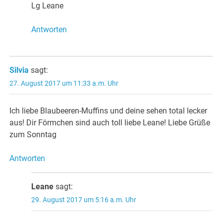
Lg Leane
Antworten
Silvia
sagt:
27. August 2017 um 11:33 a.m. Uhr
Ich liebe Blaubeeren-Muffins und deine sehen total lecker
aus! Dir Förmchen sind auch toll liebe Leane! Liebe Grüße
zum Sonntag
Antworten
Leane
sagt:
29. August 2017 um 5:16 a.m. Uhr