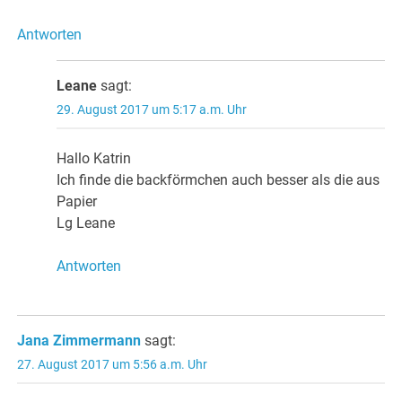
Antworten
Leane
sagt:
29. August 2017 um 5:17 a.m. Uhr
Hallo Katrin
Ich finde die backförmchen auch besser als die aus
Papier
Lg Leane
Antworten
Jana Zimmermann
sagt:
27. August 2017 um 5:56 a.m. Uhr