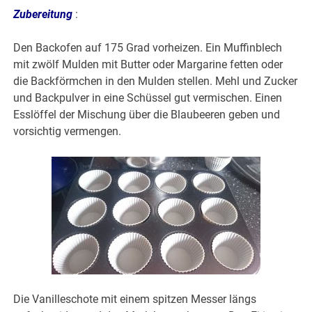
Zubereitung
:
Den Backofen auf 175 Grad vorheizen. Ein Muffinblech
mit zwölf Mulden mit Butter oder Margarine fetten oder
die Backförmchen in den Mulden stellen. Mehl und Zucker
und Backpulver in eine Schüssel gut vermischen. Einen
Esslöffel der Mischung über die Blaubeeren geben und
vorsichtig vermengen.
Die Vanilleschote mit einem spitzen Messer längs