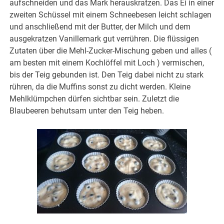
aufschneiden und das Mark herauskratzen. Das Ei in einer
zweiten Schüssel mit einem Schneebesen leicht schlagen
und anschließend mit der Butter, der Milch und dem
ausgekratzen Vanillemark gut verrühren. Die flüssigen
Zutaten über die Mehl-Zucker-Mischung geben und alles (
am besten mit einem Kochlöffel mit Loch ) vermischen,
bis der Teig gebunden ist. Den Teig dabei nicht zu stark
rühren, da die Muffins sonst zu dicht werden. Kleine
Mehlklümpchen dürfen sichtbar sein. Zuletzt die
Blaubeeren behutsam unter den Teig heben.