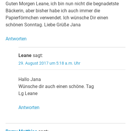
Guten Morgen Leane, ich bin nun nicht die begnadetste
Bäckerin, aber bisher habe ich auch immer die
Papierförmchen verwendet. Ich wünsche Dir einen
schönen Sonntag. Liebe Grüße Jana
Antworten
Leane
sagt:
29. August 2017 um 5:18 a.m. Uhr
Hallo Jana
Wünsche dir auch einen schöne. Tag
Lg Leane
Antworten