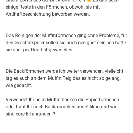
einige Reste in den Förmchen, obwohl sie mit
Antihaftbeschichtung beworben werden.
Das Reinigen der Muffinförmchen ging ohne Probleme, für
den Geschirrspüler sollen sie auch geeignet sein, ich hatte
sie aber per Hand abgewaschen.
Die Backförmchen werde ich weiter verwenden, vielleicht
lag es auch an dem Muffin Teig das es nicht so gelang,
wie gedacht.
Verwendet Ihr beim Muffin backen die Papierförmchen
oder habt Ihr auch Backförmchen aus Silikon und wie
sind eure Erfahrungen ?