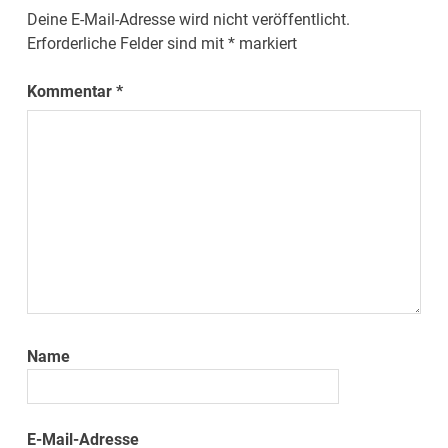
Deine E-Mail-Adresse wird nicht veröffentlicht.
Erforderliche Felder sind mit
*
markiert
Kommentar
*
Name
E-Mail-Adresse