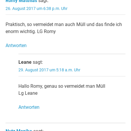
Romy Matthias
sagt:
26. August 2017 um 6:38 p.m. Uhr
Praktisch, so vermeidet man auch Müll und das finde ich
enorm wichtig. LG Romy
Antworten
Leane
sagt:
29. August 2017 um 5:18 a.m. Uhr
Hallo Romy, genau so vermeidet man Müll
Lg Leane
Antworten