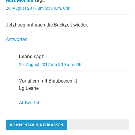
Nutz Monika
sagt:
26. August 2017 um 5:35 p.m. Uhr
Jetzt beginnt auch die Backzeit wieder.
Antworten
Leane
sagt:
29. August 2017 um 5:19 a.m. Uhr
Vor allem mit Blaubeeren -;)
Lg Leane
Antworten
KOMMENTAR HINTERLASSEN