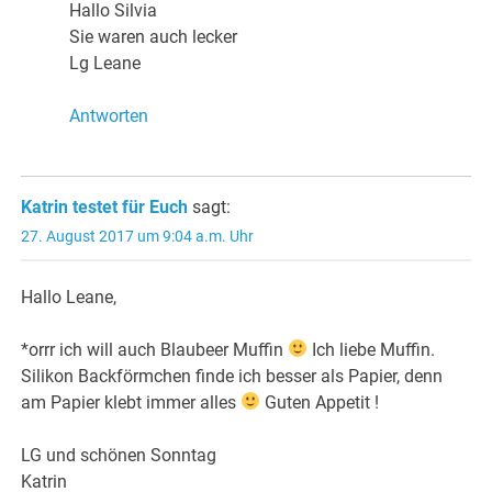
Hallo Silvia
Sie waren auch lecker
Lg Leane
Antworten
Katrin testet für Euch
sagt:
27. August 2017 um 9:04 a.m. Uhr
Hallo Leane,
*orrr ich will auch Blaubeer Muffin
Ich liebe Muffin.
Silikon Backförmchen finde ich besser als Papier, denn
am Papier klebt immer alles
Guten Appetit !
LG und schönen Sonntag
Katrin