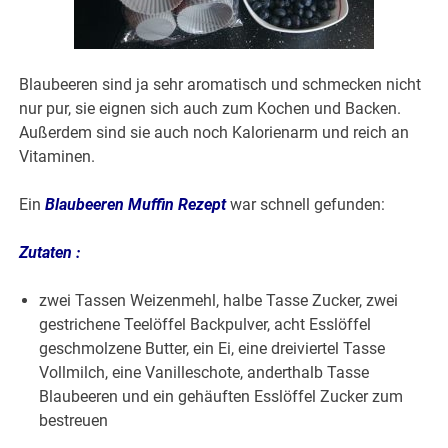
Blaubeeren sind ja sehr aromatisch und schmecken nicht
nur pur, sie eignen sich auch zum Kochen und Backen.
Außerdem sind sie auch noch Kalorienarm und reich an
Vitaminen.
Ein
Blaubeeren Muffin Rezept
war schnell gefunden:
Zutaten :
zwei Tassen Weizenmehl, halbe Tasse Zucker, zwei
gestrichene Teelöffel Backpulver, acht Esslöffel
geschmolzene Butter, ein Ei, eine dreiviertel Tasse
Vollmilch, eine Vanilleschote, anderthalb Tasse
Blaubeeren und ein gehäuften Esslöffel Zucker zum
bestreuen