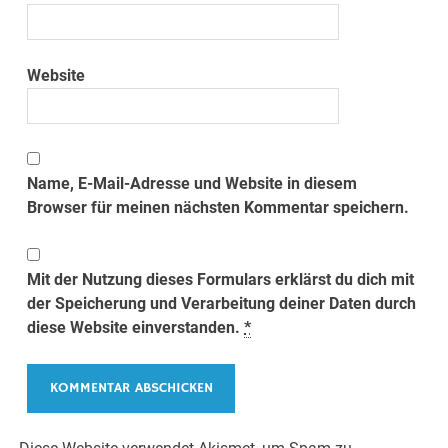
Website
Name, E-Mail-Adresse und Website in diesem
Browser für meinen nächsten Kommentar speichern.
Mit der Nutzung dieses Formulars erklärst du dich mit
der Speicherung und Verarbeitung deiner Daten durch
diese Website einverstanden.
*