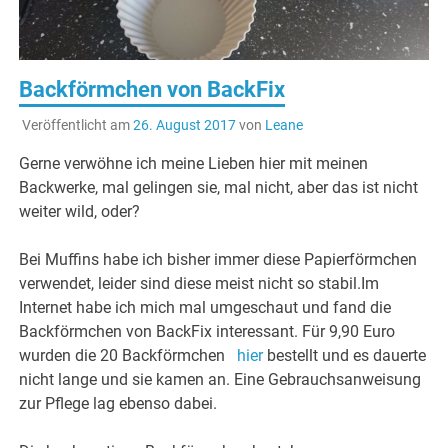
Backförmchen von BackFix
Veröffentlicht am
26. August 2017
von
Leane
Gerne verwöhne ich meine Lieben hier mit meinen
Backwerke, mal gelingen sie, mal nicht, aber das ist nicht
weiter wild, oder?
Bei Muffins habe ich bisher immer diese Papierförmchen
verwendet, leider sind diese meist nicht so stabil.Im
Internet habe ich mich mal umgeschaut und fand die
Backförmchen von BackFix interessant. Für 9,90 Euro
wurden die 20 Backförmchen
hier
bestellt und es dauerte
nicht lange und sie kamen an. Eine Gebrauchsanweisung
zur Pflege lag ebenso dabei.