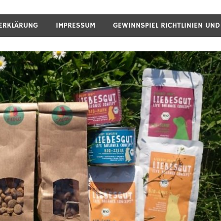
ERKLÄRUNG
IMPRESSUM
GEWINNSPIEL RICHTLINIEN UN