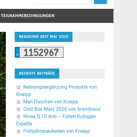
D TEILNAHMEBEDINGUNGEN
BESUCHER SEIT MAI 2010
NEUESTE BEITRÄGE
Nahrungsergänzung Produkte von
Kneipp
Men Duschen von Kneipp
Cool Box März 2026 von brandnooz
Nivea Q 10 Anti – Falten Kollagen
Experte
Frühjahrsneuheiten von Kneipp