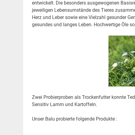
entwickelt. Die besonders ausgewogenen Basisrez
jeweiligen Lebensumstände des Tieres zusammen.
Herz und Leber sowie eine Vielzahl gesunder Gem
gesundes und langes Leben. Hochwertige Öle so
Zwei Probierproben als Trockenfutter konnte Ted
Sensitiv Lamm und Kartoffeln.
Unser Balu probierte folgende Produkte :