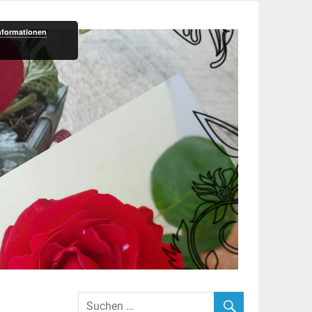
nformationen