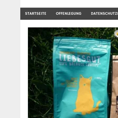
STARTSEITE
OFFENLEGUNG
DATENSCHUTZ