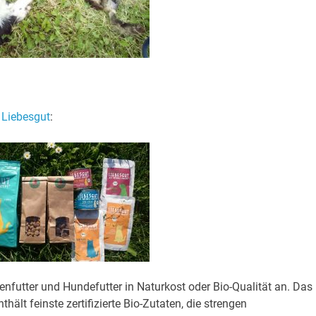
n
Liebesgut
:
enfutter und Hundefutter in Naturkost oder Bio-Qualität an. Das
nthält feinste zertifizierte Bio-Zutaten, die strengen