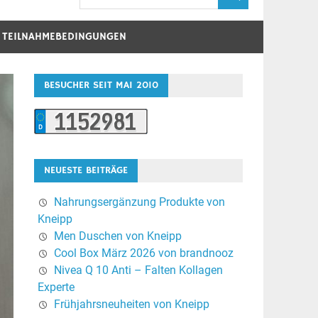
D TEILNAHMEBEDINGUNGEN
BESUCHER SEIT MAI 2010
NEUESTE BEITRÄGE
Nahrungsergänzung Produkte von
Kneipp
Men Duschen von Kneipp
Cool Box März 2026 von brandnooz
Nivea Q 10 Anti – Falten Kollagen
Experte
Frühjahrsneuheiten von Kneipp