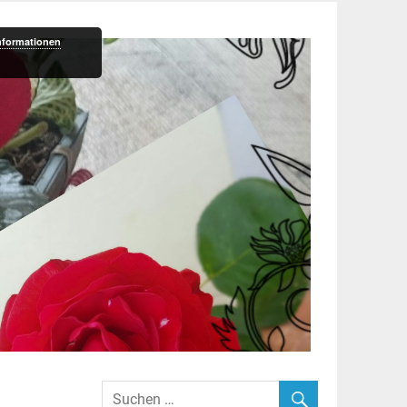
nformationen