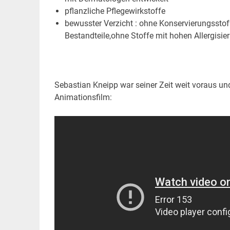
pflanzliche Pflegewirkstoffe
bewusster Verzicht : ohne Konservierungsstoffe
Bestandteile,ohne Stoffe mit hohen Allergisier
Sebastian Kneipp war seiner Zeit weit voraus un
Animationsfilm: