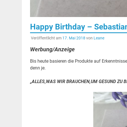
Happy Birthday – Sebastia
Veröffentlicht am
17. Mai 2018
von
Leane
Werbung/Anzeige
Bis heute basieren die Produkte auf Erkenntnisse
denn je.
„ALLES,WAS WIR BRAUCHEN,UM GESUND ZU BL