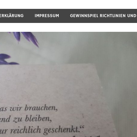
ERKLÄRUNG
IMPRESSUM
GEWINNSPIEL RICHTLINIEN UN