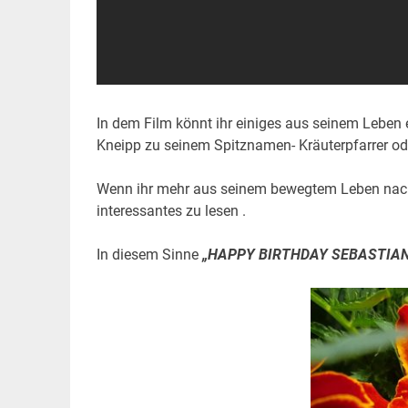
In dem Film könnt ihr einiges aus seinem Leben 
Kneipp zu seinem Spitznamen- Kräuterpfarrer ode
Wenn ihr mehr aus seinem bewegtem Leben nach
interessantes zu lesen .
In diesem Sinne
„HAPPY BIRTHDAY SEBASTIAN