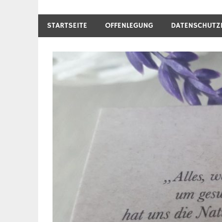
STARTSEITE
OFFENLEGUNG
DATENSCHUTZ