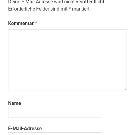
Deine E-Mail-Adresse wird nicht veröffentlicht.
Erforderliche Felder sind mit
*
markiert
Kommentar
*
Name
E-Mail-Adresse