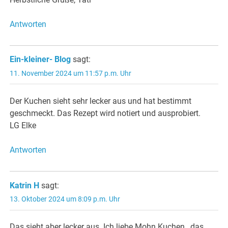
Antworten
Ein-kleiner- Blog
sagt:
11. November 2024 um 11:57 p.m. Uhr
Der Kuchen sieht sehr lecker aus und hat bestimmt
geschmeckt. Das Rezept wird notiert und ausprobiert.
LG Elke
Antworten
Katrin H
sagt:
13. Oktober 2024 um 8:09 p.m. Uhr
Das sieht aber lecker aus. Ich liebe Mohn Kuchen , das