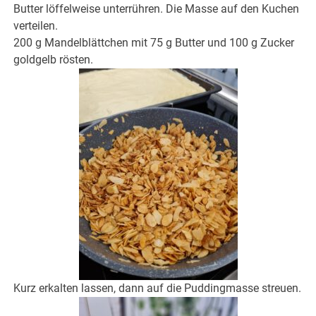
Butter löffelweise unterrühren. Die Masse auf den Kuchen
verteilen.
200 g Mandelblättchen mit 75 g Butter und 100 g Zucker
goldgelb rösten.
Kurz erkalten lassen, dann auf die Puddingmasse streuen.