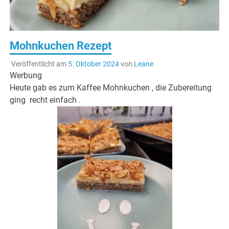
Mohnkuchen Rezept
Veröffentlicht am
5. Oktober 2024
von
Leane
Werbung
Heute gab es zum Kaffee Mohnkuchen , die Zubereitung
ging recht einfach .