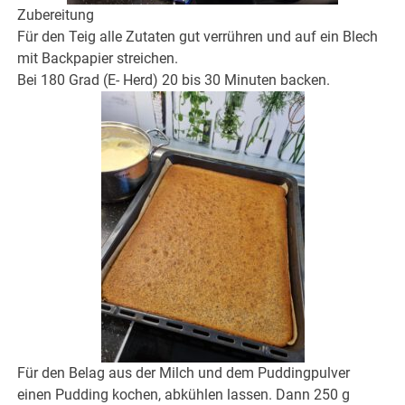
Zubereitung
Für den Teig alle Zutaten gut verrühren und auf ein Blech
mit Backpapier streichen.
Bei 180 Grad (E- Herd) 20 bis 30 Minuten backen.
Für den Belag aus der Milch und dem Puddingpulver
einen Pudding kochen, abkühlen lassen. Dann 250 g