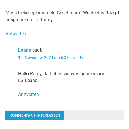
Mega lecker, genau mein Geschmack. Werde das Rezept
ausprobieren. LG Romy
Antworten
Leane
sagt:
10. November 2024 um 6:08 p.m. Uhr
Hallo Romy, da haben wir was gemeinsam
LG Leane
Antworten
KOMMENTAR HINTERLASSEN