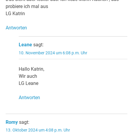
probiere ich mal aus
LG Katrin
Antworten
Leane
sagt:
10. November 2024 um 6:08 p.m. Uhr
Hallo Katrin,
Wir auch
LG Leane
Antworten
Romy
sagt:
13. Oktober 2024 um 4:08 p.m. Uhr