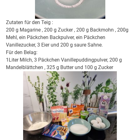
Zutaten für den Teig :
200 g Magarine , 200 g Zucker , 200 g Backmohn , 200g
Mehl, ein Päckchen Backpulver, ein Päckchen
Vanillezucker, 3 Eier und 200 g saure Sahne.
Für den Belag:
1Liter Milch, 3 Päckchen Vanillepuddingpulver, 200 g
Mandelblättchen , 325 g Butter und 100 g Zucker