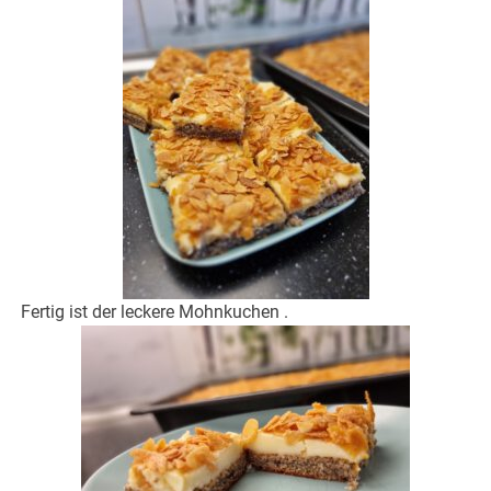
Fertig ist der leckere Mohnkuchen .