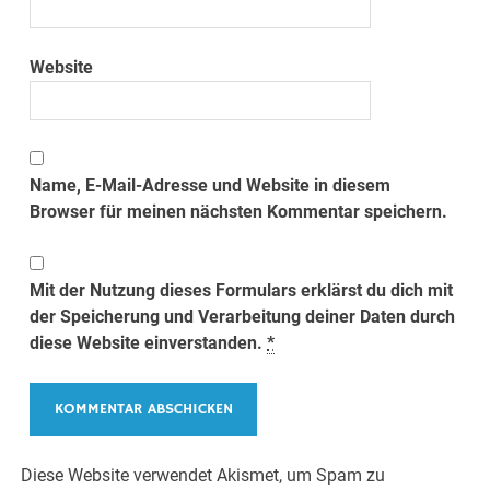
Website
Name, E-Mail-Adresse und Website in diesem
Browser für meinen nächsten Kommentar speichern.
Mit der Nutzung dieses Formulars erklärst du dich mit
der Speicherung und Verarbeitung deiner Daten durch
diese Website einverstanden.
*
Diese Website verwendet Akismet, um Spam zu