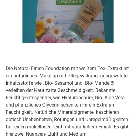
Die Natural Finish Foundation mit weißem Tee- Extrakt ist
ein natürliches Make-up mit Pflegewirkung. ausgewählte
Inhaltsstoffe wie , Bio- Sesamöl und Bio- Mandelöl
verleihen der Haut zarte Geschmeidigkeit. Bekannte
Feuchtigkeitsspender, wie Hyaluronsäure, Bio- Aloe Vera
und pflanzliches Glycerin schenken ihr ein Extra an
Feuchtigkeit. Natürliche Mineralpigmente kaschieren
optisch Unebenheiten, Rötungen und Unregelmäßigkeiten-
für einen makelloser Teint mit natürlichem Finish. Es gibt
hier zwei Nuancen- Light und Medium