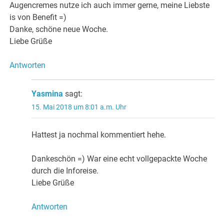
Augencremes nutze ich auch immer gerne, meine Liebste
is von Benefit =)
Danke, schöne neue Woche.
Liebe Grüße
Antworten
Yasmina
sagt:
15. Mai 2018 um 8:01 a.m. Uhr
Hattest ja nochmal kommentiert hehe.
Dankeschön =) War eine echt vollgepackte Woche
durch die Inforeise.
Liebe Grüße
Antworten