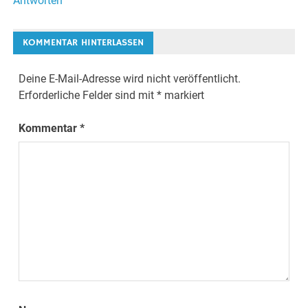
Antworten
KOMMENTAR HINTERLASSEN
Deine E-Mail-Adresse wird nicht veröffentlicht.
Erforderliche Felder sind mit
*
markiert
Kommentar
*