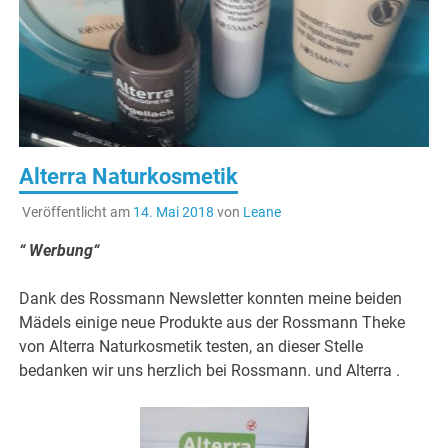
Alterra Naturkosmetik
Veröffentlicht am
14. Mai 2018
von
Leane
“ Werbung“
Dank des Rossmann Newsletter konnten meine beiden
Mädels einige neue Produkte aus der Rossmann Theke
von Alterra Naturkosmetik testen, an dieser Stelle
bedanken wir uns herzlich bei Rossmann. und Alterra .