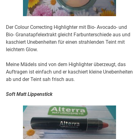
Der Colour Correcting Highlighter mit Bio- Avocado- und
Bio- Granatapfelextrakt gleicht Farbunterschiede aus und
kaschiert Unebenheiten für einen strahlenden Teint mit
leichtem Glow.
Meine Mädels sind von dem Highlighter überzeugt, das
Auftragen ist einfach und er kaschiert kleine Unebenheiten
ab und der Teint sah frisch aus.
Soft Matt Lippenstick