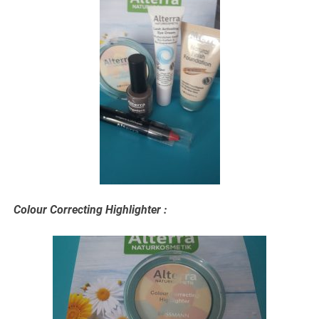
Colour Correcting Highlighter :