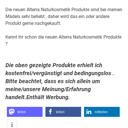
Die neuen Alterra Naturkosmetik Produkte sind bei meinen
Mädels sehr beliebt , daher wird das ein oder andere
Produkt gerne nachgekauft.
Kennt ihr schon die neuen Alterra Naturkosmetik Produkte
?
Die oben gezeigte Produkte erhielt ich
kostenfrei/vergünstigt und bedingungslos .
Bitte beachtet, dass es sich allein um
meine/unsere Meinung/Erfahrung
handelt.Enthält Werbung.
teilen
teilen
mitteilen