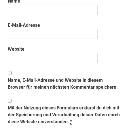
Name
E-Mail-Adresse
Website
Name, E-Mail-Adresse und Website in diesem
Browser für meinen nächsten Kommentar speichern.
Mit der Nutzung dieses Formulars erklärst du dich mit
der Speicherung und Verarbeitung deiner Daten durch
diese Website einverstanden.
*