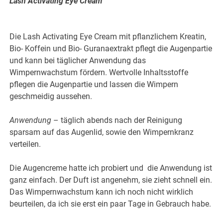
Lash Activating Eye Cream
Die Lash Activating Eye Cream mit pflanzlichem Kreatin,
Bio- Koffein und Bio- Guranaextrakt pflegt die Augenpartie
und kann bei täglicher Anwendung das
Wimpernwachstum fördern. Wertvolle Inhaltsstoffe
pflegen die Augenpartie und lassen die Wimpern
geschmeidig aussehen.
Anwendung
– täglich abends nach der Reinigung
sparsam auf das Augenlid, sowie den Wimpernkranz
verteilen.
Die Augencreme hatte ich probiert und die Anwendung ist
ganz einfach. Der Duft ist angenehm, sie zieht schnell ein.
Das Wimpernwachstum kann ich noch nicht wirklich
beurteilen, da ich sie erst ein paar Tage in Gebrauch habe.