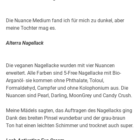
Die Nuance Medium fand ich für mich zu dunkel, aber
meine Tochter mag es.
Alterra Nagellack
Die veganen Nagellacke wurden mit vier Nuancen
erweitert. Alle Farben sind 5-Free Nagellacke mit Bio-
Arganöl- sie kommen ohne Phthalate, Toloul,
Formaldehyd, Campfer und ohne Kolophonium aus. Die
Nuancen sind Pearl, Darling, MoonGrey und Candy Crush.
Meine Mädels sagten, das Auftragen des Nagellacks ging
Dank des breiten Pinsel wunderbar und der grau-braun
Ton hat einen leichten Schimmer und trocknet auch super.