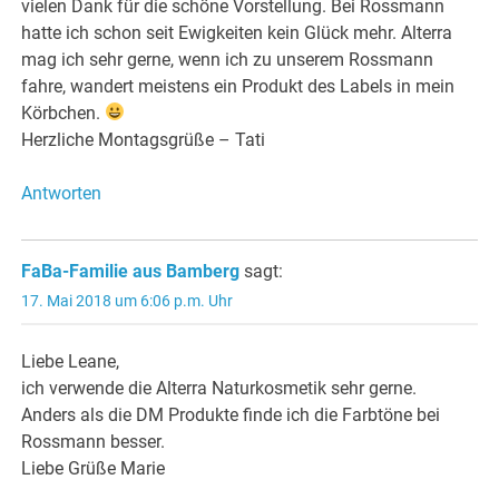
vielen Dank für die schöne Vorstellung. Bei Rossmann
hatte ich schon seit Ewigkeiten kein Glück mehr. Alterra
mag ich sehr gerne, wenn ich zu unserem Rossmann
fahre, wandert meistens ein Produkt des Labels in mein
Körbchen.
Herzliche Montagsgrüße – Tati
Antworten
FaBa-Familie aus Bamberg
sagt:
17. Mai 2018 um 6:06 p.m. Uhr
Liebe Leane,
ich verwende die Alterra Naturkosmetik sehr gerne.
Anders als die DM Produkte finde ich die Farbtöne bei
Rossmann besser.
Liebe Grüße Marie