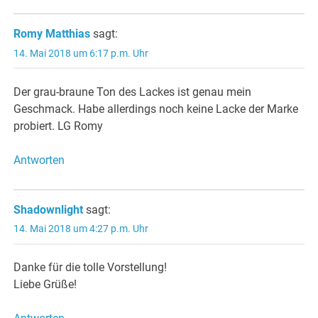
Romy Matthias
sagt:
14. Mai 2018 um 6:17 p.m. Uhr
Der grau-braune Ton des Lackes ist genau mein
Geschmack. Habe allerdings noch keine Lacke der Marke
probiert. LG Romy
Antworten
Shadownlight
sagt:
14. Mai 2018 um 4:27 p.m. Uhr
Danke für die tolle Vorstellung!
Liebe Grüße!