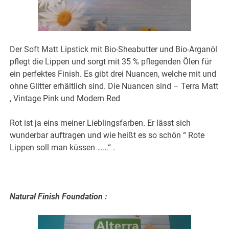
Der Soft Matt Lipstick mit Bio-Sheabutter und Bio-Arganöl
pflegt die Lippen und sorgt mit 35 % pflegenden Ölen für
ein perfektes Finish. Es gibt drei Nuancen, welche mit und
ohne Glitter erhältlich sind. Die Nuancen sind – Terra Matt
, Vintage Pink und Modern Red
Rot ist ja eins meiner Lieblingsfarben. Er lässt sich
wunderbar auftragen und wie heißt es so schön “ Rote
Lippen soll man küssen ……“ .
Natural Finish Foundation :