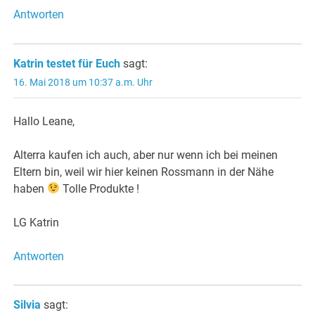
Antworten
Katrin testet für Euch
sagt:
16. Mai 2018 um 10:37 a.m. Uhr
Hallo Leane,
Alterra kaufen ich auch, aber nur wenn ich bei meinen
Eltern bin, weil wir hier keinen Rossmann in der Nähe
haben
Tolle Produkte !
LG Katrin
Antworten
Silvia
sagt: