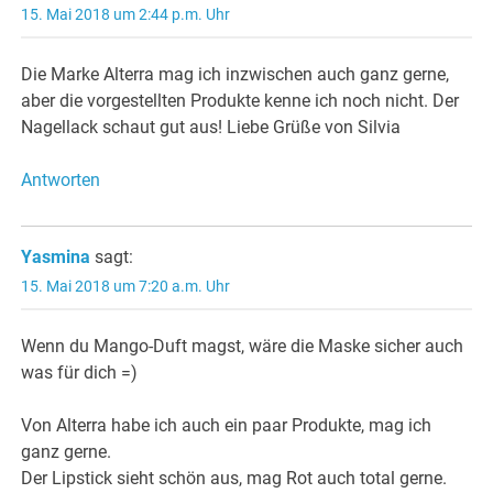
15. Mai 2018 um 2:44 p.m. Uhr
Die Marke Alterra mag ich inzwischen auch ganz gerne,
aber die vorgestellten Produkte kenne ich noch nicht. Der
Nagellack schaut gut aus! Liebe Grüße von Silvia
Antworten
Yasmina
sagt:
15. Mai 2018 um 7:20 a.m. Uhr
Wenn du Mango-Duft magst, wäre die Maske sicher auch
was für dich =)
Von Alterra habe ich auch ein paar Produkte, mag ich
ganz gerne.
Der Lipstick sieht schön aus, mag Rot auch total gerne.