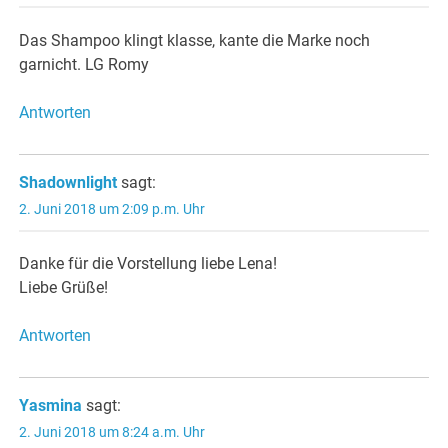
Das Shampoo klingt klasse, kante die Marke noch
garnicht. LG Romy
Antworten
Shadownlight
sagt:
2. Juni 2018 um 2:09 p.m. Uhr
Danke für die Vorstellung liebe Lena!
Liebe Grüße!
Antworten
Yasmina
sagt:
2. Juni 2018 um 8:24 a.m. Uhr