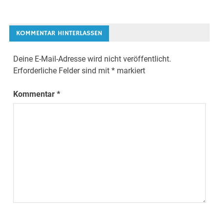
KOMMENTAR HINTERLASSEN
Deine E-Mail-Adresse wird nicht veröffentlicht.
Erforderliche Felder sind mit
*
markiert
Kommentar
*