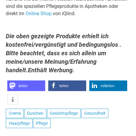
sind die speziellen Pflegeprodukte in Apotheken oder
direkt im
Online Shop
von iQlind.
Die oben gezeigte Produkte erhielt ich
kostenfrei/vergünstigt und bedingungslos .
Bitte beachtet, dass es sich allein um
meine/unsere Meinung/Erfahrung
handelt.Enthält Werbung.
teilen
teilen
mitteilen
Creme
Duschen
Gesichtspflege
Gesundheit
Haarpflege
Pflege