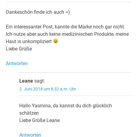
Dankeschön finde ich auch =)
Ein interessanter Post, kannte die Marke noch gar nicht.
Ich nutze aber auch keine medizinischen Produkte, meine
Haut is unkompliziert
Liebe Grüße
Antworten
Leane
sagt:
2. Juni 2018 um 8:32 a.m. Uhr
Hallo Yasmina, da kannst du dich glücklich
schätzen
Liebe Grüße Leane
Antworten