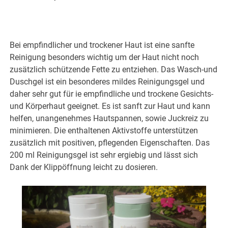
Bei empfindlicher und trockener Haut ist eine sanfte
Reinigung besonders wichtig um der Haut nicht noch
zusätzlich schützende Fette zu entziehen. Das Wasch-und
Duschgel ist ein besonderes mildes Reinigungsgel und
daher sehr gut für ie empfindliche und trockene Gesichts-
und Körperhaut geeignet. Es ist sanft zur Haut und kann
helfen, unangenehmes Hautspannen, sowie Juckreiz zu
minimieren. Die enthaltenen Aktivstoffe unterstützen
zusätzlich mit positiven, pflegenden Eigenschaften. Das
200 ml Reinigungsgel ist sehr ergiebig und lässt sich
Dank der Klippöffnung leicht zu dosieren.