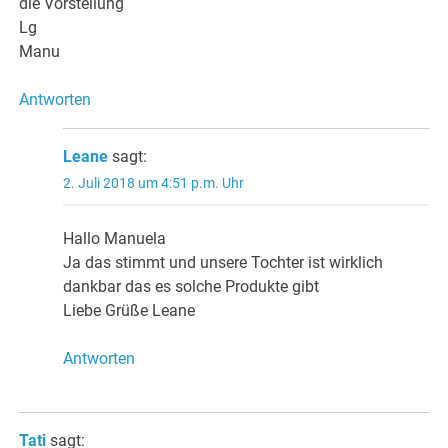
die Vorstellung
Lg
Manu
Antworten
Leane
sagt:
2. Juli 2018 um 4:51 p.m. Uhr
Hallo Manuela
Ja das stimmt und unsere Tochter ist wirklich
dankbar das es solche Produkte gibt
Liebe Grüße Leane
Antworten
Tati
sagt: