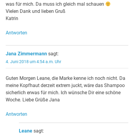
was für mich. Da muss ich gleich mal schauen
Vielen Dank und lieben Gruß
Katrin
Antworten
Jana Zimmermann
sagt:
4. Juni 2018 um 4:54 a.m. Uhr
Guten Morgen Leane, die Marke kenne ich noch nicht. Da
meine Kopfhaut derzeit extrem juckt, wäre das Shampoo
sicherlich erwas für mich. Ich wünsche Dir eine schöne
Woche. Liebe Grüße Jana
Antworten
Leane
sagt: