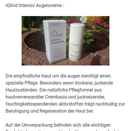
iQlind Intensiv Augencreme :
Die empfindliche Haut um die augen benötigt einen
spezielle Pflege. Besonders wenn trockene, juckende
Hautzuständen. Die natürliche Pflegformel aus
hautververwandter Crembasis und juckreizender,
feuchtigkeitsspendenden aktivstoffen trägt nachhaltig zur
Beruhigung und Regeneration der Haut bei.
Auf der Umverpackung befinden sich alle wichtigen