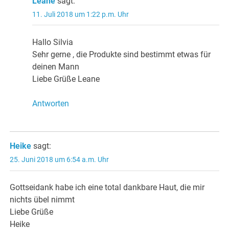
Leane
sagt:
11. Juli 2018 um 1:22 p.m. Uhr
Hallo Silvia
Sehr gerne , die Produkte sind bestimmt etwas für
deinen Mann
Liebe Grüße Leane
Antworten
Heike
sagt:
25. Juni 2018 um 6:54 a.m. Uhr
Gottseidank habe ich eine total dankbare Haut, die mir
nichts übel nimmt
Liebe Grüße
Heike