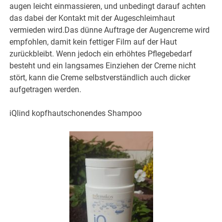
augen leicht einmassieren, und unbedingt darauf achten
das dabei der Kontakt mit der Augeschleimhaut
vermieden wird.Das dünne Auftrage der Augencreme wird
empfohlen, damit kein fettiger Film auf der Haut
zurückbleibt. Wenn jedoch ein erhöhtes Pflegebedarf
besteht und ein langsames Einziehen der Creme nicht
stört, kann die Creme selbstverständlich auch dicker
aufgetragen werden.
iQlind kopfhautschonendes Shampoo