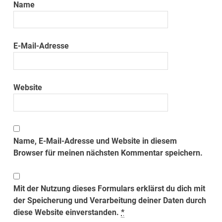
Name
E-Mail-Adresse
Website
Name, E-Mail-Adresse und Website in diesem
Browser für meinen nächsten Kommentar speichern.
Mit der Nutzung dieses Formulars erklärst du dich mit
der Speicherung und Verarbeitung deiner Daten durch
diese Website einverstanden.
*