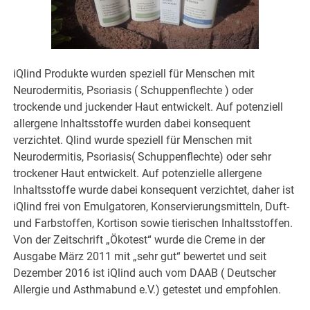
iQlind Produkte wurden speziell für Menschen mit
Neurodermitis, Psoriasis ( Schuppenflechte ) oder
trockende und juckender Haut entwickelt. Auf potenziell
allergene Inhaltsstoffe wurden dabei konsequent
verzichtet. Qlind wurde speziell für Menschen mit
Neurodermitis, Psoriasis( Schuppenflechte) oder sehr
trockener Haut entwickelt. Auf potenzielle allergene
Inhaltsstoffe wurde dabei konsequent verzichtet, daher ist
iQlind frei von Emulgatoren, Konservierungsmitteln, Duft-
und Farbstoffen, Kortison sowie tierischen Inhaltsstoffen.
Von der Zeitschrift „Ökotest“ wurde die Creme in der
Ausgabe März 2011 mit „sehr gut“ bewertet und seit
Dezember 2016 ist iQlind auch vom DAAB ( Deutscher
Allergie und Asthmabund e.V.) getestet und empfohlen.