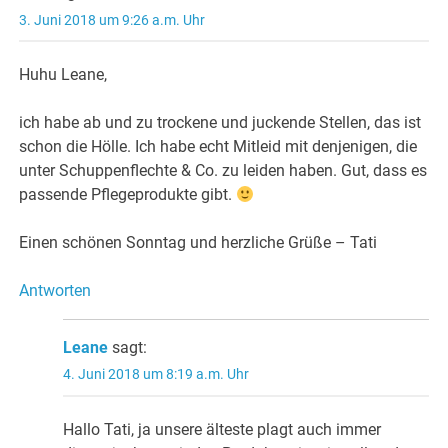
3. Juni 2018 um 9:26 a.m. Uhr
Huhu Leane,
ich habe ab und zu trockene und juckende Stellen, das ist
schon die Hölle. Ich habe echt Mitleid mit denjenigen, die
unter Schuppenflechte & Co. zu leiden haben. Gut, dass es
passende Pflegeprodukte gibt.
Einen schönen Sonntag und herzliche Grüße – Tati
Antworten
Leane
sagt:
4. Juni 2018 um 8:19 a.m. Uhr
Hallo Tati, ja unsere älteste plagt auch immer