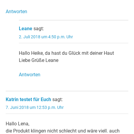
Antworten
Leane
sagt:
2. Juli 2018 um 4:50 p.m. Uhr
Hallo Heike, da hast du Glück mit deiner Haut
Liebe Grüße Leane
Antworten
Katrin testet für Euch
sagt:
7. Juni 2018 um 12:53 p.m. Uhr
Hallo Lena,
die Produkt klingen nicht schlecht und wäre viell. auch