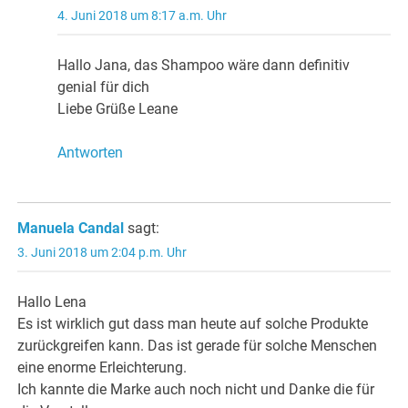
4. Juni 2018 um 8:17 a.m. Uhr
Hallo Jana, das Shampoo wäre dann definitiv
genial für dich
Liebe Grüße Leane
Antworten
Manuela Candal
sagt:
3. Juni 2018 um 2:04 p.m. Uhr
Hallo Lena
Es ist wirklich gut dass man heute auf solche Produkte
zurückgreifen kann. Das ist gerade für solche Menschen
eine enorme Erleichterung.
Ich kannte die Marke auch noch nicht und Danke die für