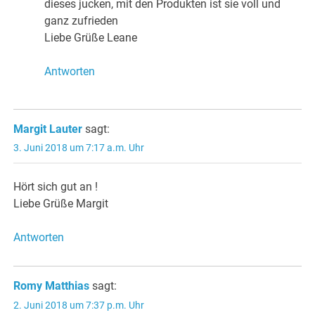
dieses jucken, mit den Produkten ist sie voll und
ganz zufrieden
Liebe Grüße Leane
Antworten
Margit Lauter
sagt:
3. Juni 2018 um 7:17 a.m. Uhr
Hört sich gut an !
Liebe Grüße Margit
Antworten
Romy Matthias
sagt:
2. Juni 2018 um 7:37 p.m. Uhr