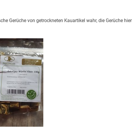
che Gerüche von getrockneten Kauartikel wahr, die Gerüche hier