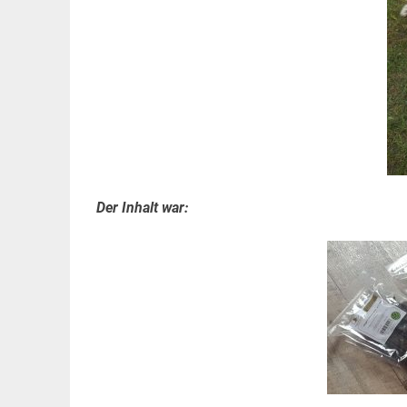
Der Inhalt war: