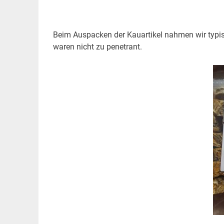
Beim Auspacken der Kauartikel nahmen wir typis
waren nicht zu penetrant.