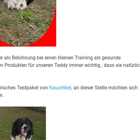
r als Belohnung bei einen kleinen Training als gesunde
 Produkten für unseren Teddy immer wichtig , dass sie natürli
erisches Testpaket von
Kauartikel
, an dieser Stelle möchten sich
n.