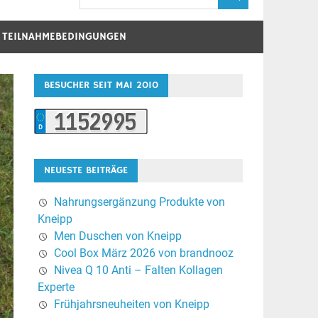
D TEILNAHMEBEDINGUNGEN
BESUCHER SEIT MAI 2010
NEUESTE BEITRÄGE
Nahrungsergänzung Produkte von
Kneipp
Men Duschen von Kneipp
Cool Box März 2026 von brandnooz
Nivea Q 10 Anti – Falten Kollagen
Experte
Frühjahrsneuheiten von Kneipp