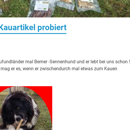
Kauartikel probiert
ufundländer mal Berner -Sennenhund und er lebt bei uns schon 
en mag er es, wenn er zwischendurch mal etwas zum Kauen