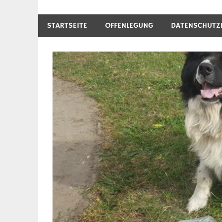
STARTSEITE
OFFENLEGUNG
DATENSCHUTZ