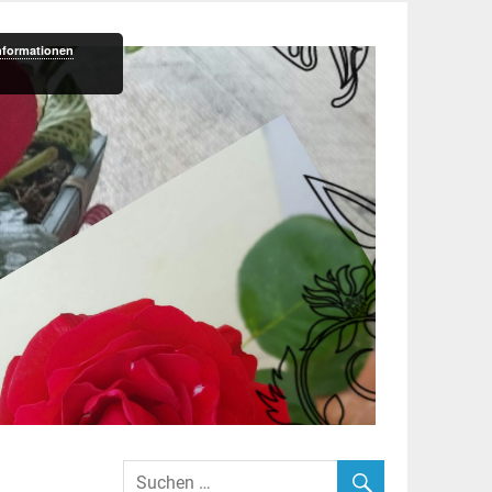
nformationen