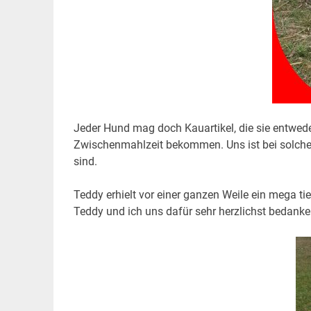
Jeder Hund mag doch Kauartikel, die sie entwede
Zwischenmahlzeit bekommen. Uns ist bei solchen
sind.
Teddy erhielt vor einer ganzen Weile ein mega ti
Teddy und ich uns dafür sehr herzlichst bedanke