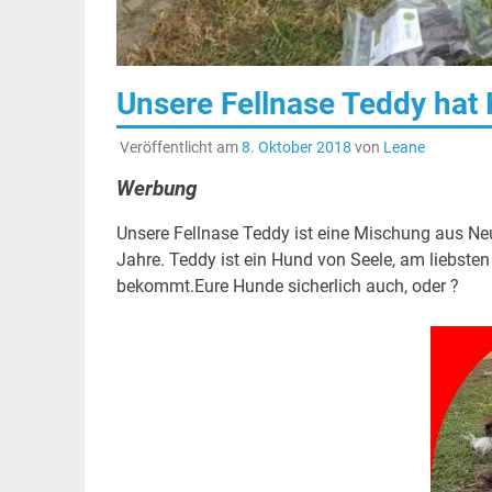
Unsere Fellnase Teddy hat 
Veröffentlicht am
8. Oktober 2018
von
Leane
Werbung
Unsere Fellnase Teddy ist eine Mischung aus Ne
Jahre. Teddy ist ein Hund von Seele, am liebst
bekommt.Eure Hunde sicherlich auch, oder ?