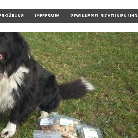
ERKLÄRUNG
IMPRESSUM
GEWINNSPIEL RICHTLINIEN UN