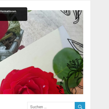
nformationen