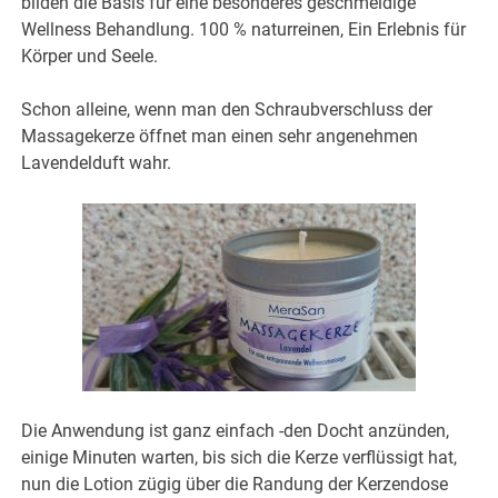
bilden die Basis für eine besonderes geschmeidige
Wellness Behandlung. 100 % naturreinen, Ein Erlebnis für
Körper und Seele.
Schon alleine, wenn man den Schraubverschluss der
Massagekerze öffnet man einen sehr angenehmen
Lavendelduft wahr.
Die Anwendung ist ganz einfach -den Docht anzünden,
einige Minuten warten, bis sich die Kerze verflüssigt hat,
nun die Lotion zügig über die Randung der Kerzendose