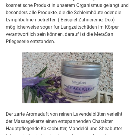
kosmetische Produkt in unserem Organismus gelangt und
besonders alle Produkte, die die Schleimhäute oder die
Lymphbahnen betreffen ( Beispiel Zahncreme, Deo)
möglicherweise sogar für Langzeitschäden im Körper
verantwortlich sein können, darauf ist die MeraSan
Pflegeserie entstanden.
Der zarte Aromaduft von reinen Lavendelblüten verleiht
der Massagekerze einen entspannenden Charakter.
Hauptpflegende Kakaobutter, Mandelöl und Sheabutter