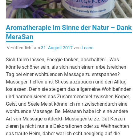
Aromatherapie im Sinne der Natur – Dank
MeraSan
Veröffentlicht am
31. August 2017
von
Leane
Sich fallen lassen, Energie tanken, abschalten… Was
könnte schöner sein, als sich nach einem arbeitsreichen
Tag bei einer wohltuenden Massage zu entspannen?
Massagen helfen uns, Stress abzubauen und den Alltag
loslassen. Denn sie steigern das allgemeine Wohlbefinden
und harmonisieren das Zusammenspiel zwischen Körper,
Geist und Seele.Meist könne ich mir zwischendurch eine
wohltuende Massage. Bei Merasan habe ich eine andere
Art von Massage entdeckt- Massagenkerze. Gut Kerzen
zieren ja nicht nur als Dekorationen oder zu Weihnachten
das traute Heim, daher war ich echt neugierig auf die