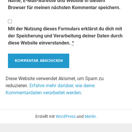
Name, E-Mail-Adresse und Website in diesem
Browser für meinen nächsten Kommentar speichern.
Mit der Nutzung dieses Formulars erklärst du dich mit
der Speicherung und Verarbeitung deiner Daten durch
diese Website einverstanden.
*
Diese Website verwendet Akismet, um Spam zu
reduzieren.
Erfahre mehr darüber, wie deine
Kommentardaten verarbeitet werden
.
Erstellt mit
WordPress
und
Merlin
.