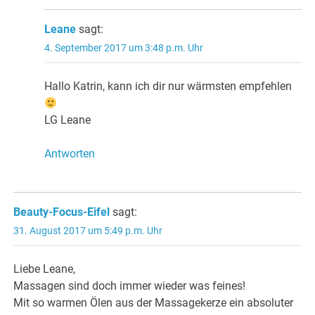
Leane
sagt:
4. September 2017 um 3:48 p.m. Uhr
Hallo Katrin, kann ich dir nur wärmsten empfehlen
LG Leane
Antworten
Beauty-Focus-Eifel
sagt:
31. August 2017 um 5:49 p.m. Uhr
Liebe Leane,
Massagen sind doch immer wieder was feines!
Mit so warmen Ölen aus der Massagekerze ein absoluter