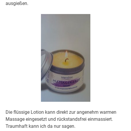
ausgießen.
Die flüssige Lotion kann direkt zur angenehm warmen
Massage eingesetzt und rückstandsfrei einmassiert.
Traumhaft kann ich da nur sagen.