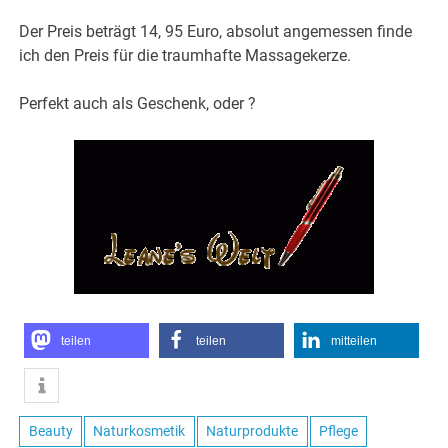
Der Preis beträgt 14, 95 Euro, absolut angemessen finde
ich den Preis für die traumhafte Massagekerze.
Perfekt auch als Geschenk, oder ?
teilen
teilen
mitteilen
Beauty
Naturkosmetik
Naturprodukte
Pflege