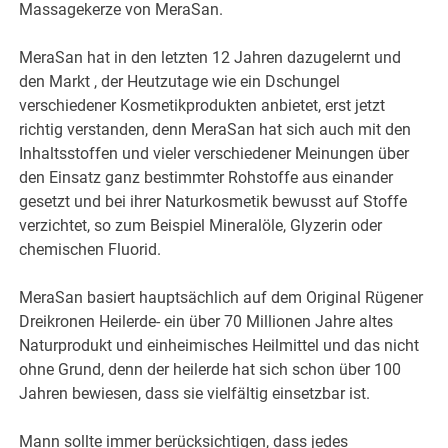
Massagekerze von MeraSan.
MeraSan hat in den letzten 12 Jahren dazugelernt und
den Markt , der Heutzutage wie ein Dschungel
verschiedener Kosmetikprodukten anbietet, erst jetzt
richtig verstanden, denn MeraSan hat sich auch mit den
Inhaltsstoffen und vieler verschiedener Meinungen über
den Einsatz ganz bestimmter Rohstoffe aus einander
gesetzt und bei ihrer Naturkosmetik bewusst auf Stoffe
verzichtet, so zum Beispiel Mineralöle, Glyzerin oder
chemischen Fluorid.
MeraSan basiert hauptsächlich auf dem Original Rügener
Dreikronen Heilerde- ein über 70 Millionen Jahre altes
Naturprodukt und einheimisches Heilmittel und das nicht
ohne Grund, denn der heilerde hat sich schon über 100
Jahren bewiesen, dass sie vielfältig einsetzbar ist.
Mann sollte immer berücksichtigen, dass jedes