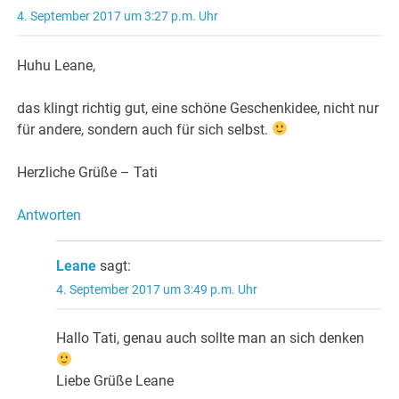
4. September 2017 um 3:27 p.m. Uhr
Huhu Leane,
das klingt richtig gut, eine schöne Geschenkidee, nicht nur
für andere, sondern auch für sich selbst.
Herzliche Grüße – Tati
Antworten
Leane
sagt:
4. September 2017 um 3:49 p.m. Uhr
Hallo Tati, genau auch sollte man an sich denken
Liebe Grüße Leane