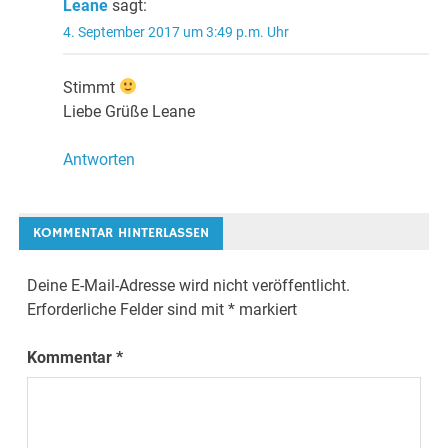
Leane
sagt:
4. September 2017 um 3:49 p.m. Uhr
Stimmt
Liebe Grüße Leane
Antworten
KOMMENTAR HINTERLASSEN
Deine E-Mail-Adresse wird nicht veröffentlicht.
Erforderliche Felder sind mit
*
markiert
Kommentar
*