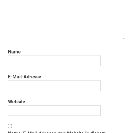
Name
E-Mail-Adresse
Website