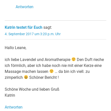
Antworten
Katrin testet für Euch
sagt:
4. September 2017 um 3:20 p.m. Uhr
Hallo Leane,
ich liebe Lavendel und Aromatherapie
Den Duft rieche
ich förmlich, aber ich habe noch nie mit einer Kerze eine
Massage machen lassen
… da bin ich viell. zu
zimperlich
Schöner Bericht !
Schöne Woche und lieben Gruß
Katrin
Antworten