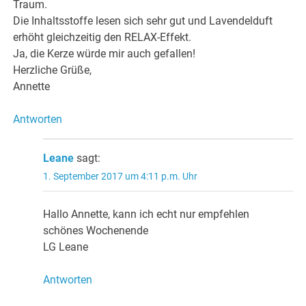
Traum.
Die Inhaltsstoffe lesen sich sehr gut und Lavendelduft
erhöht gleichzeitig den RELAX-Effekt.
Ja, die Kerze würde mir auch gefallen!
Herzliche Grüße,
Annette
Antworten
Leane
sagt:
1. September 2017 um 4:11 p.m. Uhr
Hallo Annette, kann ich echt nur empfehlen
schönes Wochenende
LG Leane
Antworten