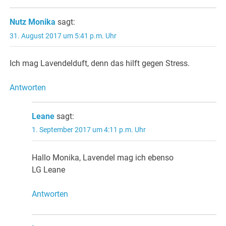
Nutz Monika
sagt:
31. August 2017 um 5:41 p.m. Uhr
Ich mag Lavendelduft, denn das hilft gegen Stress.
Antworten
Leane
sagt:
1. September 2017 um 4:11 p.m. Uhr
Hallo Monika, Lavendel mag ich ebenso
LG Leane
Antworten