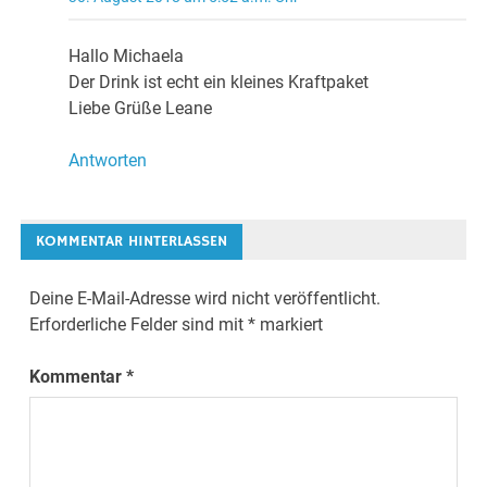
Hallo Michaela
Der Drink ist echt ein kleines Kraftpaket
Liebe Grüße Leane
Antworten
KOMMENTAR HINTERLASSEN
Deine E-Mail-Adresse wird nicht veröffentlicht.
Erforderliche Felder sind mit
*
markiert
Kommentar
*