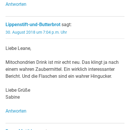
Antworten
Lippenstift-und-Butterbrot
sagt:
30. August 2018 um 7:04 p.m. Uhr
Liebe Leane,
Mitochondrien Drink ist mir echt neu. Das klingt ja nach
einem wahren Zaubermittel. Ein wirklich interessanter
Bericht. Und die Flaschen sind ein wahrer Hingucker.
Liebe Grüße
Sabine
Antworten