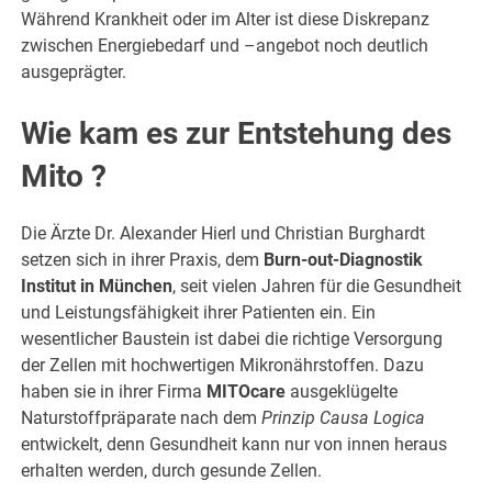
Während Krankheit oder im Alter ist diese Diskrepanz
zwischen Energiebedarf und –angebot noch deutlich
ausgeprägter.
Wie kam es zur Entstehung des
Mito
?
Die Ärzte Dr. Alexander Hierl und Christian Burghardt
setzen sich in ihrer Praxis, dem
Burn-out-Diagnostik
Institut in München
, seit vielen Jahren für die Gesundheit
und Leistungsfähigkeit ihrer Patienten ein. Ein
wesentlicher Baustein ist dabei die richtige Versorgung
der Zellen mit hochwertigen Mikronährstoffen. Dazu
haben sie in ihrer Firma
MITOcare
ausgeklügelte
Naturstoffpräparate nach dem
Prinzip Causa Logica
entwickelt, denn Gesundheit kann nur von innen heraus
erhalten werden, durch gesunde Zellen.