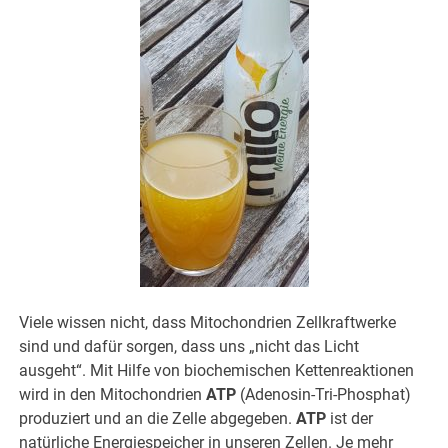
Viele wissen nicht, dass Mitochondrien Zellkraftwerke
sind und dafür sorgen, dass uns „nicht das Licht
ausgeht“. Mit Hilfe von biochemischen Kettenreaktionen
wird in den Mitochondrien
ATP
(Adenosin-Tri-Phosphat)
produziert und an die Zelle abgegeben.
ATP
ist der
natürliche Energiespeicher in unseren Zellen. Je mehr