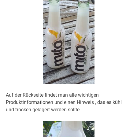
Auf der Rückseite findet man alle wichtigen
Produktinformationen und einen Hinweis , das es kühl
und trocken gelagert werden sollte.