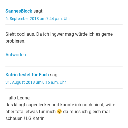
SannesBlock
sagt:
6. September 2018 um 7:44 p.m. Uhr
Sieht cool aus. Da ich Ingwer mag würde ich es gerne
probieren.
Antworten
Katrin testet für Euch
sagt:
31. August 2018 um 8:16 a.m. Uhr
Hallo Leane,
das klingt super lecker und kannte ich noch nicht, wäre
aber total etwas für mich
da muss ich gleich mal
schauen ! LG Katrin