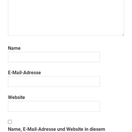
Name
E-Mail-Adresse
Website
Name, E-Mail-Adresse und Website in diesem