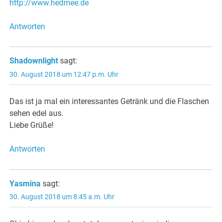
http://www.hedmee.de
Antworten
Shadownlight
sagt:
30. August 2018 um 12:47 p.m. Uhr
Das ist ja mal ein interessantes Getränk und die Flaschen
sehen edel aus.
Liebe Grüße!
Antworten
Yasmina
sagt:
30. August 2018 um 8:45 a.m. Uhr