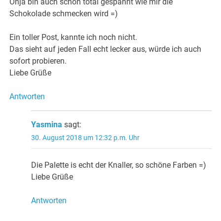
Ohja bin auch schon total gespannt wie mir die
Schokolade schmecken wird =)
Ein toller Post, kannte ich noch nicht.
Das sieht auf jeden Fall echt lecker aus, würde ich auch
sofort probieren.
Liebe Grüße
Antworten
Yasmina
sagt:
30. August 2018 um 12:32 p.m. Uhr
Die Palette is echt der Knaller, so schöne Farben =)
Liebe Grüße
Antworten