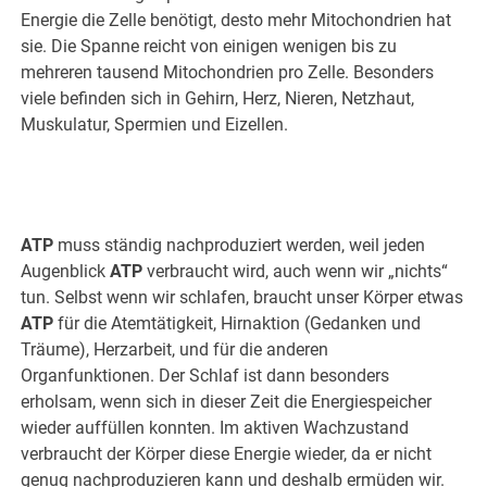
Energie die Zelle benötigt, desto mehr Mitochondrien hat
sie. Die Spanne reicht von einigen wenigen bis zu
mehreren tausend Mitochondrien pro Zelle. Besonders
viele befinden sich in Gehirn, Herz, Nieren, Netzhaut,
Muskulatur, Spermien und Eizellen.
ATP
muss ständig nachproduziert werden, weil jeden
Augenblick
ATP
verbraucht wird, auch wenn wir „nichts“
tun. Selbst wenn wir schlafen, braucht unser Körper etwas
ATP
für die Atemtätigkeit, Hirnaktion (Gedanken und
Träume), Herzarbeit, und für die anderen
Organfunktionen. Der Schlaf ist dann besonders
erholsam, wenn sich in dieser Zeit die Energiespeicher
wieder auffüllen konnten. Im aktiven Wachzustand
verbraucht der Körper diese Energie wieder, da er nicht
genug nachproduzieren kann und deshalb ermüden wir.