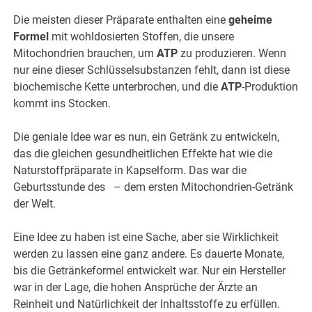
Die meisten dieser Präparate enthalten eine
geheime
Formel
mit wohldosierten Stoffen, die unsere
Mitochondrien brauchen, um
ATP
zu produzieren. Wenn
nur eine dieser Schlüsselsubstanzen fehlt, dann ist diese
biochemische Kette unterbrochen, und die
ATP
-Produktion
kommt ins Stocken.
Die geniale Idee war es nun, ein Getränk zu entwickeln,
das die gleichen gesundheitlichen Effekte hat wie die
Naturstoffpräparate in Kapselform. Das war die
Geburtsstunde des
– dem ersten Mitochondrien-Getränk
der Welt.
Eine Idee zu haben ist eine Sache, aber sie Wirklichkeit
werden zu lassen eine ganz andere. Es dauerte Monate,
bis die Getränkeformel entwickelt war. Nur ein Hersteller
war in der Lage, die hohen Ansprüche der Ärzte an
Reinheit und Natürlichkeit der Inhaltsstoffe zu erfüllen.