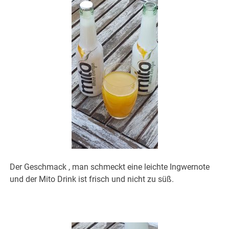
Der Geschmack , man schmeckt eine leichte Ingwernote
und der Mito Drink ist frisch und nicht zu süß.