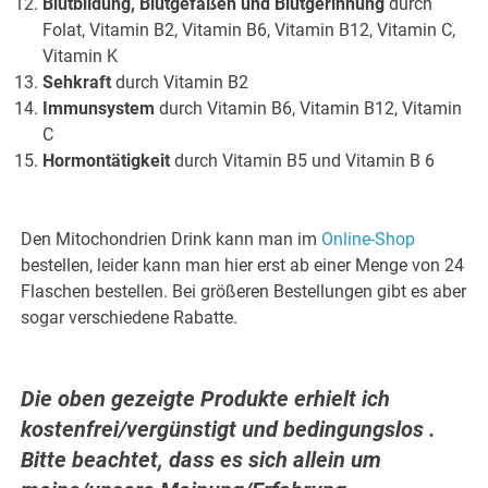
Blutbildung, Blutgefäßen und Blutgerinnung
durch
Folat, Vitamin B2, Vitamin B6, Vitamin B12, Vitamin C,
Vitamin K
Sehkraft
durch Vitamin B2
Immunsystem
durch Vitamin B6, Vitamin B12, Vitamin
C
Hormontätigkeit
durch Vitamin B5 und Vitamin B 6
Den Mitochondrien Drink kann man im
Online-Shop
bestellen, leider kann man hier erst ab einer Menge von 24
Flaschen bestellen. Bei größeren Bestellungen gibt es aber
sogar verschiedene Rabatte.
Die oben gezeigte Produkte erhielt ich
kostenfrei/vergünstigt und bedingungslos .
Bitte beachtet, dass es sich allein um