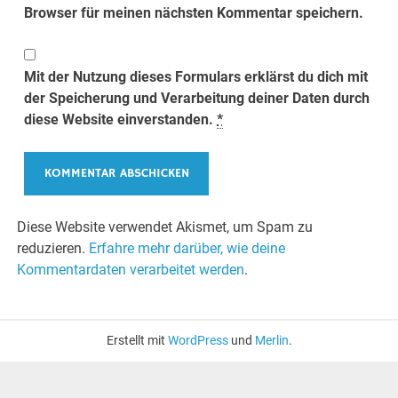
Browser für meinen nächsten Kommentar speichern.
Mit der Nutzung dieses Formulars erklärst du dich mit
der Speicherung und Verarbeitung deiner Daten durch
diese Website einverstanden.
*
Diese Website verwendet Akismet, um Spam zu
reduzieren.
Erfahre mehr darüber, wie deine
Kommentardaten verarbeitet werden
.
Erstellt mit
WordPress
und
Merlin
.