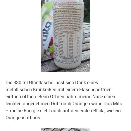
Die 330 ml Glasflasche lässt sich Dank eines
metallischen Kronkorken mit einem Flaschenöffner
einfach öffnen. Beim Öffnen nahm meine Nase einen
leichten angenehmen Duft nach Orangen wahr. Das Mito
– meine Energie sieht auch auf den ersten Blick , wie ein
Orangensaft aus.