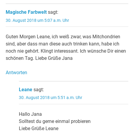
Magische Farbwelt
sagt:
30. August 2018 um 5:07 a.m. Uhr
Guten Morgen Leane, ich weiß zwar, was Mitchondrien
sind, aber dass man diese auch trinken kann, habe ich
noch nie gehört. Klingt interessant. Ich wünsche Dir einen
schönen Tag. Liebe Grüße Jana
Antworten
Leane
sagt:
30. August 2018 um 5:51 a.m. Uhr
Hallo Jana
Solltest du gerne einmal probieren
Liebe Grüße Leane