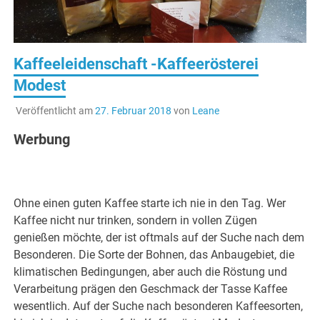
Kaffeeleidenschaft -Kaffeerösterei
Modest
Veröffentlicht am
27. Februar 2018
von
Leane
Werbung
Ohne einen guten Kaffee starte ich nie in den Tag. Wer
Kaffee nicht nur trinken, sondern in vollen Zügen
genießen möchte, der ist oftmals auf der Suche nach dem
Besonderen. Die Sorte der Bohnen, das Anbaugebiet, die
klimatischen Bedingungen, aber auch die Röstung und
Verarbeitung prägen den Geschmack der Tasse Kaffee
wesentlich. Auf der Suche nach besonderen Kaffeesorten,