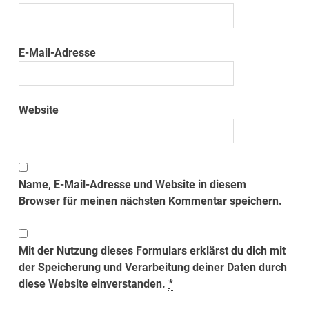
E-Mail-Adresse
Website
Name, E-Mail-Adresse und Website in diesem
Browser für meinen nächsten Kommentar speichern.
Mit der Nutzung dieses Formulars erklärst du dich mit
der Speicherung und Verarbeitung deiner Daten durch
diese Website einverstanden.
*