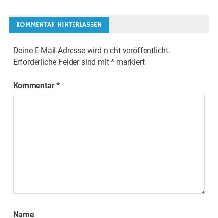
KOMMENTAR HINTERLASSEN
Deine E-Mail-Adresse wird nicht veröffentlicht.
Erforderliche Felder sind mit
*
markiert
Kommentar
*
Name