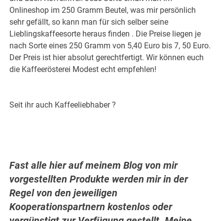
Onlineshop im 250 Gramm Beutel, was mir persönlich
sehr gefällt, so kann man für sich selber seine
Lieblingskaffeesorte heraus finden . Die Preise liegen je
nach Sorte eines 250 Gramm von 5,40 Euro bis 7, 50 Euro.
Der Preis ist hier absolut gerechtfertigt. Wir können euch
die Kaffeerösterei Modest echt empfehlen!
Seit ihr auch Kaffeeliebhaber ?
Fast alle hier auf meinem Blog von mir
vorgestellten Produkte werden mir in der
Regel von den jeweiligen
Kooperationspartnern
kostenlos oder
vergünstigt zur Verfügung gestellt. Meine