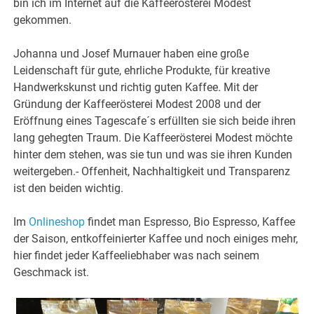
bin ich im Internet auf die Kaffeerösterei Modest
gekommen.
Johanna und Josef Murnauer haben eine große
Leidenschaft für gute, ehrliche Produkte, für kreative
Handwerkskunst und richtig guten Kaffee. Mit der
Gründung der Kaffeerösterei Modest 2008 und der
Eröffnung eines Tagescafe´s erfüllten sie sich beide ihren
lang gehegten Traum. Die Kaffeerösterei Modest möchte
hinter dem stehen, was sie tun und was sie ihren Kunden
weitergeben.- Offenheit, Nachhaltigkeit und Transparenz
ist den beiden wichtig.
Im
Onlineshop
findet man Espresso, Bio Espresso, Kaffee
der Saison, entkoffeinierter Kaffee und noch einiges mehr,
hier findet jeder Kaffeeliebhaber was nach seinem
Geschmack ist.