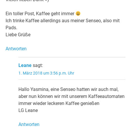
Ein toller Post, Kaffee geht immer
Ich trinke Kaffee allerdings aus meiner Senseo, also mit
Pads.
Liebe Grüße
Antworten
Leane
sagt:
1. März 2018 um 3:56 p.m. Uhr
Hallo Yasmina, eine Senseo hatten wir auch mal,
aber nun können wir mit unserem Kaffeeautomaten
immer wieder leckeren Kaffee genießen
LG Leane
Antworten