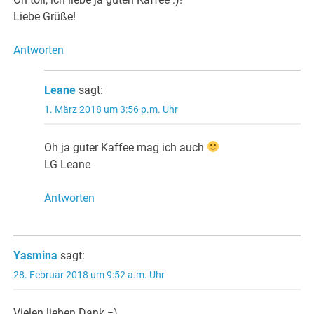
Liebe Grüße!
Antworten
Leane
sagt:
1. März 2018 um 3:56 p.m. Uhr
Oh ja guter Kaffee mag ich auch
LG Leane
Antworten
Yasmina
sagt:
28. Februar 2018 um 9:52 a.m. Uhr
Vielen lieben Dank =)