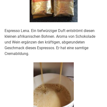
Espresso Lena. Ein tiefwürziger Duft entströmt diesen
kleinen afrikanischen Bohnen. Aroma von Schokolade
und Wein ergänzen den kräftigen, abgerundeten
Geschmack dieses Espressos. Er hat eine samtige
Cremabildung.