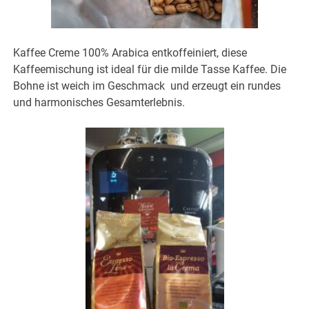
Kaffee Creme 100% Arabica entkoffeiniert, diese
Kaffeemischung ist ideal für die milde Tasse Kaffee. Die
Bohne ist weich im Geschmack und erzeugt ein rundes
und harmonisches Gesamterlebnis.