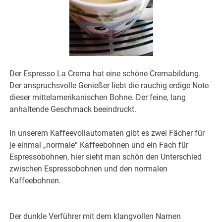
Der Espresso La Crema hat eine schöne Cremabildung.
Der anspruchsvolle Genießer liebt die rauchig erdige Note
dieser mittelamerikanischen Bohne. Der feine, lang
anhaltende Geschmack beeindruckt.
In unserem Kaffeevollautomaten gibt es zwei Fächer für
je einmal „normale“ Kaffeebohnen und ein Fach für
Espressobohnen, hier sieht man schön den Unterschied
zwischen Espressobohnen und den normalen
Kaffeebohnen.
Der dunkle Verführer mit dem klangvollen Namen