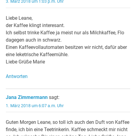
3. März 2018 um 1:03 p.m. Uhr
Liebe Leane,
der Kaffee klingt interesant.
Ich selbst trinke Kaffee ja meist nur als Milchkaffee, Flo
dagegen auch in schwarz.
Einen Kaffeevollautomaten besitzen wir nicht, dafür aber
eine leketrische Kaffeemühle.
Liebe Grüße Marie
Antworten
Jana Zimmermann
sagt:
1. März 2018 um 6:07 a.m. Uhr
Guten Morgen Leane, so toll ich auch den Duft von Kaffee
finde, ich bin eine Teetrinkerin. Kaffee schmeckt mir nicht