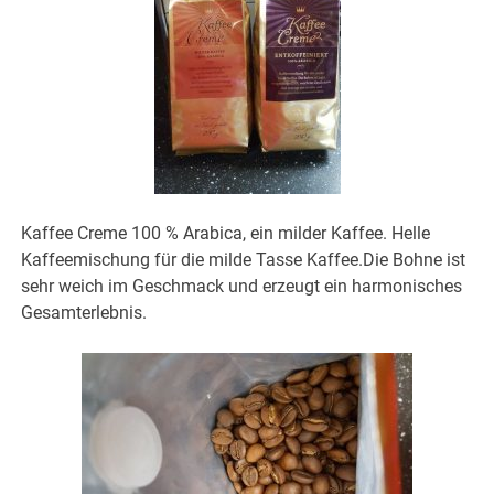
Kaffee Creme 100 % Arabica, ein milder Kaffee. Helle
Kaffeemischung für die milde Tasse Kaffee.Die Bohne ist
sehr weich im Geschmack und erzeugt ein harmonisches
Gesamterlebnis.