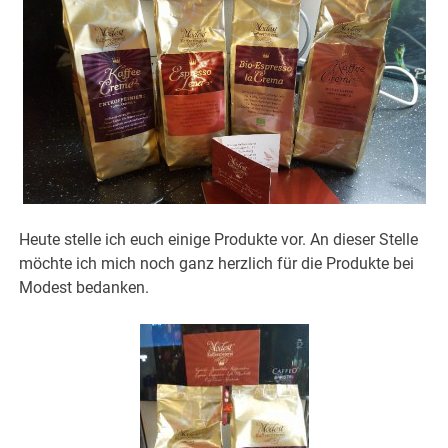
Heute stelle ich euch einige Produkte vor. An dieser Stelle
möchte ich mich noch ganz herzlich für die Produkte bei
Modest bedanken.