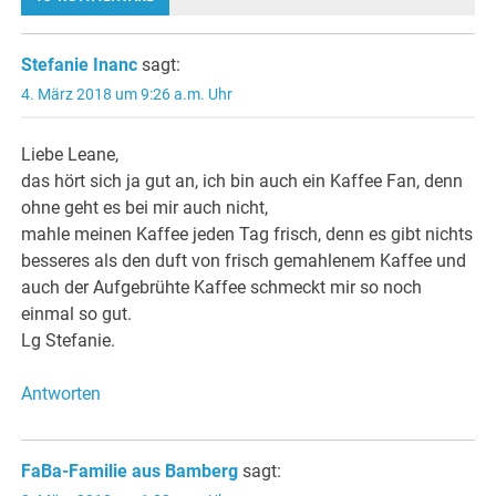
Stefanie Inanc
sagt:
4. März 2018 um 9:26 a.m. Uhr
Liebe Leane,
das hört sich ja gut an, ich bin auch ein Kaffee Fan, denn
ohne geht es bei mir auch nicht,
mahle meinen Kaffee jeden Tag frisch, denn es gibt nichts
besseres als den duft von frisch gemahlenem Kaffee und
auch der Aufgebrühte Kaffee schmeckt mir so noch
einmal so gut.
Lg Stefanie.
Antworten
FaBa-Familie aus Bamberg
sagt: