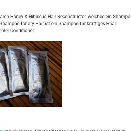
ren Honey & Hibiscus Hair Reconstructor, welches ein Shampo
 Shampoo for dry Hair ist ein Shampoo für kräftiges Haar.
aler Conditioner.