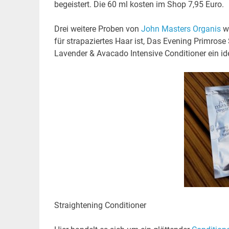
begeistert. Die 60 ml kosten im Shop 7,95 Euro.
Drei weitere Proben von
John Masters Organis
wa
für strapaziertes Haar ist, Das Evening Primrose
Lavender & Avacado Intensive Conditioner ein ide
Straightening Conditioner