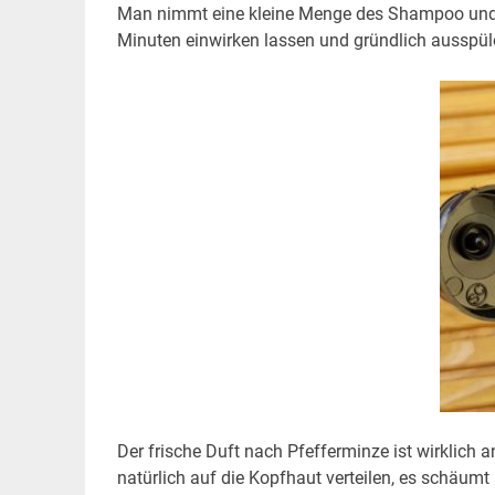
Man nimmt eine kleine Menge des Shampoo und m
Minuten einwirken lassen und gründlich ausspül
Der frische Duft nach Pfefferminze ist wirklich
natürlich auf die Kopfhaut verteilen, es schäumt a