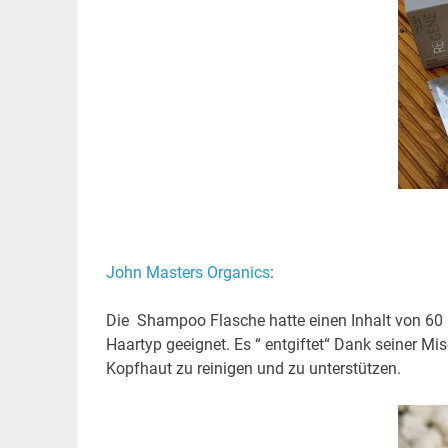
John Masters Organics
:
Die Shampoo Flasche hatte einen Inhalt von 60 
Haartyp geeignet. Es “ entgiftet“ Dank seiner M
Kopfhaut zu reinigen und zu unterstützen.