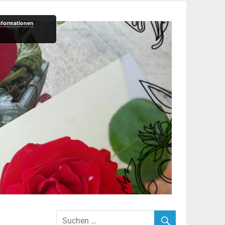
nformationen