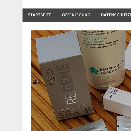
STARTSEITE
OFFENLEGUNG
DATENSCHUTZ