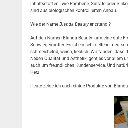
Inhaltsstoffen , wie Parabene, Sulfate oder Silik
sind aus biologischen kontrollierten Anbau.
Wie der Name
Blanda Beauty
entstand ?
Auf den Namen Blanda Beauty kam eine gute Fre
Schwiegermutter. Es ist ein sehr seltener deuts
schmeichelnd, weich, lieblich. Wir fanden, dass
Neben Qualität und Ästhetik, geht es vor allem
auch um freundlichen Kundenservice. Und natür
Herz.
Heute zeige ich euch einige Produkte von Blanda