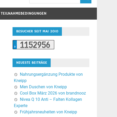
D TEILNAHMEBEDINGUNGEN
BESUCHER SEIT MAI 2010
NEUESTE BEITRÄGE
Nahrungsergänzung Produkte von
Kneipp
Men Duschen von Kneipp
Cool Box März 2026 von brandnooz
Nivea Q 10 Anti – Falten Kollagen
Experte
Frühjahrsneuheiten von Kneipp