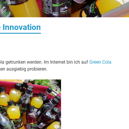
 Innovation
ola getrunken werden. Im Internet bin ich auf
Green Cola
en ausgiebig probieren.