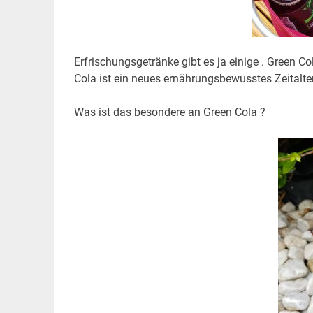
Erfrischungsgetränke gibt es ja einige . Green Co
Cola ist ein neues ernährungsbewusstes Zeitalter
Was ist das besondere an Green Cola ?