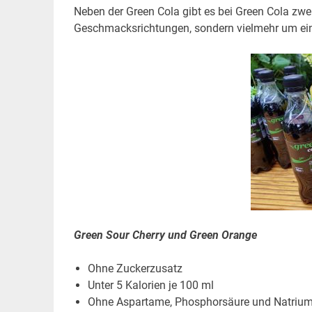
Neben der Green Cola gibt es bei Green Cola zwei
Geschmacksrichtungen, sondern vielmehr um ein
Green Sour Cherry und Green Orange
Ohne Zuckerzusatz
Unter 5 Kalorien je 100 ml
Ohne Aspartame, Phosphorsäure und Natriu