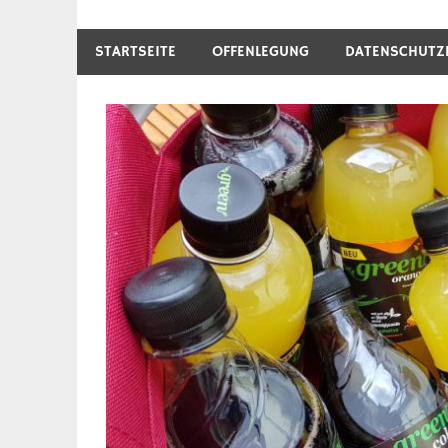
STARTSEITE
OFFENLEGUNG
DATENSCHUTZ