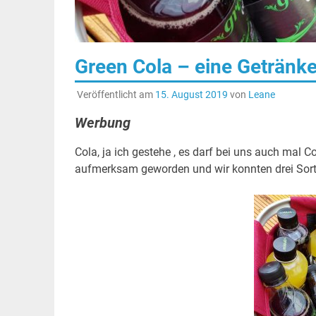
Green Cola – eine Getränke
Veröffentlicht am
15. August 2019
von
Leane
Werbung
Cola, ja ich gestehe , es darf bei uns auch mal C
aufmerksam geworden und wir konnten drei Sort