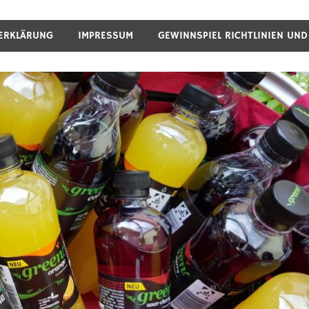
ERKLÄRUNG
IMPRESSUM
GEWINNSPIEL RICHTLINIEN UN