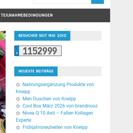
D TEILNAHMEBEDINGUNGEN
BESUCHER SEIT MAI 2010
NEUESTE BEITRÄGE
Nahrungsergänzung Produkte von
Kneipp
Men Duschen von Kneipp
Cool Box März 2026 von brandnooz
Nivea Q 10 Anti – Falten Kollagen
Experte
Frühjahrsneuheiten von Kneipp