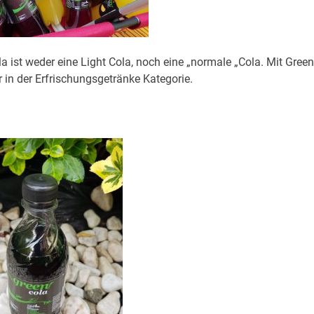
la ist weder eine Light Cola, noch eine „normale „Cola. Mit Green
 in der Erfrischungsgetränke Kategorie.