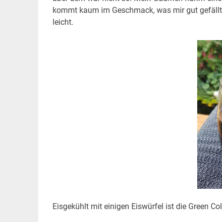
kommt kaum im Geschmack, was mir gut gefällt.
leicht.
Eisgekühlt mit einigen Eiswürfel ist die Green C