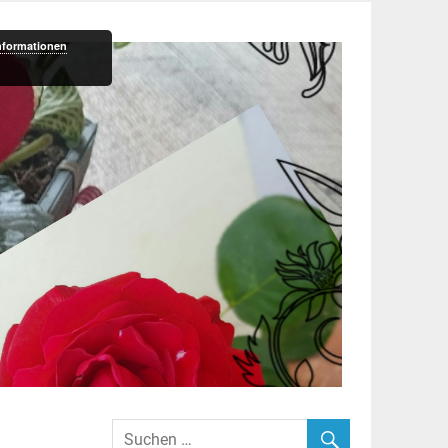
nformationen