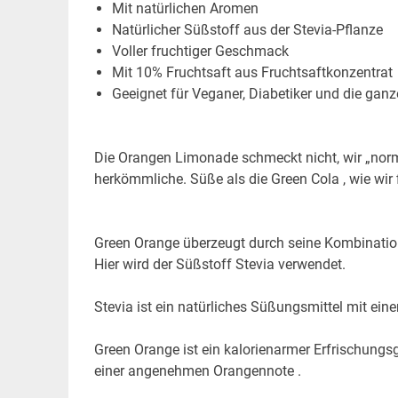
Mit natürlichen Aromen
Natürlicher Süßstoff aus der Stevia-Pflanze
Voller fruchtiger Geschmack
Mit 10% Fruchtsaft aus Fruchtsaftkonzentrat
Geeignet für Veganer, Diabetiker und die ganz
Die Orangen Limonade schmeckt nicht, wir „norm
herkömmliche. Süße als die Green Cola , wie wir 
Green Orange überzeugt durch seine Kombinatio
Hier wird der Süßstoff Stevia verwendet.
Stevia ist ein natürliches Süßungsmittel mit ei
Green Orange ist ein kalorienarmer Erfrischung
einer angenehmen Orangennote .