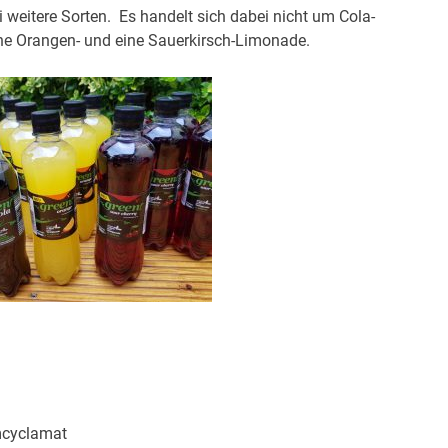
 weitere Sorten. Es handelt sich dabei nicht um Cola-
e Orangen- und eine Sauerkirsch-Limonade.
mcyclamat