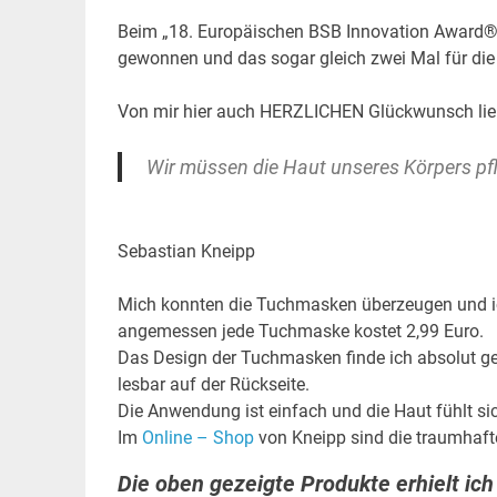
Beim „18. Europäischen BSB Innovation Award® 
gewonnen und das sogar gleich zwei Mal für di
Von mir hier auch HERZLICHEN Glückwunsch lie
Wir müssen die Haut unseres Körpers pf
Sebastian Kneipp
Mich konnten die Tuchmasken überzeugen und ich li
angemessen jede Tuchmaske kostet 2,99 Euro.
Das Design der Tuchmasken finde ich absolut ge
lesbar auf der Rückseite.
Die Anwendung ist einfach und die Haut fühlt sic
Im
Online – Shop
von Kneipp sind die traumhaft
Die oben gezeigte Produkte erhielt ich