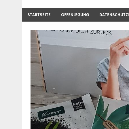
STARTSEITE
OFFENLEGUNG
DATENSCHUTZ