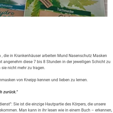
, die in Krankenhäuser arbeiten Mund Nasenschutz Masken
icht angenehm diese 7 bis 8 Stunden in der jeweiligen Schicht zu
 sie nicht mehr zu tragen.
hmasken von Kneipp kennen und lieben zu lernen.
h zurück.“
enst“: Sie ist die einzige Hautpartie des Körpers, die unsere
ekommen. Man kann in ihr lesen wie in einem Buch – erkennen,