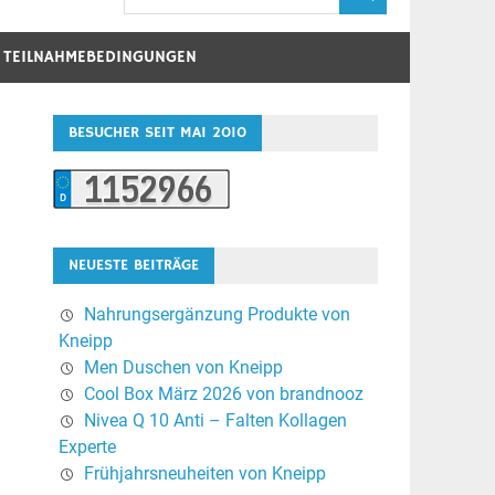
D TEILNAHMEBEDINGUNGEN
BESUCHER SEIT MAI 2010
NEUESTE BEITRÄGE
Nahrungsergänzung Produkte von
Kneipp
Men Duschen von Kneipp
Cool Box März 2026 von brandnooz
Nivea Q 10 Anti – Falten Kollagen
Experte
Frühjahrsneuheiten von Kneipp