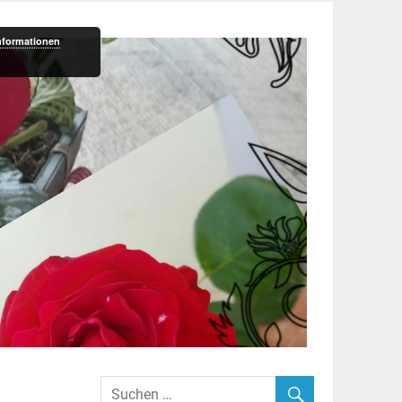
nformationen