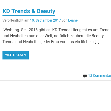
KD Trends & Beauty
Veröffentlicht am
10. September 2017
von
Leane
-Werbung- Seit 2016 gibt es KD Trends Hier geht es um Trend
und Neuheiten aus aller Welt, natürlich zaubern die Beauty
Trends und Neuheiten jeder Frau von uns ein lächeln […]
WEITERLESEN
13 Kommenta