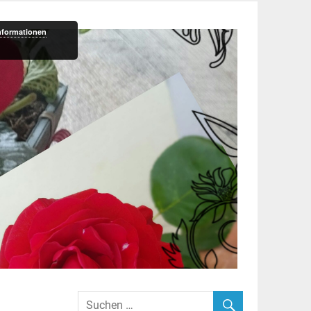
nformationen