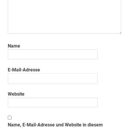
Name
E-Mail-Adresse
Website
Name, E-Mail-Adresse und Website in diesem