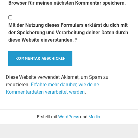
Browser für meinen nächsten Kommentar speichern.
Mit der Nutzung dieses Formulars erklärst du dich mit
der Speicherung und Verarbeitung deiner Daten durch
diese Website einverstanden.
*
Diese Website verwendet Akismet, um Spam zu
reduzieren.
Erfahre mehr darüber, wie deine
Kommentardaten verarbeitet werden
.
Erstellt mit
WordPress
und
Merlin
.