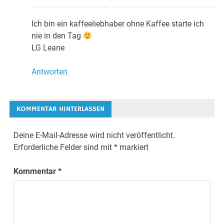
Ich bin ein kaffeeliebhaber ohne Kaffee starte ich
nie in den Tag
LG Leane
Antworten
KOMMENTAR HINTERLASSEN
Deine E-Mail-Adresse wird nicht veröffentlicht.
Erforderliche Felder sind mit
*
markiert
Kommentar
*