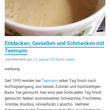
Entdecken, Genießen und Schmecken mit
Teemann
Veröffentlicht am
15. Januar 2018
von
Leane
werbung
Seit 1995 werden bei
Teemann
jeden Tag frisch nach
Auftragseingang, aus besten Zutaten und hochwertigen
Basis Tee gemischt, hier wird jede Sorte jeden Tag frisch
gemischt. Neben aromatisierten Schwarztee, Früchtetee,
Grüntee, Rooibos, Honeybush, Lapacho , teefreier