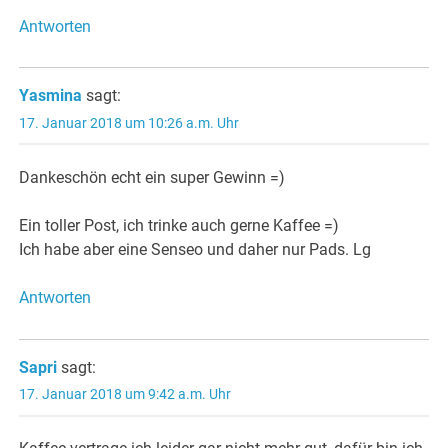
Antworten
Yasmina
sagt:
17. Januar 2018 um 10:26 a.m. Uhr
Dankeschön echt ein super Gewinn =)
Ein toller Post, ich trinke auch gerne Kaffee =)
Ich habe aber eine Senseo und daher nur Pads. Lg
Antworten
Sapri
sagt:
17. Januar 2018 um 9:42 a.m. Uhr