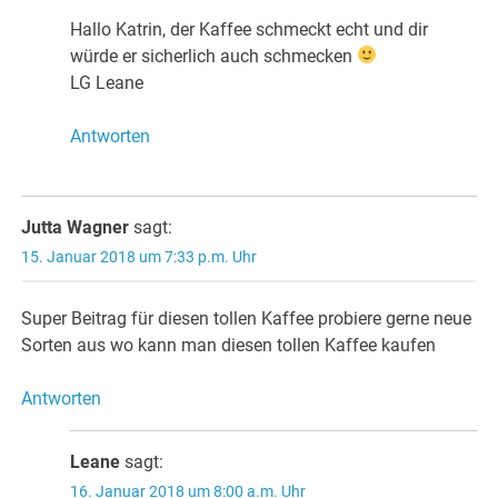
Hallo Katrin, der Kaffee schmeckt echt und dir
würde er sicherlich auch schmecken
LG Leane
Antworten
Jutta Wagner
sagt:
15. Januar 2018 um 7:33 p.m. Uhr
Super Beitrag für diesen tollen Kaffee probiere gerne neue
Sorten aus wo kann man diesen tollen Kaffee kaufen
Antworten
Leane
sagt:
16. Januar 2018 um 8:00 a.m. Uhr