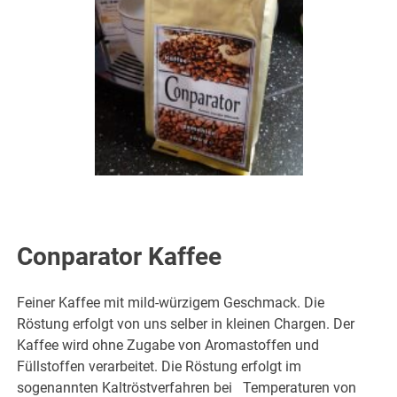
Conparator Kaffee
Feiner Kaffee mit mild-würzigem Geschmack. Die
Röstung erfolgt von uns selber in kleinen Chargen. Der
Kaffee wird ohne Zugabe von Aromastoffen und
Füllstoffen verarbeitet. Die Röstung erfolgt im
sogenannten Kaltröstverfahren bei Temperaturen von