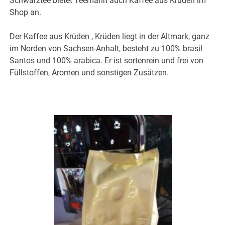
Schwarztee bietet Teemann auch Kaffee aus Krüden im
Shop an.
Der Kaffee aus Krüden , Krüden liegt in der Altmark, ganz
im Norden von Sachsen-Anhalt, besteht zu 100% brasil
Santos und 100% arabica. Er ist sortenrein und frei von
Füllstoffen, Aromen und sonstigen Zusätzen.