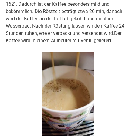
162°. Dadurch ist der Kaffee besonders mild und
bekömmlich. Die Röstzeit beträgt etwa 20 min, danach
wird der Kaffee an der Luft abgekühlt und nicht im
Wasserbad. Nach der Röstung lassen wir den Kaffee 24
Stunden ruhen, ehe er verpackt und versendet wird.Der
Kaffee wird in einem Alubeutel mit Ventil geliefert.