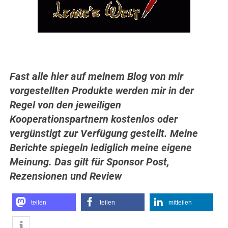
Fast alle hier auf meinem Blog von mir
vorgestellten Produkte werden mir in der
Regel von den jeweiligen
Kooperationspartnern
kostenlos oder
vergünstigt zur Verfügung gestellt. Meine
Berichte spiegeln lediglich
meine eigene
Meinung. Das gilt für Sponsor Post,
Rezensionen und
Review
teilen
teilen
mitteilen