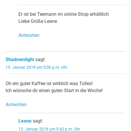
Er ist bei Teemann im online Shop erhältlich
Liebe Grüße Leane
Antworten
Shadownlight
sagt:
15. Januar 2018 um 5:06 p.m. Uhr
Oh ein guter Kaffee ist wirklich was Tolles!
Ich wünsche dir einen guten Start in die Woche!
Antworten
Leane
sagt:
15. Januar 2018 um 5:42 p.m. Uhr