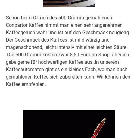
Schon beim Öffnen des 500 Gramm gemahlenen
Conpartor Kaffee nimmt man einen sehr angenehmen
Kaffeegeruch wahr und ist auf den Geschmack neugierig.
Der Geschmack des Kaffees ist mild-würzig und
magenschonend, leicht intensiv mit einer leichten Säure
.Die 500 Gramm kosten zwar 8,50 Euro im Shop, aber ich
gebe gerne für hochwertigen Kaffee aus .In unserem
Kaffeeautomaten gibt es ein kleines Fach, wo man auch
gemahlenen Kaffee sich zubereiten kann. Wir können den
Kaffee empfehlen.