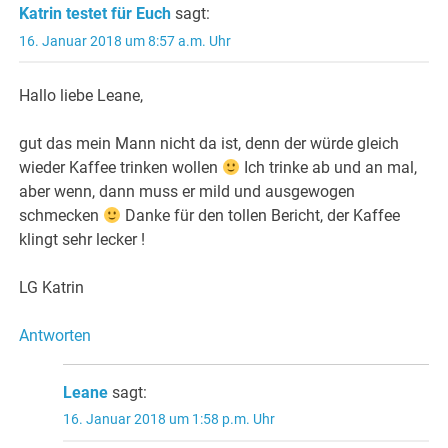
Katrin testet für Euch
sagt:
16. Januar 2018 um 8:57 a.m. Uhr
Hallo liebe Leane,
gut das mein Mann nicht da ist, denn der würde gleich
wieder Kaffee trinken wollen
Ich trinke ab und an mal,
aber wenn, dann muss er mild und ausgewogen
schmecken
Danke für den tollen Bericht, der Kaffee
klingt sehr lecker !
LG Katrin
Antworten
Leane
sagt:
16. Januar 2018 um 1:58 p.m. Uhr